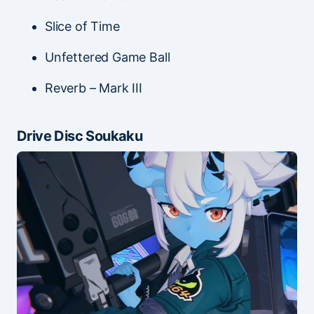
Slice of Time
Unfettered Game Ball
Reverb – Mark III
Drive Disc Soukaku