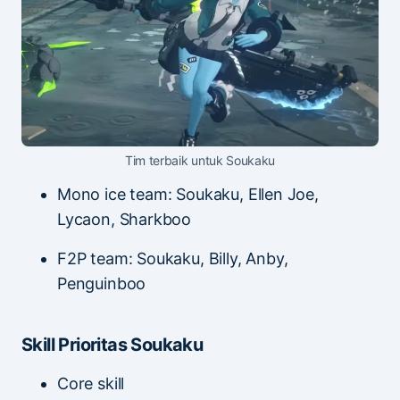
Tim terbaik untuk Soukaku
Mono ice team: Soukaku, Ellen Joe,
Lycaon, Sharkboo
F2P team: Soukaku, Billy, Anby,
Penguinboo
Skill Prioritas Soukaku
Core skill