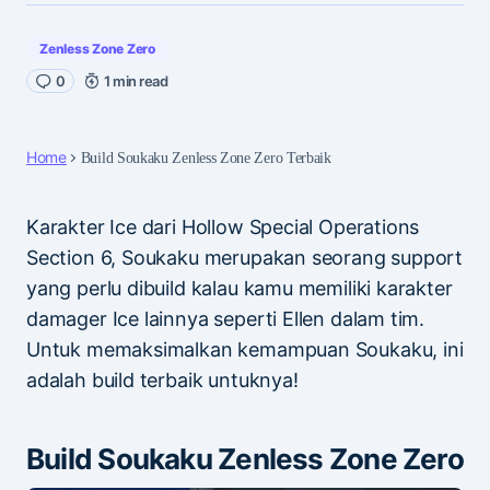
Zenless Zone Zero
0
1 min read
Home
Build Soukaku Zenless Zone Zero Terbaik
Karakter Ice dari Hollow Special Operations
Section 6, Soukaku merupakan seorang support
yang perlu dibuild kalau kamu memiliki karakter
damager Ice lainnya seperti Ellen dalam tim.
Untuk memaksimalkan kemampuan Soukaku, ini
adalah build terbaik untuknya!
Build Soukaku Zenless Zone Zero