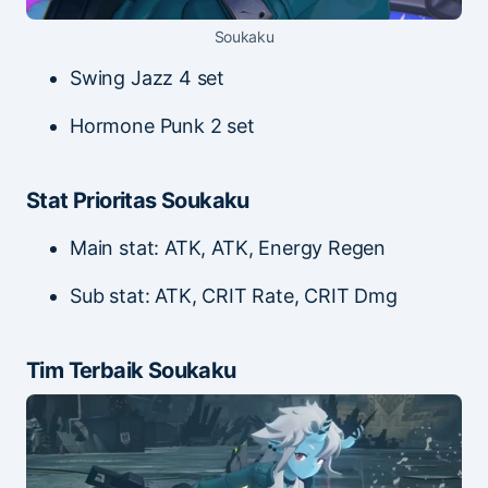
Soukaku
Swing Jazz 4 set
Hormone Punk 2 set
Stat Prioritas Soukaku
Main stat: ATK, ATK, Energy Regen
Sub stat: ATK, CRIT Rate, CRIT Dmg
Tim Terbaik Soukaku