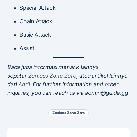
Special Attack
Chain Attack
Basic Attack
Assist
Baca juga informasi menarik lainnya
seputar
Zenless Zone Zero
, atau artikel lainnya
dari
Andi
. For further information and other
inquiries, you can reach us via admin@guide.gg
Zenless Zone Zero