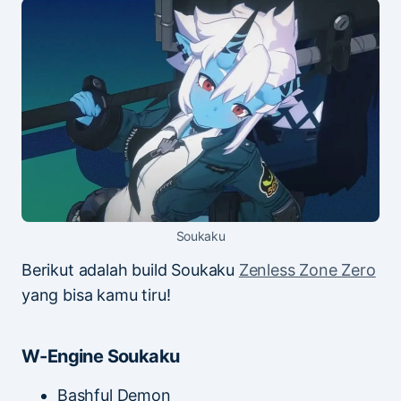
Soukaku
Berikut adalah build Soukaku
Zenless Zone Zero
yang bisa kamu tiru!
W-Engine Soukaku
Bashful Demon