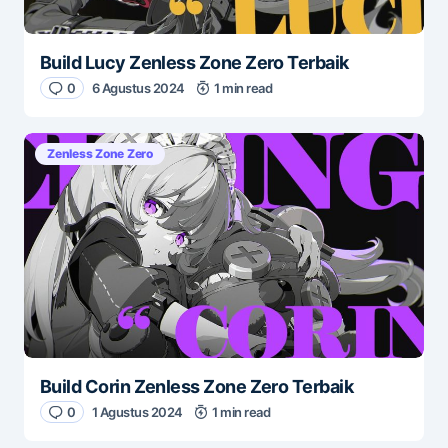
Build Lucy Zenless Zone Zero Terbaik
0
6 Agustus 2024
1 min read
Zenless Zone Zero
Build Corin Zenless Zone Zero Terbaik
0
1 Agustus 2024
1 min read