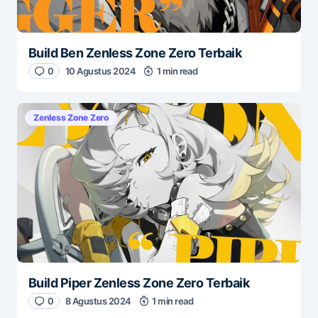
Build Ben Zenless Zone Zero Terbaik
0
10 Agustus 2024
1 min read
Zenless Zone Zero
Build Piper Zenless Zone Zero Terbaik
0
8 Agustus 2024
1 min read