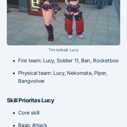
Tim terbaik Lucy
Fire team: Lucy, Soldier 11, Ben, Rocketboo
Physical team: Lucy, Nekomata, Piper,
Bangvolver
Skill Prioritas Lucy
Core skill
Basic Attack