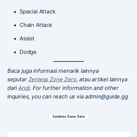
Special Attack
Chain Attack
Assist
Dodge
Baca juga informasi menarik lainnya
seputar
Zenless Zone Zero
, atau artikel lainnya
dari
Andi
. For further information and other
inquiries, you can reach us via admin@guide.gg
Zenless Zone Zero