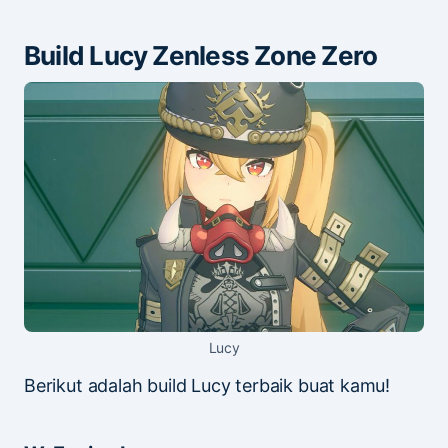
Build Lucy Zenless Zone Zero
Lucy
Berikut adalah build Lucy terbaik buat kamu!