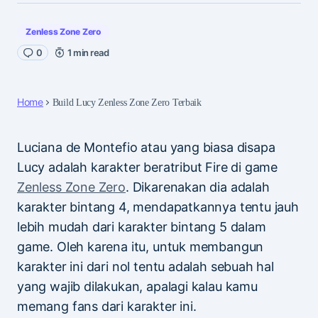
Zenless Zone Zero
0
1 min read
Home
Build Lucy Zenless Zone Zero Terbaik
Luciana de Montefio atau yang biasa disapa
Lucy adalah karakter beratribut Fire di game
Zenless Zone Zero
. Dikarenakan dia adalah
karakter bintang 4, mendapatkannya tentu jauh
lebih mudah dari karakter bintang 5 dalam
game. Oleh karena itu, untuk membangun
karakter ini dari nol tentu adalah sebuah hal
yang wajib dilakukan, apalagi kalau kamu
memang fans dari karakter ini.