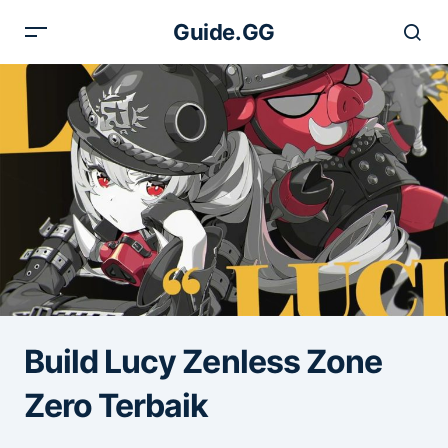
Guide.GG
Build Lucy Zenless Zone
Zero Terbaik