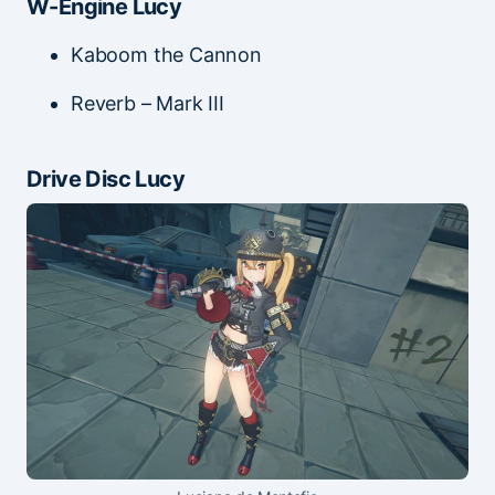
W-Engine Lucy
Kaboom the Cannon
Reverb – Mark III
Drive Disc Lucy