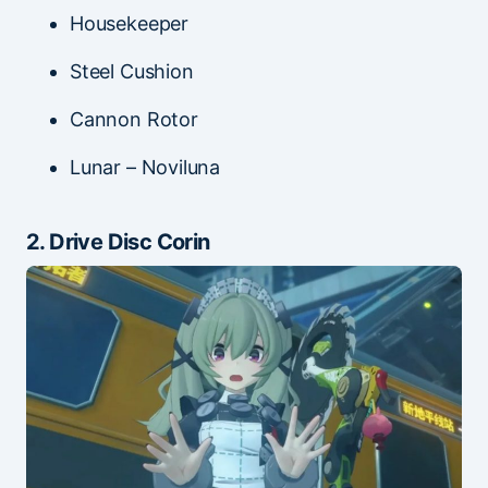
Housekeeper
Steel Cushion
Cannon Rotor
Lunar – Noviluna
2. Drive Disc Corin