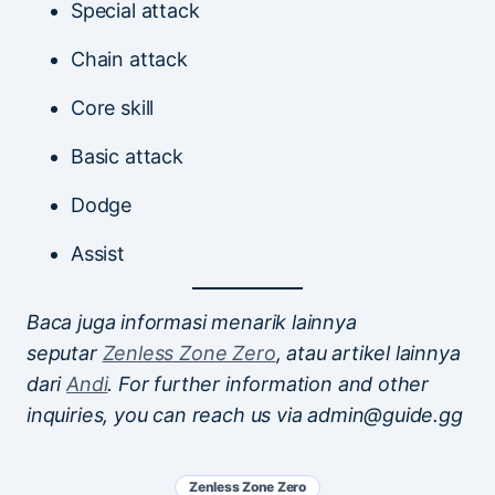
Special attack
Chain attack
Core skill
Basic attack
Dodge
Assist
Baca juga informasi menarik lainnya
seputar
Zenless Zone Zero
, atau artikel lainnya
dari
Andi
. For further information and other
inquiries, you can reach us via admin@guide.gg
Zenless Zone Zero