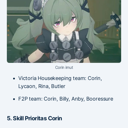
Corin imut
Victoria Housekeeping team: Corin,
Lycaon, Rina, Butler
F2P team: Corin, Billy, Anby, Booressure
5. Skill Prioritas Corin