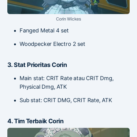
Corin Wickes
Fanged Metal 4 set
Woodpecker Electro 2 set
3. Stat Prioritas Corin
Main stat: CRIT Rate atau CRIT Dmg,
Physical Dmg, ATK
Sub stat: CRIT DMG, CRIT Rate, ATK
4. Tim Terbaik Corin