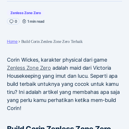
Zenless Zone Zero
0
1 min read
Home
Build Corin Zenless Zone Zero Terbaik
Corin Wickes, karakter physical dari game
Zenless Zone Zero
adalah maid dari Victoria
Housekeeping yang imut dan lucu. Seperti apa
build terbaik untuknya yang cocok untuk kamu
tiru? Ini adalah artikel yang membahas apa saja
yang perlu kamu perhatikan ketika mem-build
Corin!
Build Corin Zenless Zone Zero