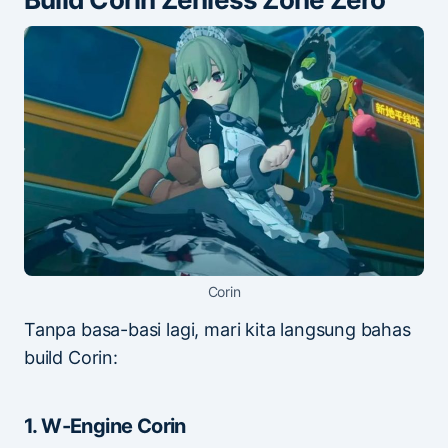
Corin
Tanpa basa-basi lagi, mari kita langsung bahas
build Corin:
1. W-Engine Corin