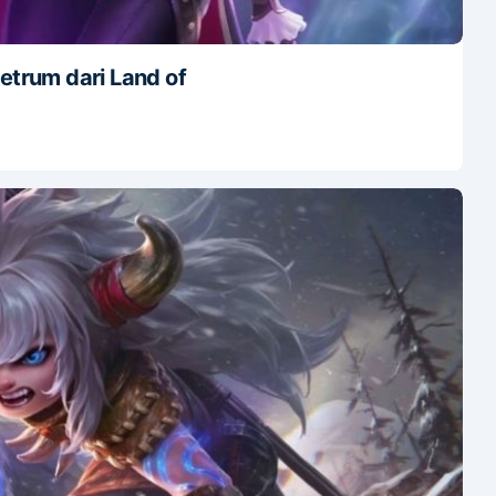
etrum dari Land of