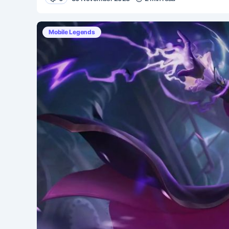
Mobile Legends