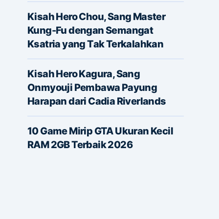
Kisah Hero Chou, Sang Master
Kung-Fu dengan Semangat
Ksatria yang Tak Terkalahkan
Kisah Hero Kagura, Sang
Onmyouji Pembawa Payung
Harapan dari Cadia Riverlands
10 Game Mirip GTA Ukuran Kecil
RAM 2GB Terbaik 2026