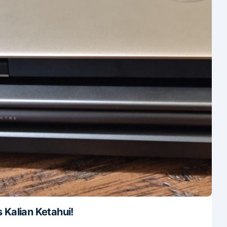
Kalian Ketahui!