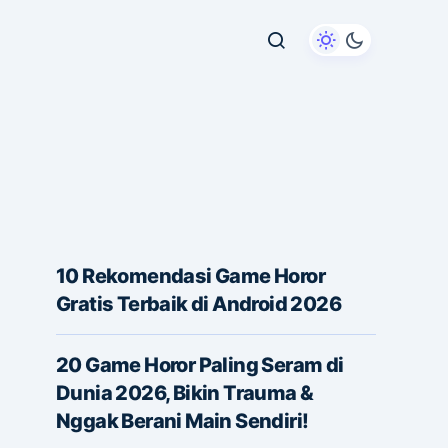
10 Rekomendasi Game Horor
Gratis Terbaik di Android 2026
20 Game Horor Paling Seram di
Dunia 2026, Bikin Trauma &
Nggak Berani Main Sendiri!