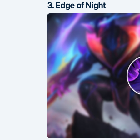
3. Edge of Night