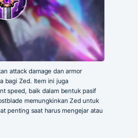
an attack damage dan armor
 bagi Zed. Item ini juga
 speed, baik dalam bentuk pasif
Ghostblade memungkinkan Zed untuk
at penting saat harus mengejar atau