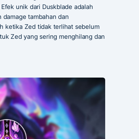
 Efek unik dari Duskblade adalah
an damage tambahan dan
ketika Zed tidak terlihat sebelum
ntuk Zed yang sering menghilang dan