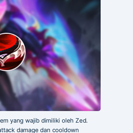
em yang wajib dimiliki oleh Zed.
attack damage dan cooldown