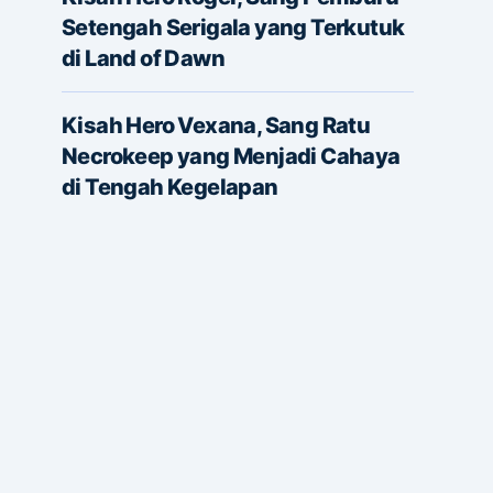
Setengah Serigala yang Terkutuk
di Land of Dawn
Kisah Hero Vexana, Sang Ratu
Necrokeep yang Menjadi Cahaya
di Tengah Kegelapan