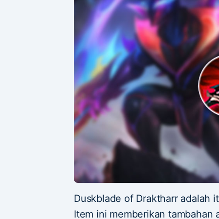
Duskblade of Draktharr adalah it
Item ini memberikan tambahan 