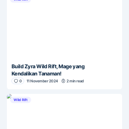
Build Zyra Wild Rift, Mage yang
Kendalikan Tanaman!
0
11 November 2024
2 min read
Wild Rift