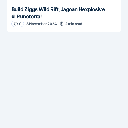
Build Ziggs Wild Rift, Jagoan Hexplosive
di Runeterra!
0
8 November 2024
2 min read