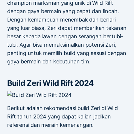
champion marksman yang unik di Wild Rift
dengan gaya bermain yang cepat dan lincah.
Dengan kemampuan menembak dan berlari
yang luar biasa, Zeri dapat memberikan tekanan
besar kepada lawan dengan serangan bertubi-
tubi. Agar bisa memaksimalkan potensi Zeri,
penting untuk memilih build yang sesuai dengan
gaya bermain dan kebutuhan tim.
Build Zeri Wild Rift 2024
Berikut adalah rekomendasi build Zeri di Wild
Rift tahun 2024 yang dapat kalian jadikan
referensi dan meraih kemenangan.