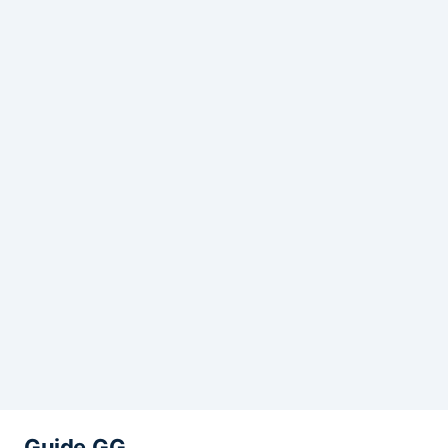
Guide.GG