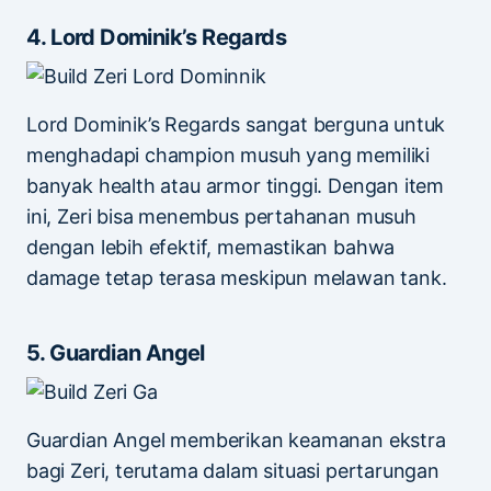
4. Lord Dominik’s Regards
Lord Dominik’s Regards sangat berguna untuk
menghadapi champion musuh yang memiliki
banyak health atau armor tinggi. Dengan item
ini, Zeri bisa menembus pertahanan musuh
dengan lebih efektif, memastikan bahwa
damage tetap terasa meskipun melawan tank.
5. Guardian Angel
Guardian Angel memberikan keamanan ekstra
bagi Zeri, terutama dalam situasi pertarungan