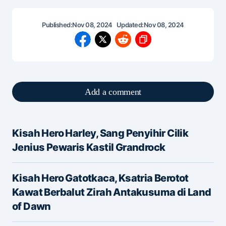
Published:
Nov 08, 2024
Updated:
Nov 08, 2024
Add a comment
Kisah Hero Harley, Sang Penyihir Cilik
Alamat email Anda tidak akan dipublikasikan.
Jenius Pewaris Kastil Grandrock
Ruas yang wajib ditandai
*
Kisah Hero Gatotkaca, Ksatria Berotot
Message
*
Kawat Berbalut Zirah Antakusuma di Land
of Dawn