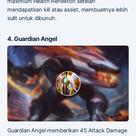
maximum Health Renekton setelah
mendapatkan kill atau assist, membuatnya lebih
sulit untuk dibunuh.
4. Guardian Angel
Guardian Angel memberikan 45 Attack Damage