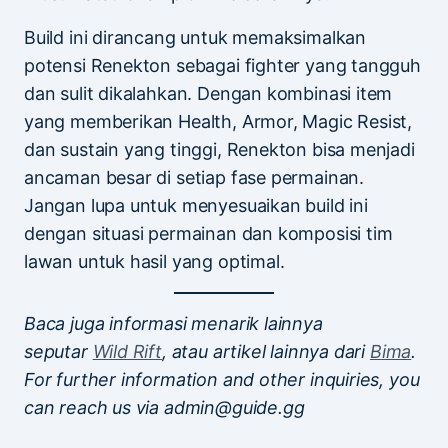
Build ini dirancang untuk memaksimalkan
potensi Renekton sebagai fighter yang tangguh
dan sulit dikalahkan. Dengan kombinasi item
yang memberikan Health, Armor, Magic Resist,
dan sustain yang tinggi, Renekton bisa menjadi
ancaman besar di setiap fase permainan.
Jangan lupa untuk menyesuaikan build ini
dengan situasi permainan dan komposisi tim
lawan untuk hasil yang optimal.
Baca juga informasi menarik lainnya
seputar
Wild Rift
, atau artikel lainnya dari
Bima
.
For further information and other inquiries, you
can reach us via admin@guide.gg