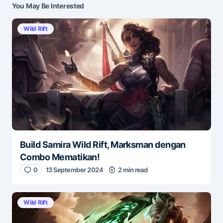
You May Be Interested
Wild Rift
Build Samira Wild Rift, Marksman dengan
Combo Mematikan!
0
13 September 2024
2 min read
Wild Rift