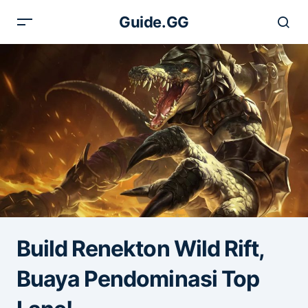
Guide.GG
Build Renekton Wild Rift,
Buaya Pendominasi Top