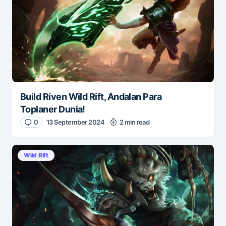
Build Riven Wild Rift, Andalan Para
Toplaner Dunia!
0
13 September 2024
2 min read
Wild Rift