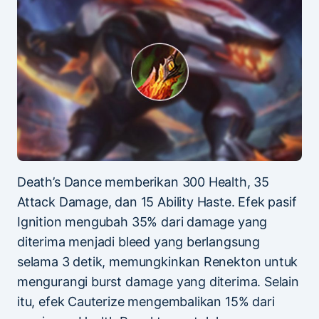
Death’s Dance memberikan 300 Health, 35
Attack Damage, dan 15 Ability Haste. Efek pasif
Ignition mengubah 35% dari damage yang
diterima menjadi bleed yang berlangsung
selama 3 detik, memungkinkan Renekton untuk
mengurangi burst damage yang diterima. Selain
itu, efek Cauterize mengembalikan 15% dari