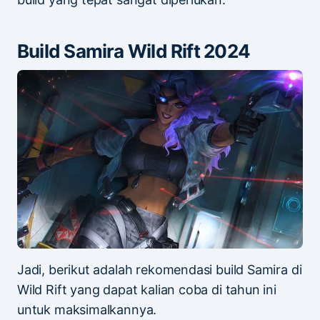
Build Samira Wild Rift 2024
Jadi, berikut adalah rekomendasi build Samira di
Wild Rift yang dapat kalian coba di tahun ini
untuk maksimalkannya.