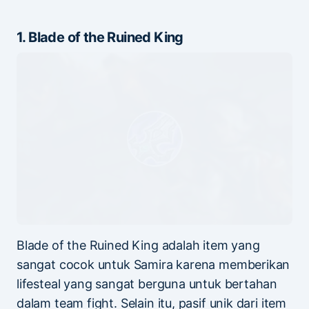
1. Blade of the Ruined King
Blade of the Ruined King adalah item yang
sangat cocok untuk Samira karena memberikan
lifesteal yang sangat berguna untuk bertahan
dalam team fight. Selain itu, pasif unik dari item