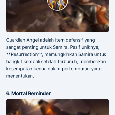
Guardian Angel adalah item defensif yang
sangat penting untuk Samira. Pasif uniknya,
**Resurrection**, memungkinkan Samira untuk
bangkit kembali setelah terbunuh, memberikan
kesempatan kedua dalam pertempuran yang
menentukan.
6. Mortal Reminder