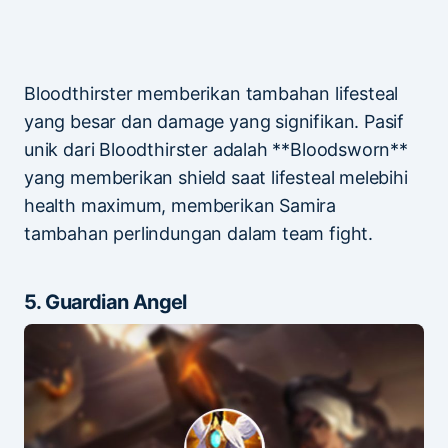
Bloodthirster memberikan tambahan lifesteal
yang besar dan damage yang signifikan. Pasif
unik dari Bloodthirster adalah **Bloodsworn**
yang memberikan shield saat lifesteal melebihi
health maximum, memberikan Samira
tambahan perlindungan dalam team fight.
5. Guardian Angel