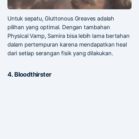
Untuk sepatu, Gluttonous Greaves adalah
pilihan yang optimal. Dengan tambahan
Physical Vamp, Samira bisa lebih lama bertahan
dalam pertempuran karena mendapatkan heal
dari setiap serangan fisik yang dilakukan.
4. Bloodthirster