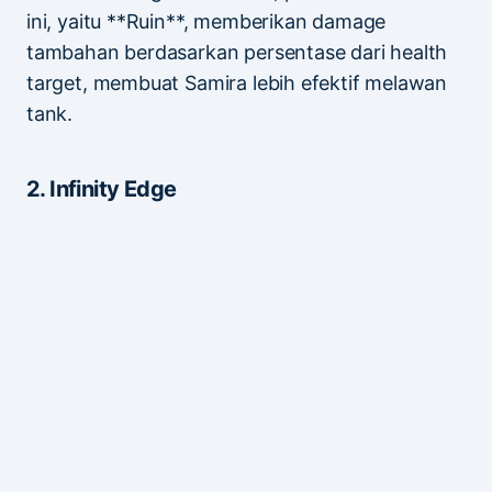
ini, yaitu **Ruin**, memberikan damage
tambahan berdasarkan persentase dari health
target, membuat Samira lebih efektif melawan
tank.
2. Infinity Edge