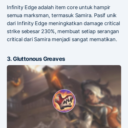
Infinity Edge adalah item core untuk hampir
semua marksman, termasuk Samira. Pasif unik
dari Infinity Edge meningkatkan damage critical
strike sebesar 230%, membuat setiap serangan
critical dari Samira menjadi sangat mematikan.
3. Gluttonous Greaves