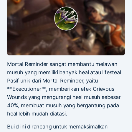
Mortal Reminder sangat membantu melawan
musuh yang memiliki banyak heal atau lifesteal.
Pasif unik dari Mortal Reminder, yaitu
**Executioner**, memberikan efek Grievous
Wounds yang mengurangi heal musuh sebesar
40%, membuat musuh yang bergantung pada
heal lebih mudah diatasi.
Build ini dirancang untuk memaksimalkan