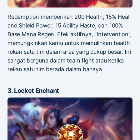
Redemption memberikan 200 Health, 15% Heal
and Shield Power, 15 Ability Haste, dan 100%
Base Mana Regen. Efek aktifnya, “Intervention”,
memungkinkan kamu untuk memulihkan health
rekan satu tim dalam area yang cukup besar. Ini
sangat berguna dalam team fight atau ketika
rekan satu tim berada dalam bahaya.
3. Locket Enchant