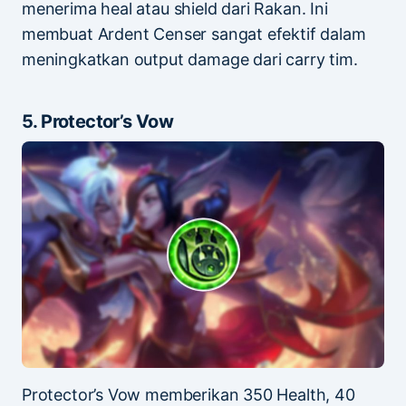
menerima heal atau shield dari Rakan. Ini
membuat Ardent Censer sangat efektif dalam
meningkatkan output damage dari carry tim.
5. Protector’s Vow
Protector’s Vow memberikan 350 Health, 40