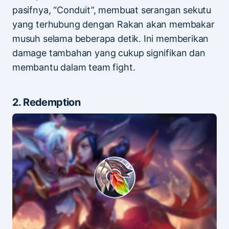
pasifnya, “Conduit”, membuat serangan sekutu
yang terhubung dengan Rakan akan membakar
musuh selama beberapa detik. Ini memberikan
damage tambahan yang cukup signifikan dan
membantu dalam team fight.
2. Redemption