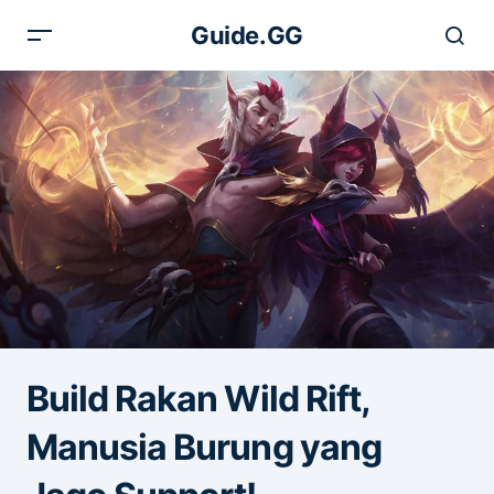
Guide.GG
Build Rakan Wild Rift,
Manusia Burung yang