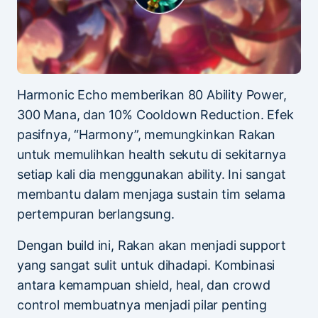
Harmonic Echo memberikan 80 Ability Power,
300 Mana, dan 10% Cooldown Reduction. Efek
pasifnya, “Harmony”, memungkinkan Rakan
untuk memulihkan health sekutu di sekitarnya
setiap kali dia menggunakan ability. Ini sangat
membantu dalam menjaga sustain tim selama
pertempuran berlangsung.
Dengan build ini, Rakan akan menjadi support
yang sangat sulit untuk dihadapi. Kombinasi
antara kemampuan shield, heal, dan crowd
control membuatnya menjadi pilar penting