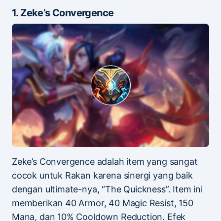
1. Zeke’s Convergence
Zeke’s Convergence adalah item yang sangat
cocok untuk Rakan karena sinergi yang baik
dengan ultimate-nya, “The Quickness”. Item ini
memberikan 40 Armor, 40 Magic Resist, 150
Mana, dan 10% Cooldown Reduction. Efek