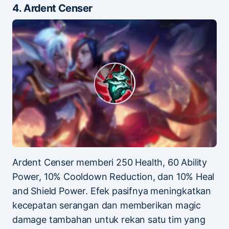
4. Ardent Censer
Ardent Censer memberi 250 Health, 60 Ability
Power, 10% Cooldown Reduction, dan 10% Heal
and Shield Power. Efek pasifnya meningkatkan
kecepatan serangan dan memberikan magic
damage tambahan untuk rekan satu tim yang