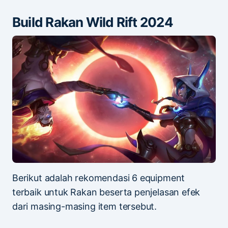
Build Rakan Wild Rift 2024
Berikut adalah rekomendasi 6 equipment
terbaik untuk Rakan beserta penjelasan efek
dari masing-masing item tersebut.