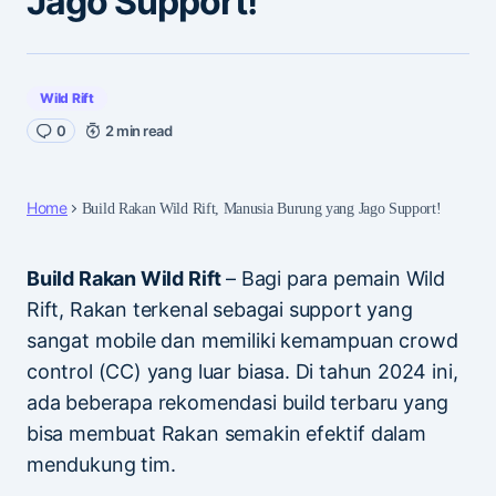
Jago Support!
Wild Rift
0
2 min read
Home
Build Rakan Wild Rift, Manusia Burung yang Jago Support!
Build Rakan Wild Rift
– Bagi para pemain Wild
Rift, Rakan terkenal sebagai support yang
sangat mobile dan memiliki kemampuan crowd
control (CC) yang luar biasa. Di tahun 2024 ini,
ada beberapa rekomendasi build terbaru yang
bisa membuat Rakan semakin efektif dalam
mendukung tim.