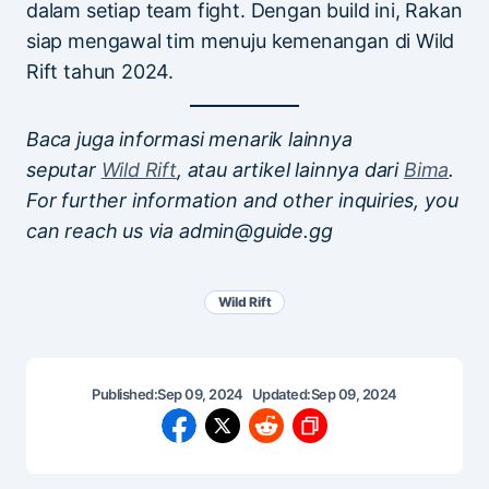
dalam setiap team fight. Dengan build ini, Rakan
siap mengawal tim menuju kemenangan di Wild
Rift tahun 2024.
Baca juga informasi menarik lainnya
seputar
Wild Rift
, atau artikel lainnya dari
Bima
.
For further information and other inquiries, you
can reach us via admin@guide.gg
Wild Rift
Published:
Sep 09, 2024
Updated:
Sep 09, 2024