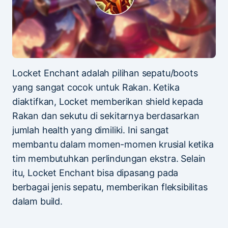
Locket Enchant adalah pilihan sepatu/boots
yang sangat cocok untuk Rakan. Ketika
diaktifkan, Locket memberikan shield kepada
Rakan dan sekutu di sekitarnya berdasarkan
jumlah health yang dimiliki. Ini sangat
membantu dalam momen-momen krusial ketika
tim membutuhkan perlindungan ekstra. Selain
itu, Locket Enchant bisa dipasang pada
berbagai jenis sepatu, memberikan fleksibilitas
dalam build.