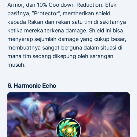
Armor, dan 10% Cooldown Reduction. Efek
pasifnya, “Protector”, memberikan shield
kepada Rakan dan rekan satu tim di sekitarnya
ketika mereka terkena damage. Shield ini bisa
menyerap sejumlah damage yang cukup besar,
membuatnya sangat berguna dalam situasi di
mana tim sedang dikepung oleh serangan
musuh.
6. Harmonic Echo