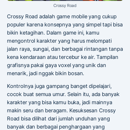
Crossy Road
Crossy Road adalah game mobile yang cukup
populer karena konsepnya yang simpel tapi bisa
bikin ketagihan. Dalam game ini, kamu
mengontrol karakter yang harus melompati
jalan raya, sungai, dan berbagai rintangan tanpa
kena kendaraan atau tercebur ke air. Tampilan
grafisnya pakai gaya voxel yang unik dan
menarik, jadi nggak bikin bosan.
Kontrolnya juga gampang banget dipelajari,
cocok buat semua umur. Selain itu, ada banyak
karakter yang bisa kamu buka, jadi mainnya
makin seru dan beragam. Kesuksesan Crossy
Road bisa dilihat dari jumlah unduhan yang
banyak dan berbagai penghargaan yang