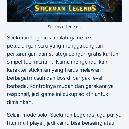
Stickman Legends
Stickman Legends adalah game aksi
petualangan seru yang menggabungkan
pertarungan dan strategi dengan grafis kartun
simpel tapi menarik. Kamu mengendalikan
karakter stickman yang harus melawan
berbagai musuh dan bos di banyak level
berbeda. Kontrolnya mudah dan gerakannya
responsif, jadi game ini cukup adiktif untuk
dimainkan.
Selain mode solo, Stickman Legends juga punya
fitur multiplayer, jadi kamu bisa bersaing atau