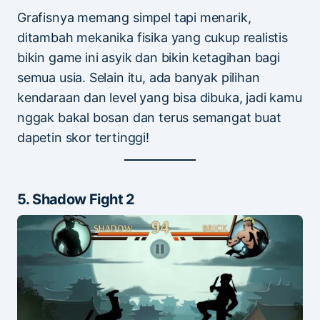
Grafisnya memang simpel tapi menarik,
ditambah mekanika fisika yang cukup realistis
bikin game ini asyik dan bikin ketagihan bagi
semua usia. Selain itu, ada banyak pilihan
kendaraan dan level yang bisa dibuka, jadi kamu
nggak bakal bosan dan terus semangat buat
dapetin skor tertinggi!
5. Shadow Fight 2