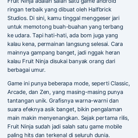
Fruit Ninja adalah salah satu game android
ringan terbaik yang dibuat oleh Halfbrick
Studios. Di sini, kamu tinggal menggeser jari
untuk memotong buah-buahan yang terbang
ke udara. Tapi hati-hati, ada bom juga yang
kalau kena, permainan langsung selesai. Cara
mainnya gampang banget, jadi nggak heran
kalau Fruit Ninja disukai banyak orang dari
berbagai umur.
Game ini punya beberapa mode, seperti Classic,
Arcade, dan Zen, yang masing-masing punya
tantangan unik. Grafisnya warna-warni dan
suara efeknya asik banget, bikin pengalaman
main makin menyenangkan. Sejak pertama rilis,
Fruit Ninja sudah jadi salah satu game mobile
paling hits dan terkenal di seluruh dunia.