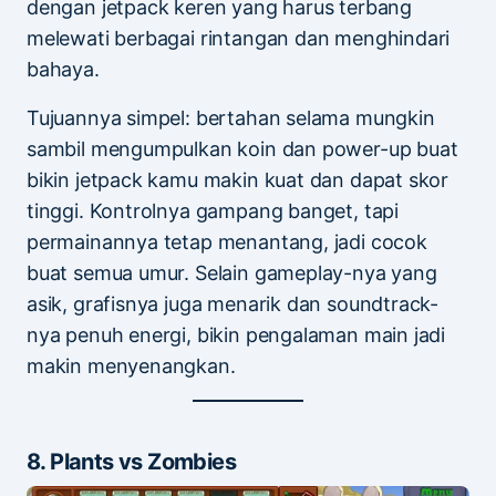
dengan jetpack keren yang harus terbang
melewati berbagai rintangan dan menghindari
bahaya.
Tujuannya simpel: bertahan selama mungkin
sambil mengumpulkan koin dan power-up buat
bikin jetpack kamu makin kuat dan dapat skor
tinggi. Kontrolnya gampang banget, tapi
permainannya tetap menantang, jadi cocok
buat semua umur. Selain gameplay-nya yang
asik, grafisnya juga menarik dan soundtrack-
nya penuh energi, bikin pengalaman main jadi
makin menyenangkan.
8. Plants vs Zombies