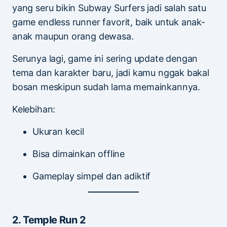
yang seru bikin Subway Surfers jadi salah satu
game endless runner favorit, baik untuk anak-
anak maupun orang dewasa.
Serunya lagi, game ini sering update dengan
tema dan karakter baru, jadi kamu nggak bakal
bosan meskipun sudah lama memainkannya.
Kelebihan:
Ukuran kecil
Bisa dimainkan offline
Gameplay simpel dan adiktif
2. Temple Run 2