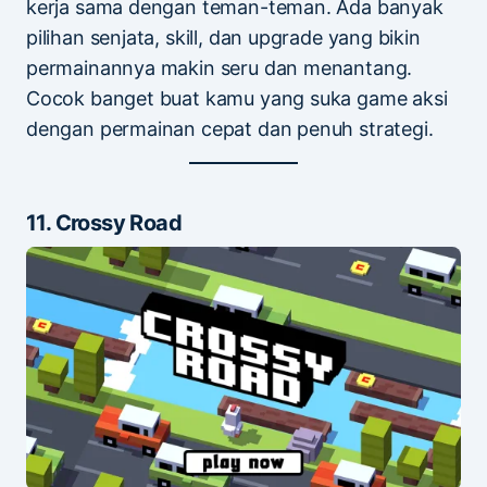
kerja sama dengan teman-teman. Ada banyak
pilihan senjata, skill, dan upgrade yang bikin
permainannya makin seru dan menantang.
Cocok banget buat kamu yang suka game aksi
dengan permainan cepat dan penuh strategi.
11. Crossy Road