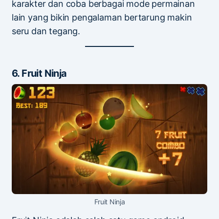
karakter dan coba berbagai mode permainan
lain yang bikin pengalaman bertarung makin
seru dan tegang.
6. Fruit Ninja
Fruit Ninja