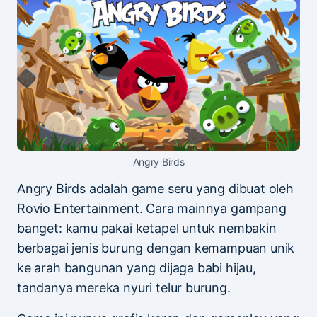
Angry Birds
Angry Birds adalah game seru yang dibuat oleh
Rovio Entertainment. Cara mainnya gampang
banget: kamu pakai ketapel untuk nembakin
berbagai jenis burung dengan kemampuan unik
ke arah bangunan yang dijaga babi hijau,
tandanya mereka nyuri telur burung.