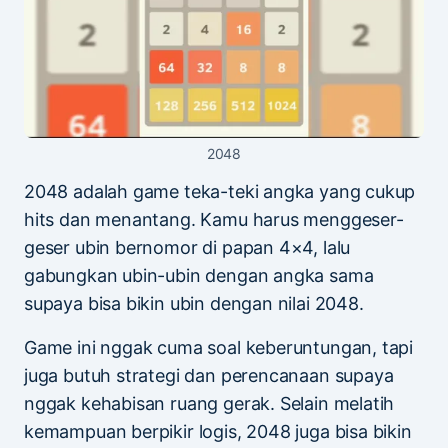
2048
2048 adalah game teka-teki angka yang cukup
hits dan menantang. Kamu harus menggeser-
geser ubin bernomor di papan 4×4, lalu
gabungkan ubin-ubin dengan angka sama
supaya bisa bikin ubin dengan nilai 2048.
Game ini nggak cuma soal keberuntungan, tapi
juga butuh strategi dan perencanaan supaya
nggak kehabisan ruang gerak. Selain melatih
kemampuan berpikir logis, 2048 juga bisa bikin