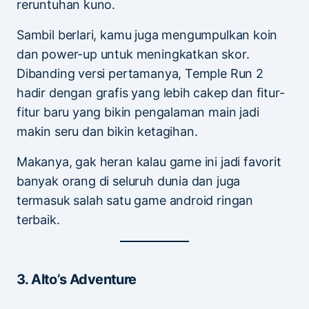
reruntuhan kuno.
Sambil berlari, kamu juga mengumpulkan koin
dan power-up untuk meningkatkan skor.
Dibanding versi pertamanya, Temple Run 2
hadir dengan grafis yang lebih cakep dan fitur-
fitur baru yang bikin pengalaman main jadi
makin seru dan bikin ketagihan.
Makanya, gak heran kalau game ini jadi favorit
banyak orang di seluruh dunia dan juga
termasuk salah satu game android ringan
terbaik.
3. Alto’s Adventure