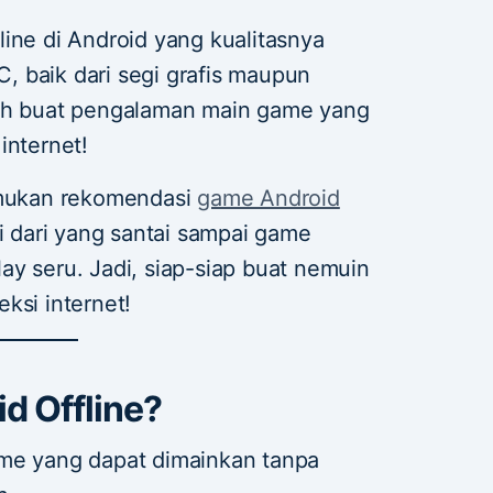
ine di Android yang kualitasnya
 baik dari segi grafis maupun
deh buat pengalaman main game yang
internet!
nemukan rekomendasi
game Android
ai dari yang santai sampai game
ay seru. Jadi, siap-siap buat nemuin
ksi internet!
d Offline?
ame yang dapat dimainkan tanpa