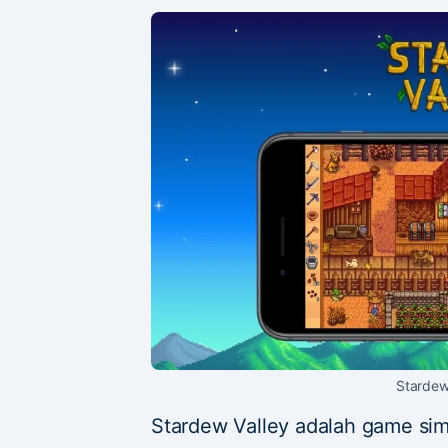
Stardew
Stardew Valley adalah game sim