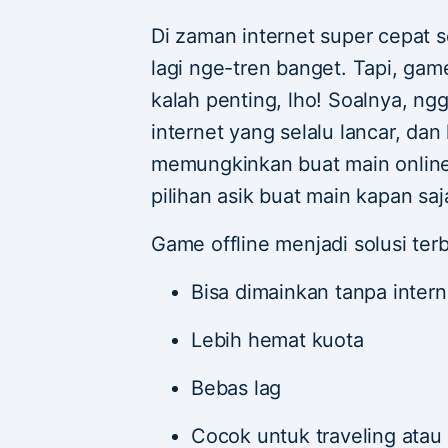
Di zaman internet super cepat s
lagi nge-tren banget. Tapi, gam
kalah penting, lho! Soalnya, n
internet yang selalu lancar, da
memungkinkan buat main online
pilihan asik buat main kapan saj
Game offline menjadi solusi ter
Bisa dimainkan tanpa intern
Lebih hemat kuota
Bebas lag
Cocok untuk traveling atau 