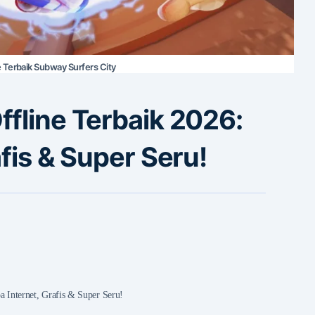
 Terbaik Subway Surfers City
fline Terbaik 2026:
fis & Super Seru!
 Internet, Grafis & Super Seru!