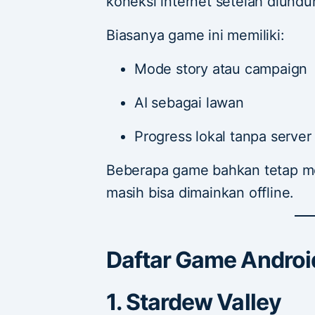
koneksi internet setelah diundu
Biasanya game ini memiliki:
Mode story atau campaign
AI sebagai lawan
Progress lokal tanpa server
Beberapa game bahkan tetap me
masih bisa dimainkan offline.
Daftar Game Android
1. Stardew Valley