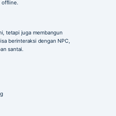
offline.
ani, tetapi juga membangun
isa berinteraksi dengan NPC,
an santai.
g