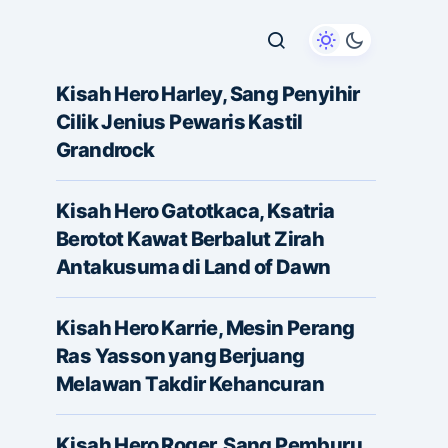
Kisah Hero Harley, Sang Penyihir
Cilik Jenius Pewaris Kastil
Grandrock
Kisah Hero Gatotkaca, Ksatria
Berotot Kawat Berbalut Zirah
Antakusuma di Land of Dawn
Kisah Hero Karrie, Mesin Perang
Ras Yasson yang Berjuang
Melawan Takdir Kehancuran
Kisah Hero Roger, Sang Pemburu