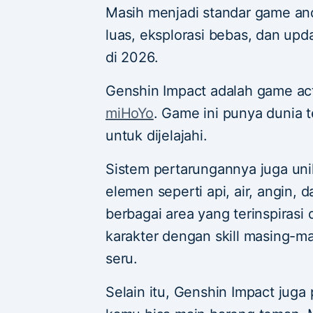
Masih menjadi standar game and
luas, eksplorasi bebas, dan upd
di 2026.
Genshin Impact adalah game act
miHoYo
. Game ini punya dunia 
untuk dijelajahi.
Sistem pertarungannya juga un
elemen seperti api, air, angin, d
berbagai area yang terinspiras
karakter dengan skill masing-ma
seru.
Selain itu, Genshin Impact juga