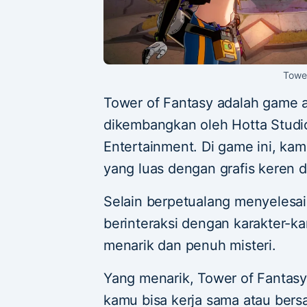
Towe
Tower of Fantasy adalah game 
dikembangkan oleh Hotta Studio
Entertainment. Di game ini, kamu
yang luas dengan grafis keren 
Selain berpetualang menyelesai
berinteraksi dengan karakter-ka
menarik dan penuh misteri.
Yang menarik, Tower of Fantasy j
kamu bisa kerja sama atau bers