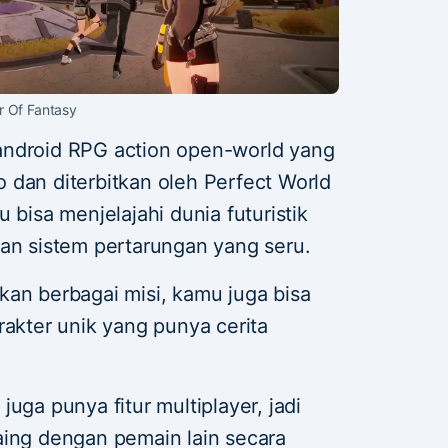
r Of Fantasy
android RPG action open-world yang
 dan diterbitkan oleh Perfect World
 bisa menjelajahi dunia futuristik
dan sistem pertarungan yang seru.
kan berbagai misi, kamu juga bisa
rakter unik yang punya cerita
uga punya fitur multiplayer, jadi
aing dengan pemain lain secara