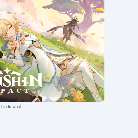
shin Impact