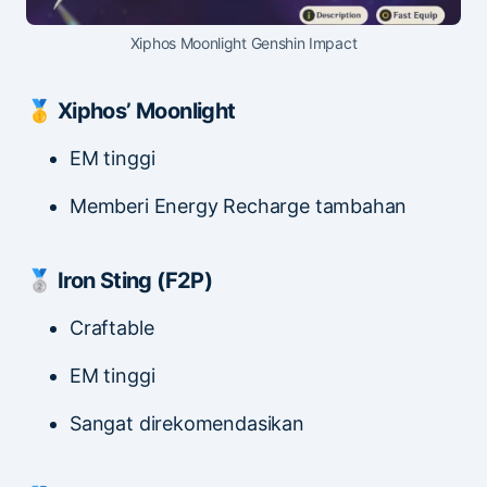
Xiphos Moonlight Genshin Impact
🥇 Xiphos’ Moonlight
EM tinggi
Memberi Energy Recharge tambahan
🥈 Iron Sting (F2P)
Craftable
EM tinggi
Sangat direkomendasikan