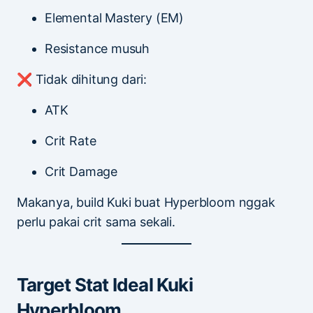
Elemental Mastery (EM)
Resistance musuh
❌ Tidak dihitung dari:
ATK
Crit Rate
Crit Damage
Makanya, build Kuki buat Hyperbloom nggak
perlu pakai crit sama sekali.
Target Stat Ideal Kuki
Hyperbloom