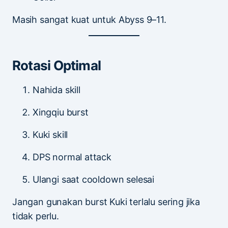
Masih sangat kuat untuk Abyss 9–11.
Rotasi Optimal
Nahida skill
Xingqiu burst
Kuki skill
DPS normal attack
Ulangi saat cooldown selesai
Jangan gunakan burst Kuki terlalu sering jika
tidak perlu.