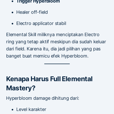
Trigger Hyperbloom
Healer off-field
Electro applicator stabil
Elemental Skill miliknya menciptakan Electro
ring yang tetap aktif meskipun dia sudah keluar
dari field. Karena itu, dia jadi pilihan yang pas
banget buat memicu efek Hyperbloom.
Kenapa Harus Full Elemental
Mastery?
Hyperbloom damage dihitung dari:
Level karakter