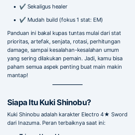
✔ Sekaligus healer
✔ Mudah build (fokus 1 stat: EM)
Panduan ini bakal kupas tuntas mulai dari stat
prioritas, artefak, senjata, rotasi, perhitungan
damage, sampai kesalahan-kesalahan umum
yang sering dilakukan pemain. Jadi, kamu bisa
paham semua aspek penting buat main makin
mantap!
Siapa Itu Kuki Shinobu?
Kuki Shinobu adalah karakter Electro 4★ Sword
dari Inazuma. Peran terbaiknya saat ini: