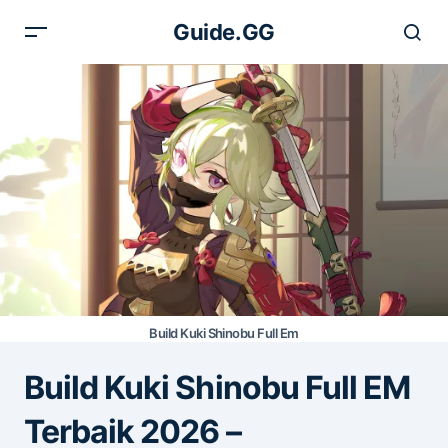
Guide.GG
Build Kuki Shinobu Full Em
Build Kuki Shinobu Full EM
Terbaik 2026 –