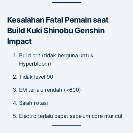
Kesalahan Fatal Pemain saat
Build Kuki Shinobu Genshin
Impact
Build crit (tidak berguna untuk
Hyperbloom)
Tidak level 90
EM terlalu rendah (<600)
Salah rotasi
Electro terlalu cepat sebelum core muncul