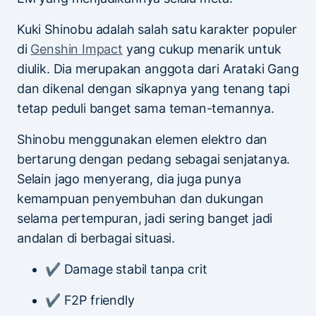
Kuki Shinobu adalah salah satu karakter populer
di
Genshin Impact
yang cukup menarik untuk
diulik. Dia merupakan anggota dari Arataki Gang
dan dikenal dengan sikapnya yang tenang tapi
tetap peduli banget sama teman-temannya.
Shinobu menggunakan elemen elektro dan
bertarung dengan pedang sebagai senjatanya.
Selain jago menyerang, dia juga punya
kemampuan penyembuhan dan dukungan
selama pertempuran, jadi sering banget jadi
andalan di berbagai situasi.
✔ Damage stabil tanpa crit
✔ F2P friendly