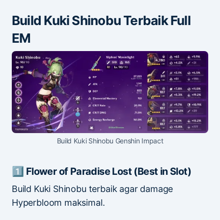
Build Kuki Shinobu Terbaik Full
EM
Build Kuki Shinobu Genshin Impact
1️⃣ Flower of Paradise Lost (Best in Slot)
Build Kuki Shinobu terbaik agar damage
Hyperbloom maksimal.