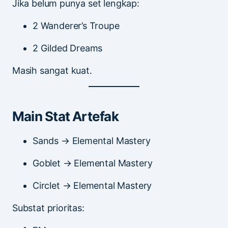
Jika belum punya set lengkap:
2 Wanderer’s Troupe
2 Gilded Dreams
Masih sangat kuat.
Main Stat Artefak
Sands → Elemental Mastery
Goblet → Elemental Mastery
Circlet → Elemental Mastery
Substat prioritas: