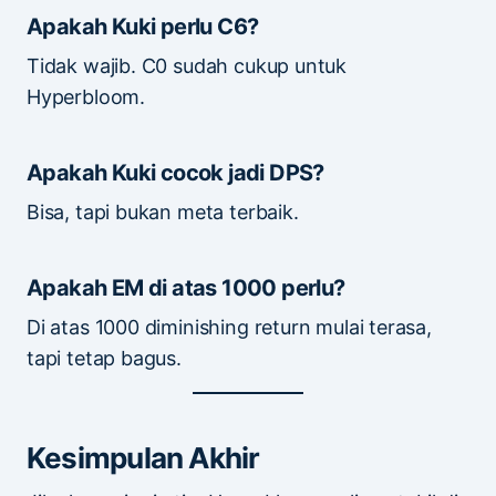
Apakah Kuki perlu C6?
Tidak wajib. C0 sudah cukup untuk
Hyperbloom.
Apakah Kuki cocok jadi DPS?
Bisa, tapi bukan meta terbaik.
Apakah EM di atas 1000 perlu?
Di atas 1000 diminishing return mulai terasa,
tapi tetap bagus.
Kesimpulan Akhir