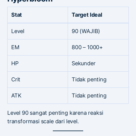
Stat
Target Ideal
Level
90 (WAJIB)
EM
800 – 1000+
HP
Sekunder
Crit
Tidak penting
ATK
Tidak penting
Level 90 sangat penting karena reaksi
transformasi scale dari level.