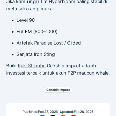
Jika kamu ingin tim Hyperbloom paling stabil di
meta sekarang, maka:
Level 90
Full EM (800–1000)
Artefak Paradise Lost / Gilded
Senjata Iron Sting
Build
Kuki Shinobu
Genshin Impact adalah
investasi terbaik untuk akun F2P maupun whale.
Genshin Impact
Published:
Feb 28, 2026
Updated:
Feb 28, 2026