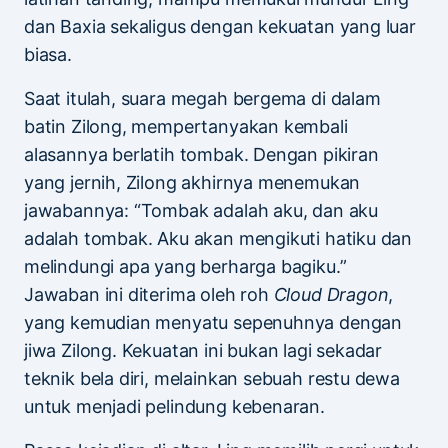
dan Baxia sekaligus dengan kekuatan yang luar
biasa.
Saat itulah, suara megah bergema di dalam
batin Zilong, mempertanyakan kembali
alasannya berlatih tombak. Dengan pikiran
yang jernih, Zilong akhirnya menemukan
jawabannya: “Tombak adalah aku, dan aku
adalah tombak. Aku akan mengikuti hatiku dan
melindungi apa yang berharga bagiku.”
Jawaban ini diterima oleh roh
Cloud Dragon
,
yang kemudian menyatu sepenuhnya dengan
jiwa Zilong. Kekuatan ini bukan lagi sekadar
teknik bela diri, melainkan sebuah restu dewa
untuk menjadi pelindung kebenaran.