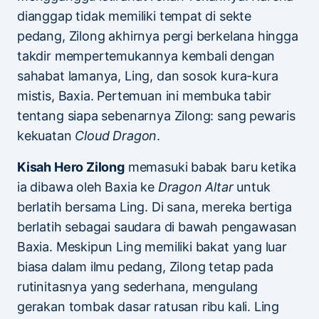
dianggap tidak memiliki tempat di sekte
pedang, Zilong akhirnya pergi berkelana hingga
takdir mempertemukannya kembali dengan
sahabat lamanya, Ling, dan sosok kura-kura
mistis, Baxia. Pertemuan ini membuka tabir
tentang siapa sebenarnya Zilong: sang pewaris
kekuatan
Cloud Dragon
.
Kisah Hero Zilong
memasuki babak baru ketika
ia dibawa oleh Baxia ke
Dragon Altar
untuk
berlatih bersama Ling. Di sana, mereka bertiga
berlatih sebagai saudara di bawah pengawasan
Baxia. Meskipun Ling memiliki bakat yang luar
biasa dalam ilmu pedang, Zilong tetap pada
rutinitasnya yang sederhana, mengulang
gerakan tombak dasar ratusan ribu kali. Ling