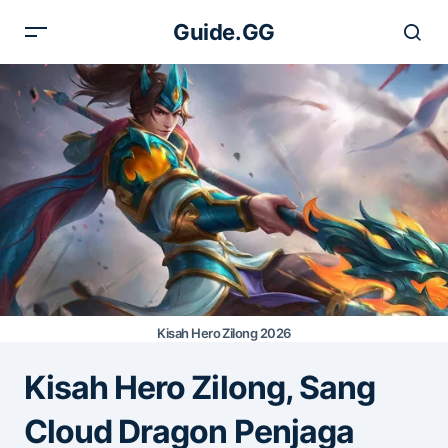
Guide.GG
Kisah Hero Zilong 2026
Kisah Hero Zilong, Sang
Cloud Dragon Penjaga