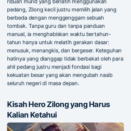
ribuan murid yang berlatih menggunakan
pedang, Zilong kecil justru memilih jalan yang
berbeda dengan menggenggam sebuah
tombak. Tanpa guru dan tanpa panduan
manual, ia menghabiskan waktu bertahun-
tahun hanya untuk melatih gerakan dasar:
menusuk, menangkis, dan bergeser. Keteguhan
hatinya yang dianggap tidak berbakat oleh para
ahli pedang justru menjadi fondasi bagi
kekuatan besar yang akan mengubah nasib
seluruh negeri di masa depan.
Kisah Hero Zilong yang Harus
Kalian Ketahui