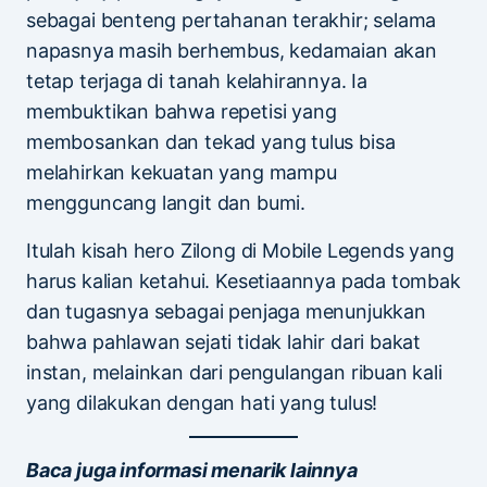
sebagai benteng pertahanan terakhir; selama
napasnya masih berhembus, kedamaian akan
tetap terjaga di tanah kelahirannya. Ia
membuktikan bahwa repetisi yang
membosankan dan tekad yang tulus bisa
melahirkan kekuatan yang mampu
mengguncang langit dan bumi.
Itulah kisah hero Zilong di Mobile Legends yang
harus kalian ketahui. Kesetiaannya pada tombak
dan tugasnya sebagai penjaga menunjukkan
bahwa pahlawan sejati tidak lahir dari bakat
instan, melainkan dari pengulangan ribuan kali
yang dilakukan dengan hati yang tulus!
Baca juga informasi menarik lainnya