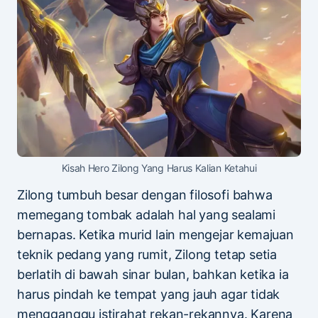
Kisah Hero Zilong Yang Harus Kalian Ketahui
Zilong tumbuh besar dengan filosofi bahwa
memegang tombak adalah hal yang sealami
bernapas. Ketika murid lain mengejar kemajuan
teknik pedang yang rumit, Zilong tetap setia
berlatih di bawah sinar bulan, bahkan ketika ia
harus pindah ke tempat yang jauh agar tidak
mengganggu istirahat rekan-rekannya. Karena