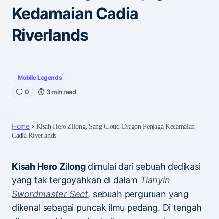
Kedamaian Cadia
Riverlands
Mobile Legends
0
3 min read
Home
Kisah Hero Zilong, Sang Cloud Dragon Penjaga Kedamaian
Cadia Riverlands
Kisah Hero Zilong
dimulai dari sebuah dedikasi
yang tak tergoyahkan di dalam
Tianyin
Swordmaster Sect
, sebuah perguruan yang
dikenal sebagai puncak ilmu pedang. Di tengah