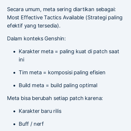
Secara umum, meta sering diartikan sebagai:
Most Effective Tactics Available (Strategi paling
efektif yang tersedia).
Dalam konteks Genshin:
Karakter meta = paling kuat di patch saat
ini
Tim meta = komposisi paling efisien
Build meta = build paling optimal
Meta bisa berubah setiap patch karena:
Karakter baru rilis
Buff / nerf