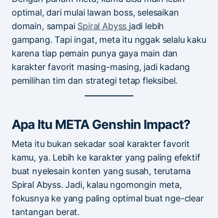
optimal, dari mulai lawan boss, selesaikan
domain, sampai
Spiral Abyss
jadi lebih
gampang. Tapi ingat, meta itu nggak selalu kaku
karena tiap pemain punya gaya main dan
karakter favorit masing-masing, jadi kadang
pemilihan tim dan strategi tetap fleksibel.
Apa Itu META Genshin Impact?
Meta itu bukan sekadar soal karakter favorit
kamu, ya. Lebih ke karakter yang paling efektif
buat nyelesain konten yang susah, terutama
Spiral Abyss. Jadi, kalau ngomongin meta,
fokusnya ke yang paling optimal buat nge-clear
tantangan berat.