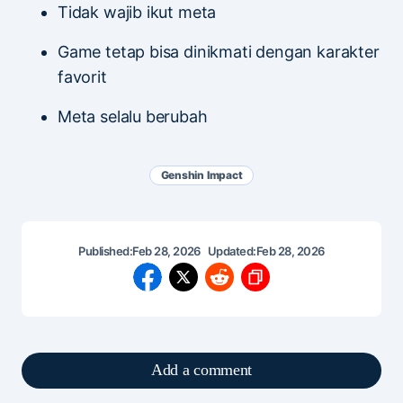
Tidak wajib ikut meta
Game tetap bisa dinikmati dengan karakter
favorit
Meta selalu berubah
Genshin Impact
Published:
Feb 28, 2026
Updated:
Feb 28, 2026
Add a comment