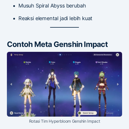
Musuh Spiral Abyss berubah
Reaksi elemental jadi lebih kuat
Contoh Meta Genshin Impact
Rotasi Tim Hyperbloom Genshin Impact