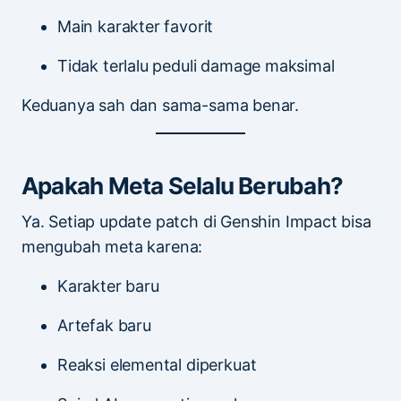
Main karakter favorit
Tidak terlalu peduli damage maksimal
Keduanya sah dan sama-sama benar.
Apakah Meta Selalu Berubah?
Ya. Setiap update patch di Genshin Impact bisa
mengubah meta karena:
Karakter baru
Artefak baru
Reaksi elemental diperkuat