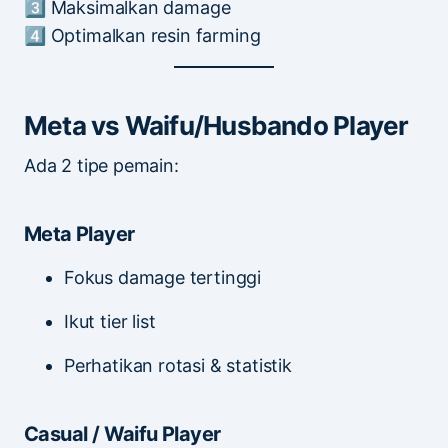
3️⃣ Maksimalkan damage
4️⃣ Optimalkan resin farming
Meta vs Waifu/Husbando Player
Ada 2 tipe pemain:
Meta Player
Fokus damage tertinggi
Ikut tier list
Perhatikan rotasi & statistik
Casual / Waifu Player