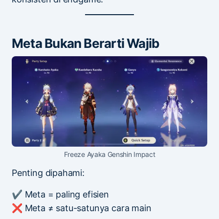
Meta Bukan Berarti Wajib
Freeze Ayaka Genshin Impact
Penting dipahami:
✔ Meta = paling efisien
❌ Meta ≠ satu-satunya cara main