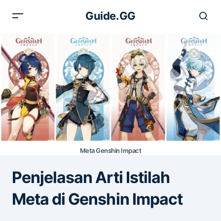
Guide.GG
Meta Genshin Impact
Penjelasan Arti Istilah
Meta di Genshin Impact