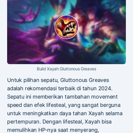
Build Xayah Gluttonous Greaves
Untuk pilihan sepatu, Gluttonous Greaves
adalah rekomendasi terbaik di tahun 2024.
Sepatu ini memberikan tambahan movement
speed dan efek lifesteal, yang sangat berguna
untuk meningkatkan daya tahan Xayah selama
pertempuran. Dengan lifesteal, Xayah bisa
memulihkan HP-nya saat menyerang,