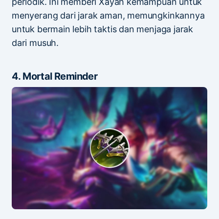
periodik. Ini memberi Xayah kemampuan untuk
menyerang dari jarak aman, memungkinkannya
untuk bermain lebih taktis dan menjaga jarak
dari musuh.
4. Mortal Reminder