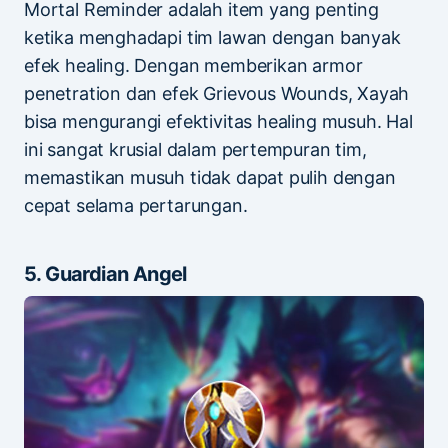
Mortal Reminder adalah item yang penting
ketika menghadapi tim lawan dengan banyak
efek healing. Dengan memberikan armor
penetration dan efek Grievous Wounds, Xayah
bisa mengurangi efektivitas healing musuh. Hal
ini sangat krusial dalam pertempuran tim,
memastikan musuh tidak dapat pulih dengan
cepat selama pertarungan.
5. Guardian Angel