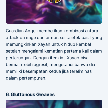
Guardian Angel memberikan kombinasi antara
attack damage dan armor, serta efek pasif yang
memungkinkan Xayah untuk hidup kembali
setelah mengalami kematian pertama kali dalam
pertarungan. Dengan item ini, Xayah bisa
bermain lebih agresif, mengetahui bahwa dia
memiliki kesempatan kedua jika tereliminasi
dalam pertempuran.
6. Gluttonous Greaves