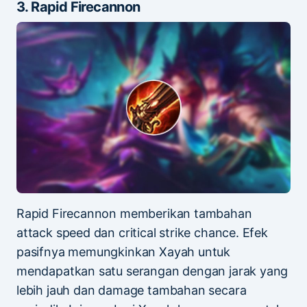
3. Rapid Firecannon
Rapid Firecannon memberikan tambahan
attack speed dan critical strike chance. Efek
pasifnya memungkinkan Xayah untuk
mendapatkan satu serangan dengan jarak yang
lebih jauh dan damage tambahan secara