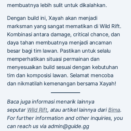
membuatnya lebih sulit untuk dikalahkan.
Dengan build ini, Xayah akan menjadi
marksman yang sangat mematikan di Wild Rift.
Kombinasi antara damage, critical chance, dan
daya tahan membuatnya menjadi ancaman
besar bagi tim lawan. Pastikan untuk selalu
memperhatikan situasi permainan dan
menyesuaikan build sesuai dengan kebutuhan
tim dan komposisi lawan. Selamat mencoba
dan nikmatilah kemenangan bersama Xayah!
Baca juga informasi menarik lainnya
seputar
Wild Rift
, atau artikel lainnya dari
Bima
.
For further information and other inquiries, you
can reach us via admin@guide.gg