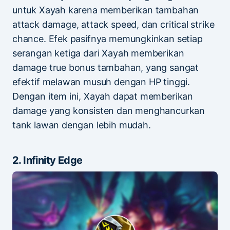
untuk Xayah karena memberikan tambahan
attack damage, attack speed, dan critical strike
chance. Efek pasifnya memungkinkan setiap
serangan ketiga dari Xayah memberikan
damage true bonus tambahan, yang sangat
efektif melawan musuh dengan HP tinggi.
Dengan item ini, Xayah dapat memberikan
damage yang konsisten dan menghancurkan
tank lawan dengan lebih mudah.
2. Infinity Edge