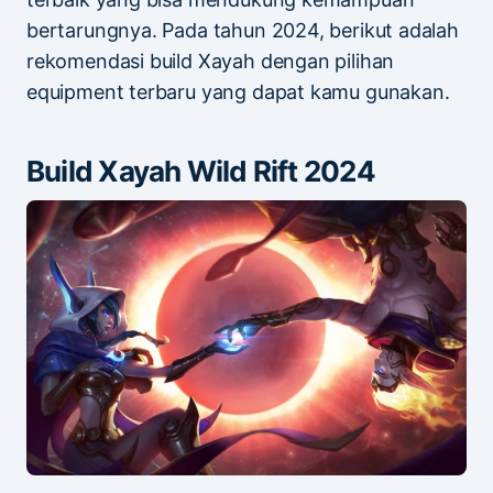
bertarungnya. Pada tahun 2024, berikut adalah
rekomendasi build Xayah dengan pilihan
equipment terbaru yang dapat kamu gunakan.
Build Xayah Wild Rift 2024