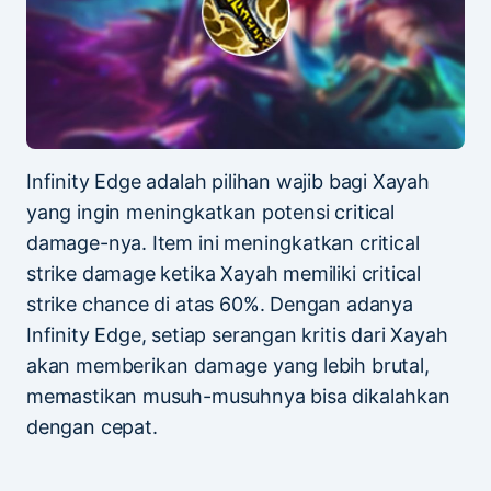
Infinity Edge adalah pilihan wajib bagi Xayah
yang ingin meningkatkan potensi critical
damage-nya. Item ini meningkatkan critical
strike damage ketika Xayah memiliki critical
strike chance di atas 60%. Dengan adanya
Infinity Edge, setiap serangan kritis dari Xayah
akan memberikan damage yang lebih brutal,
memastikan musuh-musuhnya bisa dikalahkan
dengan cepat.