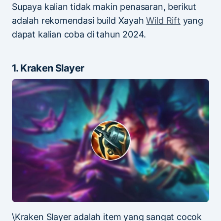
Supaya kalian tidak makin penasaran, berikut
adalah rekomendasi build Xayah
Wild Rift
yang
dapat kalian coba di tahun 2024.
1. Kraken Slayer
\Kraken Slayer adalah item yang sangat cocok