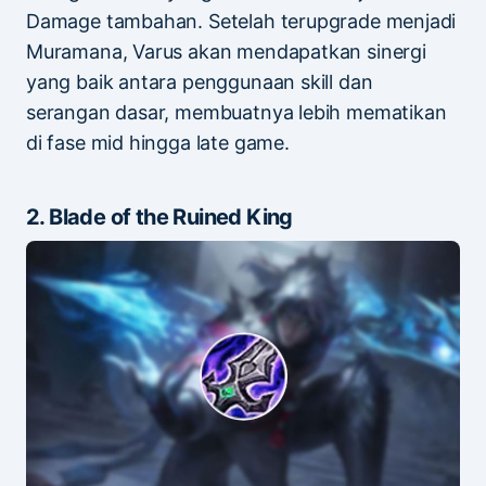
Damage tambahan. Setelah terupgrade menjadi
Muramana, Varus akan mendapatkan sinergi
yang baik antara penggunaan skill dan
serangan dasar, membuatnya lebih mematikan
di fase mid hingga late game.
2. Blade of the Ruined King