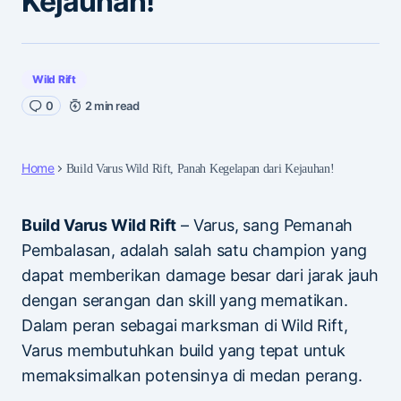
Kejauhan!
Wild Rift
0
2 min read
Home
Build Varus Wild Rift, Panah Kegelapan dari Kejauhan!
Build Varus Wild Rift
– Varus, sang Pemanah
Pembalasan, adalah salah satu champion yang
dapat memberikan damage besar dari jarak jauh
dengan serangan dan skill yang mematikan.
Dalam peran sebagai marksman di Wild Rift,
Varus membutuhkan build yang tepat untuk
memaksimalkan potensinya di medan perang.