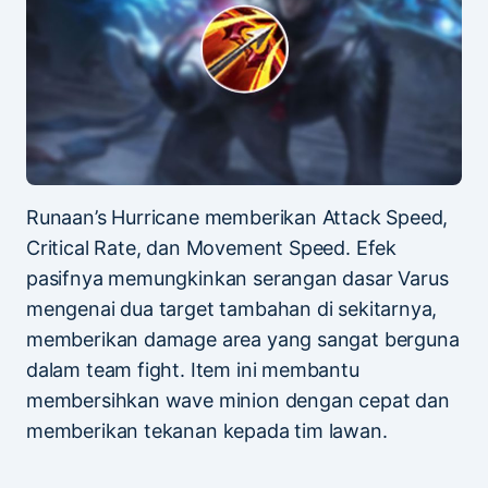
Runaan’s Hurricane memberikan Attack Speed,
Critical Rate, dan Movement Speed. Efek
pasifnya memungkinkan serangan dasar Varus
mengenai dua target tambahan di sekitarnya,
memberikan damage area yang sangat berguna
dalam team fight. Item ini membantu
membersihkan wave minion dengan cepat dan
memberikan tekanan kepada tim lawan.