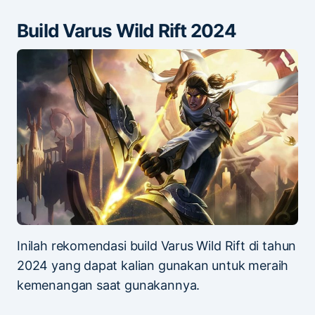
Build Varus Wild Rift 2024
Inilah rekomendasi build Varus Wild Rift di tahun
2024 yang dapat kalian gunakan untuk meraih
kemenangan saat gunakannya.