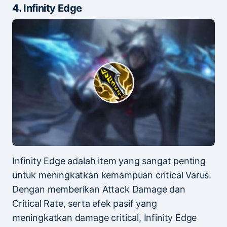
4. Infinity Edge
Infinity Edge adalah item yang sangat penting
untuk meningkatkan kemampuan critical Varus.
Dengan memberikan Attack Damage dan
Critical Rate, serta efek pasif yang
meningkatkan damage critical, Infinity Edge