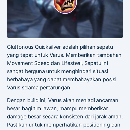
Gluttonous Quicksilver adalah pilihan sepatu
yang tepat untuk Varus. Memberikan tambahan
Movement Speed dan Lifesteal, Sepatu ini
sangat berguna untuk menghindari situasi
berbahaya yang dapat membahayakan posisi
Varus selama pertarungan.
Dengan build ini, Varus akan menjadi ancaman
besar bagi tim lawan, mampu memberikan
damage besar secara konsisten dari jarak aman.
Pastikan untuk memperhatikan positioning dan