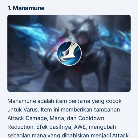
1. Manamune
Manamune adalah item pertama yang cocok
untuk Varus. Item ini memberikan tambahan
Attack Damage, Mana, dan Cooldown
Reduction. Efek pasifnya, AWE, mengubah
sebagian mana yang dihabiskan menjadi Attack