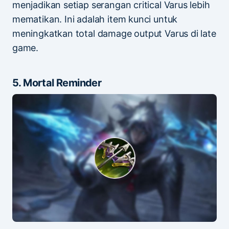
menjadikan setiap serangan critical Varus lebih
mematikan. Ini adalah item kunci untuk
meningkatkan total damage output Varus di late
game.
5. Mortal Reminder