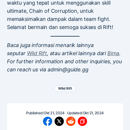
waktu yang tepat untuk menggunakan skill
ultimate, Chain of Corruption, untuk
memaksimalkan dampak dalam team fight.
Selamat bermain dan semoga sukses di Rift!
Baca juga informasi menarik lainnya
seputar
Wild Rift
, atau artikel lainnya dari
Bima
.
For further information and other inquiries, you
can reach us via admin@guide.gg
Wild Rift
Published:
Okt 21, 2024
Updated:
Okt 21, 2024