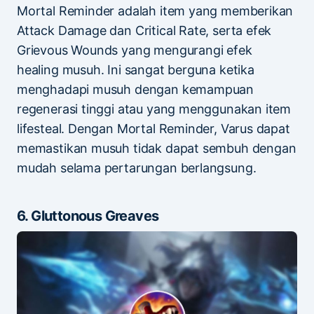
Mortal Reminder adalah item yang memberikan
Attack Damage dan Critical Rate, serta efek
Grievous Wounds yang mengurangi efek
healing musuh. Ini sangat berguna ketika
menghadapi musuh dengan kemampuan
regenerasi tinggi atau yang menggunakan item
lifesteal. Dengan Mortal Reminder, Varus dapat
memastikan musuh tidak dapat sembuh dengan
mudah selama pertarungan berlangsung.
6. Gluttonous Greaves