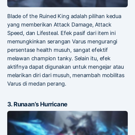
Blade of the Ruined King adalah pilihan kedua
yang memberikan Attack Damage, Attack
Speed, dan Lifesteal. Efek pasif dari item ini
memungkinkan serangan Varus mengurangi
persentase health musuh, sangat efektif
melawan champion tanky. Selain itu, efek
aktifnya dapat digunakan untuk mengejar atau
melarikan diri dari musuh, menambah mobilitas
Varus di medan perang.
3. Runaan’s Hurricane