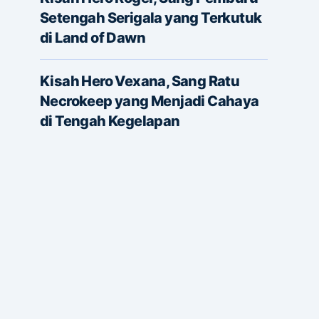
Setengah Serigala yang Terkutuk
di Land of Dawn
Kisah Hero Vexana, Sang Ratu
Necrokeep yang Menjadi Cahaya
di Tengah Kegelapan