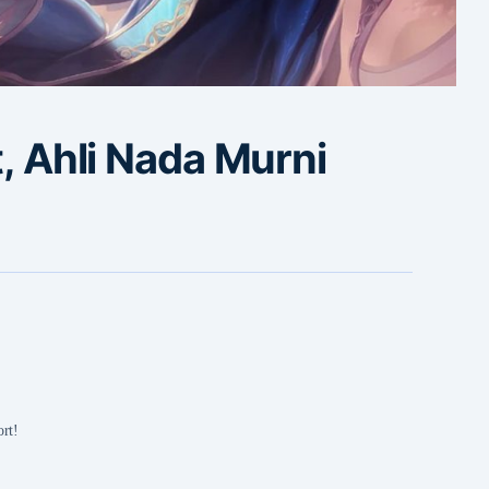
t, Ahli Nada Murni
rt!