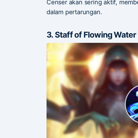
Censer akan sering aktif, mem
dalam pertarungan.
3. Staff of Flowing Water