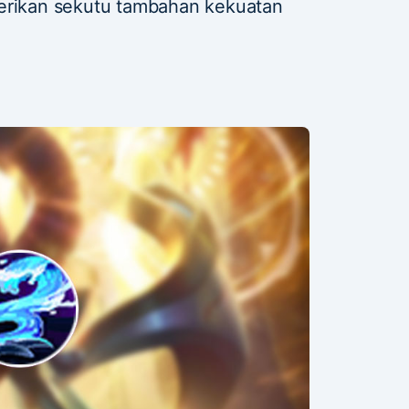
berikan sekutu tambahan kekuatan