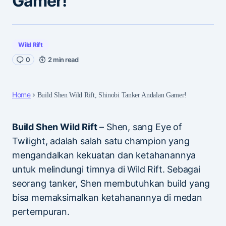
Gamer!
Wild Rift
0
2 min read
Home
Build Shen Wild Rift, Shinobi Tanker Andalan Gamer!
Build Shen Wild Rift
– Shen, sang Eye of
Twilight, adalah salah satu champion yang
mengandalkan kekuatan dan ketahanannya
untuk melindungi timnya di Wild Rift. Sebagai
seorang tanker, Shen membutuhkan build yang
bisa memaksimalkan ketahanannya di medan
pertempuran.