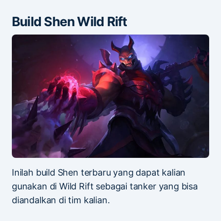
Build Shen Wild Rift
Inilah build Shen terbaru yang dapat kalian
gunakan di Wild Rift sebagai tanker yang bisa
diandalkan di tim kalian.