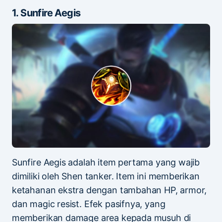
1. Sunfire Aegis
Sunfire Aegis adalah item pertama yang wajib
dimiliki oleh Shen tanker. Item ini memberikan
ketahanan ekstra dengan tambahan HP, armor,
dan magic resist. Efek pasifnya, yang
memberikan damage area kepada musuh di