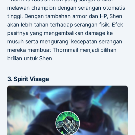
melawan champion dengan serangan otomatis
tinggi. Dengan tambahan armor dan HP, Shen
akan lebih tahan terhadap serangan fisik. Efek
pasifnya yang mengembalikan damage ke
musuh serta mengurangi kecepatan serangan
mereka membuat Thornmail menjadi pilihan
brilian untuk Shen.
3. Spirit Visage