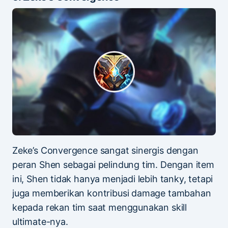
Zeke’s Convergence sangat sinergis dengan
peran Shen sebagai pelindung tim. Dengan item
ini, Shen tidak hanya menjadi lebih tanky, tetapi
juga memberikan kontribusi damage tambahan
kepada rekan tim saat menggunakan skill
ultimate-nya.