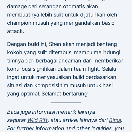
damage dari serangan otomatis akan
membuatnya lebih sulit untuk dijatuhkan oleh
champion musuh yang mengandalkan basic
attack.
Dengan build ini, Shen akan menjadi benteng
kokoh yang sulit ditembus, mampu melindungi
timnya dari berbagai ancaman dan memberikan
kontribusi signifikan dalam team fight. Selalu
ingat untuk menyesuaikan build berdasarkan
situasi dan komposisi tim musuh untuk hasil
yang optimal. Selamat bertarung!
Baca juga informasi menarik lainnya
seputar
Wild Rift
, atau artikel lainnya dari
Bima
.
For further information and other inquiries, you