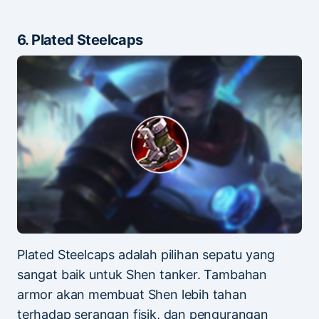
6. Plated Steelcaps
Plated Steelcaps adalah pilihan sepatu yang
sangat baik untuk Shen tanker. Tambahan
armor akan membuat Shen lebih tahan
terhadap serangan fisik, dan pengurangan