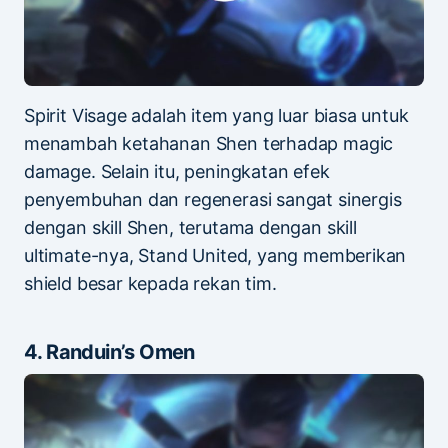
Spirit Visage adalah item yang luar biasa untuk
menambah ketahanan Shen terhadap magic
damage. Selain itu, peningkatan efek
penyembuhan dan regenerasi sangat sinergis
dengan skill Shen, terutama dengan skill
ultimate-nya, Stand United, yang memberikan
shield besar kepada rekan tim.
4. Randuin’s Omen