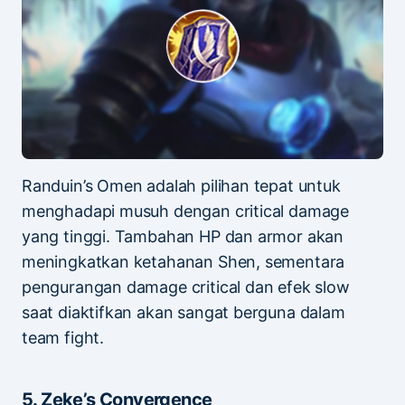
Randuin’s Omen adalah pilihan tepat untuk
menghadapi musuh dengan critical damage
yang tinggi. Tambahan HP dan armor akan
meningkatkan ketahanan Shen, sementara
pengurangan damage critical dan efek slow
saat diaktifkan akan sangat berguna dalam
team fight.
5. Zeke’s Convergence