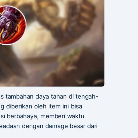
s tambahan daya tahan di tengah-
 diberikan oleh item ini bisa
asi berbahaya, memberi waktu
eadaan dengan damage besar dari