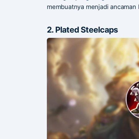
membuatnya menjadi ancaman b
2. Plated Steelcaps