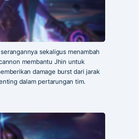
 serangannya sekaligus menambah
ecannon membantu Jhin untuk
emberikan damage burst dari jarak
enting dalam pertarungan tim.