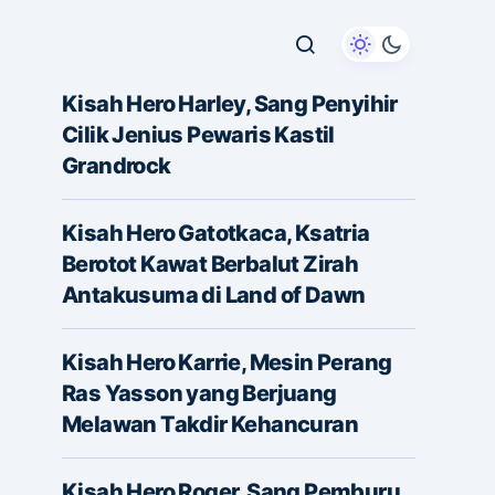
Kisah Hero Harley, Sang Penyihir
Cilik Jenius Pewaris Kastil
Grandrock
Kisah Hero Gatotkaca, Ksatria
Berotot Kawat Berbalut Zirah
Antakusuma di Land of Dawn
Kisah Hero Karrie, Mesin Perang
Ras Yasson yang Berjuang
Melawan Takdir Kehancuran
Kisah Hero Roger, Sang Pemburu