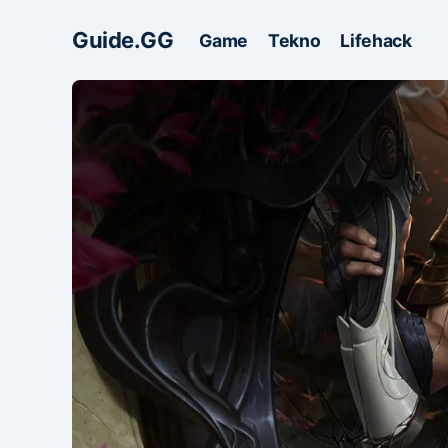
Guide.GG
Game
Tekno
Lifehack