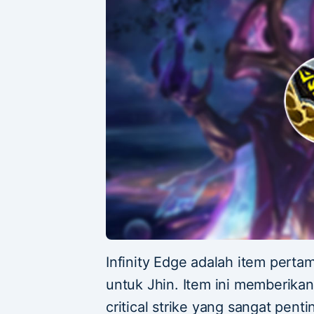
Infinity Edge adalah item pert
untuk Jhin. Item ini memberik
critical strike yang sangat pent