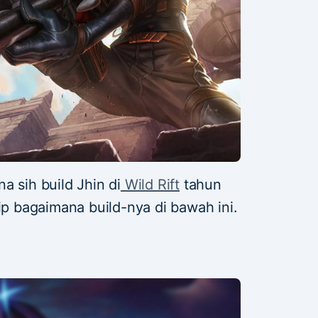
a sih build Jhin di
Wild Rift
tahun
tip bagaimana build-nya di bawah ini.