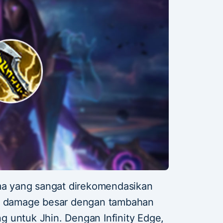
ama yang sangat direkomendasikan
an damage besar dengan tambahan
ing untuk Jhin. Dengan Infinity Edge,