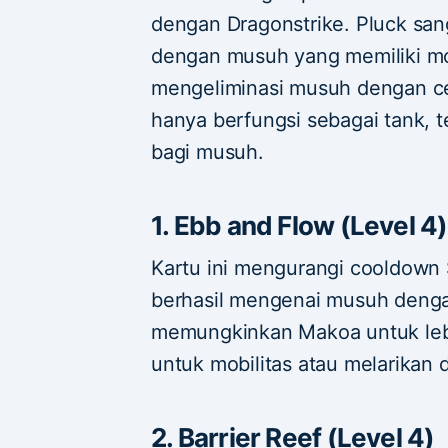
dengan Dragonstrike. Pluck san
dengan musuh yang memiliki mobi
mengeliminasi musuh dengan ce
hanya berfungsi sebagai tank, 
bagi musuh.
1. Ebb and Flow (Level 4)
Kartu ini mengurangi cooldown 
berhasil mengenai musuh dengan
memungkinkan Makoa untuk leb
untuk mobilitas atau melarikan di
2. Barrier Reef (Level 4)