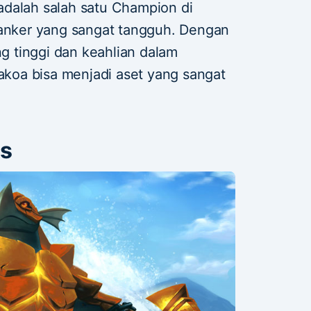
dalah salah satu Champion di
tanker yang sangat tangguh. Dengan
 tinggi dan keahlian dalam
oa bisa menjadi aset yang sangat
ns