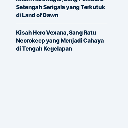
Setengah Serigala yang Terkutuk
di Land of Dawn
Kisah Hero Vexana, Sang Ratu
Necrokeep yang Menjadi Cahaya
di Tengah Kegelapan