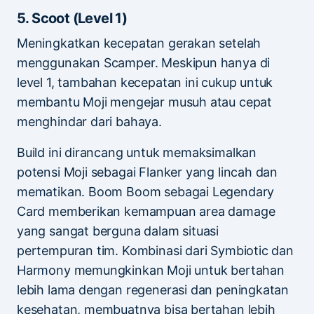
5. Scoot (Level 1)
Meningkatkan kecepatan gerakan setelah
menggunakan Scamper. Meskipun hanya di
level 1, tambahan kecepatan ini cukup untuk
membantu Moji mengejar musuh atau cepat
menghindar dari bahaya.
Build ini dirancang untuk memaksimalkan
potensi Moji sebagai Flanker yang lincah dan
mematikan. Boom Boom sebagai Legendary
Card memberikan kemampuan area damage
yang sangat berguna dalam situasi
pertempuran tim. Kombinasi dari Symbiotic dan
Harmony memungkinkan Moji untuk bertahan
lebih lama dengan regenerasi dan peningkatan
kesehatan, membuatnya bisa bertahan lebih