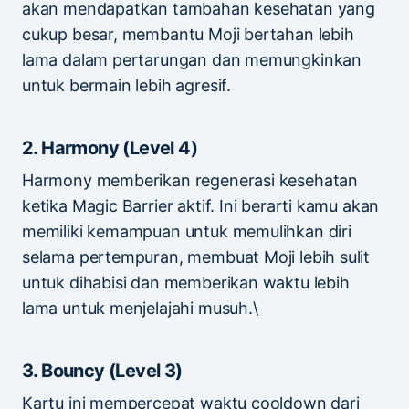
akan mendapatkan tambahan kesehatan yang
cukup besar, membantu Moji bertahan lebih
lama dalam pertarungan dan memungkinkan
untuk bermain lebih agresif.
2. Harmony (Level 4)
Harmony memberikan regenerasi kesehatan
ketika Magic Barrier aktif. Ini berarti kamu akan
memiliki kemampuan untuk memulihkan diri
selama pertempuran, membuat Moji lebih sulit
untuk dihabisi dan memberikan waktu lebih
lama untuk menjelajahi musuh.\
3. Bouncy (Level 3)
Kartu ini mempercepat waktu cooldown dari