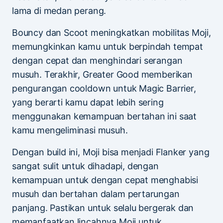
lama di medan perang.
Bouncy dan Scoot meningkatkan mobilitas Moji,
memungkinkan kamu untuk berpindah tempat
dengan cepat dan menghindari serangan
musuh. Terakhir, Greater Good memberikan
pengurangan cooldown untuk Magic Barrier,
yang berarti kamu dapat lebih sering
menggunakan kemampuan bertahan ini saat
kamu mengeliminasi musuh.
Dengan build ini, Moji bisa menjadi Flanker yang
sangat sulit untuk dihadapi, dengan
kemampuan untuk dengan cepat menghabisi
musuh dan bertahan dalam pertarungan
panjang. Pastikan untuk selalu bergerak dan
memanfaatkan lincahnya Moji untuk