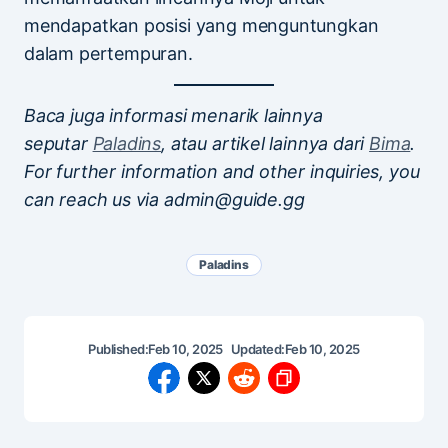
mendapatkan posisi yang menguntungkan
dalam pertempuran.
Baca juga informasi menarik lainnya
seputar
Paladins
, atau artikel lainnya dari
Bima
.
For further information and other inquiries, you
can reach us via admin@guide.gg
Paladins
Published:
Feb 10, 2025
Updated:
Feb 10, 2025