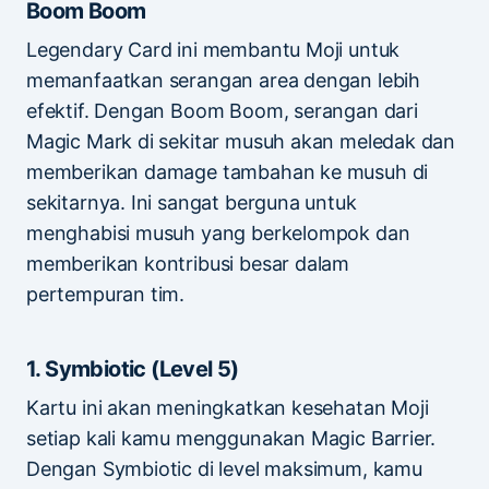
Boom Boom
Legendary Card ini membantu Moji untuk
memanfaatkan serangan area dengan lebih
efektif. Dengan Boom Boom, serangan dari
Magic Mark di sekitar musuh akan meledak dan
memberikan damage tambahan ke musuh di
sekitarnya. Ini sangat berguna untuk
menghabisi musuh yang berkelompok dan
memberikan kontribusi besar dalam
pertempuran tim.
1. Symbiotic (Level 5)
Kartu ini akan meningkatkan kesehatan Moji
setiap kali kamu menggunakan Magic Barrier.
Dengan Symbiotic di level maksimum, kamu