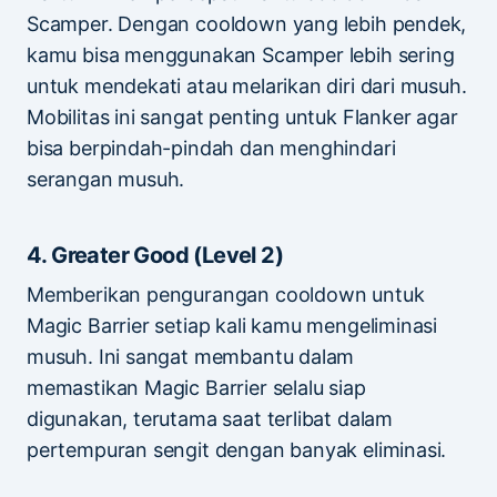
Scamper. Dengan cooldown yang lebih pendek,
kamu bisa menggunakan Scamper lebih sering
untuk mendekati atau melarikan diri dari musuh.
Mobilitas ini sangat penting untuk Flanker agar
bisa berpindah-pindah dan menghindari
serangan musuh.
4. Greater Good (Level 2)
Memberikan pengurangan cooldown untuk
Magic Barrier setiap kali kamu mengeliminasi
musuh. Ini sangat membantu dalam
memastikan Magic Barrier selalu siap
digunakan, terutama saat terlibat dalam
pertempuran sengit dengan banyak eliminasi.