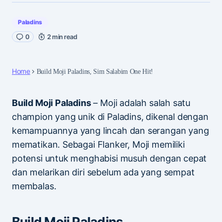
Paladins
0
2 min read
Home
Build Moji Paladins, Sim Salabim One Hit!
Build Moji Paladins
– Moji adalah salah satu
champion yang unik di Paladins, dikenal dengan
kemampuannya yang lincah dan serangan yang
mematikan. Sebagai Flanker, Moji memiliki
potensi untuk menghabisi musuh dengan cepat
dan melarikan diri sebelum ada yang sempat
membalas.
Build Moji Paladins