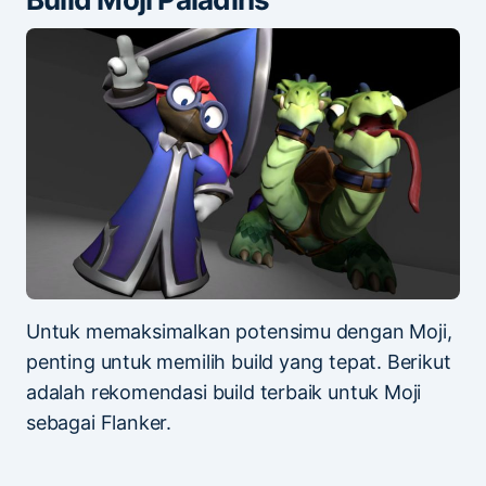
Untuk memaksimalkan potensimu dengan Moji,
penting untuk memilih build yang tepat. Berikut
adalah rekomendasi build terbaik untuk Moji
sebagai Flanker.