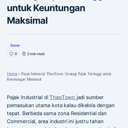
untuk Keuntungan
Maksimal
Game
0
2 min read
Home
Pajak Industrial TheoTown: Strategi Pajak Tertinggi untuk
Keuntungan Maksimal
Pajak Industrial di
TheoTown
jadi sumber
pemasukan utama kota kalau dikelola dengan
tepat. Berbeda sama zona Residential dan
Commercial, area industri ini justru tahan