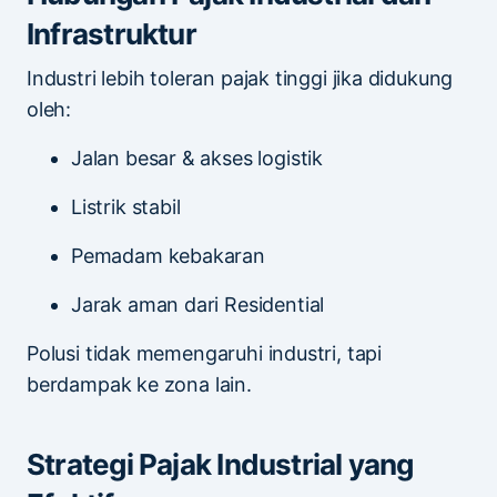
Infrastruktur
Industri lebih toleran pajak tinggi jika didukung
oleh:
Jalan besar & akses logistik
Listrik stabil
Pemadam kebakaran
Jarak aman dari Residential
Polusi tidak memengaruhi industri, tapi
berdampak ke zona lain.
Strategi Pajak Industrial yang