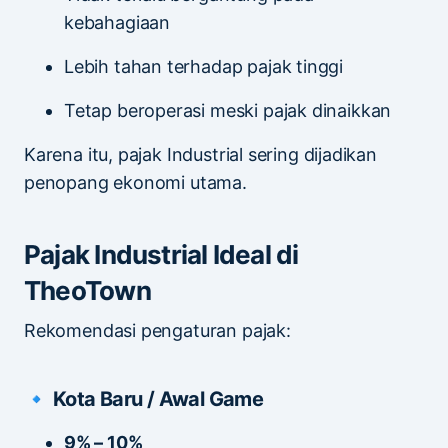
kebahagiaan
Lebih tahan terhadap pajak tinggi
Tetap beroperasi meski pajak dinaikkan
Karena itu, pajak Industrial sering dijadikan
penopang ekonomi utama.
Pajak Industrial Ideal di
TheoTown
Rekomendasi pengaturan pajak:
🔹 Kota Baru / Awal Game
9% – 10%