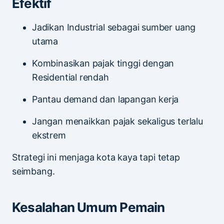
Efektif
Jadikan Industrial sebagai sumber uang
utama
Kombinasikan pajak tinggi dengan
Residential rendah
Pantau demand dan lapangan kerja
Jangan menaikkan pajak sekaligus terlalu
ekstrem
Strategi ini menjaga kota kaya tapi tetap
seimbang.
Kesalahan Umum Pemain