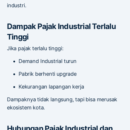
industri.
Dampak Pajak Industrial Terlalu
Tinggi
Jika pajak terlalu tinggi:
Demand Industrial turun
Pabrik berhenti upgrade
Kekurangan lapangan kerja
Dampaknya tidak langsung, tapi bisa merusak
ekosistem kota.
Hubungan Pajak Industrial dan