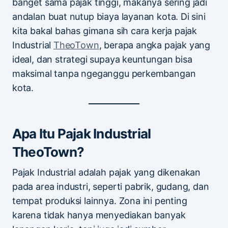
banget sama pajak tinggi, makanya sering jadi
andalan buat nutup biaya layanan kota. Di sini
kita bakal bahas gimana sih cara kerja pajak
Industrial
TheoTown
, berapa angka pajak yang
ideal, dan strategi supaya keuntungan bisa
maksimal tanpa ngeganggu perkembangan
kota.
Apa Itu Pajak Industrial
TheoTown?
Pajak Industrial adalah pajak yang dikenakan
pada area industri, seperti pabrik, gudang, dan
tempat produksi lainnya. Zona ini penting
karena tidak hanya menyediakan banyak