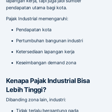
lapangan kerja, tapi juga jadi sumber
pendapatan utama bagi kota.
Pajak Industrial memengaruhi:
Pendapatan kota
Pertumbuhan bangunan industri
Ketersediaan lapangan kerja
Keseimbangan demand zona
Kenapa Pajak Industrial Bisa
Lebih Tinggi?
Dibanding zona lain, industri:
Tidak terlalu bergantung pada