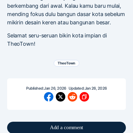
berkembang dari awal. Kalau kamu baru mulai,
mending fokus dulu bangun dasar kota sebelum
mikirin desain keren atau bangunan besar.
Selamat seru-seruan bikin kota impian di
TheoTown!
TheoTown
Published:
Jan 26, 2026
Updated:
Jan 26, 2026
Add a comment