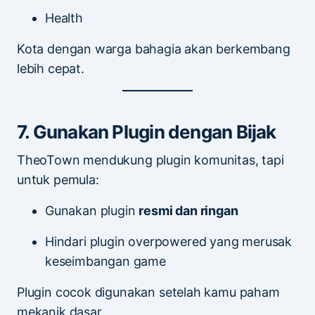
Health
Kota dengan warga bahagia akan berkembang
lebih cepat.
7. Gunakan Plugin dengan Bijak
TheoTown mendukung plugin komunitas, tapi
untuk pemula:
Gunakan plugin
resmi dan ringan
Hindari plugin overpowered yang merusak
keseimbangan game
Plugin cocok digunakan setelah kamu paham
mekanik dasar.