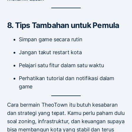
8. Tips Tambahan untuk Pemula
Simpan game secara rutin
Jangan takut restart kota
Pelajari satu fitur dalam satu waktu
Perhatikan tutorial dan notifikasi dalam
game
Cara bermain TheoTown itu butuh kesabaran
dan strategi yang tepat. Kamu perlu paham dulu
soal zoning, infrastruktur, dan keuangan supaya
bisa membangun kota yang stabil dan terus