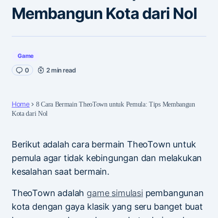
Membangun Kota dari Nol
Game
0
2 min read
Home
8 Cara Bermain TheoTown untuk Pemula: Tips Membangun
Kota dari Nol
Berikut adalah cara bermain TheoTown untuk
pemula agar tidak kebingungan dan melakukan
kesalahan saat bermain.
TheoTown adalah
game simulasi
pembangunan
kota dengan gaya klasik yang seru banget buat