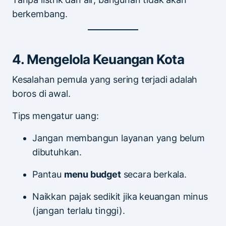
berkembang.
4. Mengelola Keuangan Kota
Kesalahan pemula yang sering terjadi adalah
boros di awal.
Tips mengatur uang:
Jangan membangun layanan yang belum
dibutuhkan.
Pantau
menu budget
secara berkala.
Naikkan pajak sedikit jika keuangan minus
(jangan terlalu tinggi).