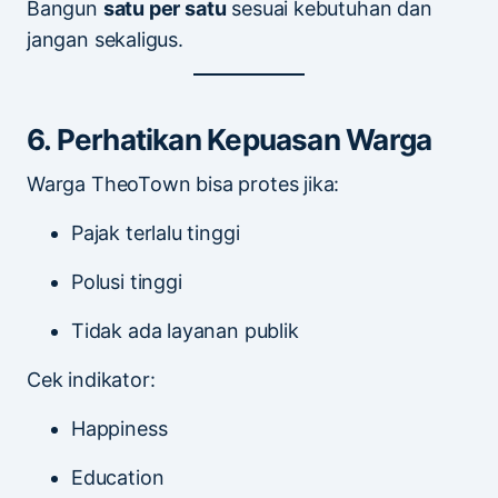
Bangun
satu per satu
sesuai kebutuhan dan
jangan sekaligus.
6. Perhatikan Kepuasan Warga
Warga TheoTown bisa protes jika:
Pajak terlalu tinggi
Polusi tinggi
Tidak ada layanan publik
Cek indikator:
Happiness
Education