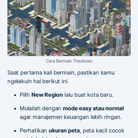
Cara Bermain Theotown
Saat pertama kali bermain, pastikan kamu
ngelakuin hal berikut ini.
Pilih
New Region
lalu buat kota baru.
Mulailah dengan
mode easy atau normal
agar manajemen keuangan lebih ringan.
Perhatikan
ukuran peta
, peta kecil cocok