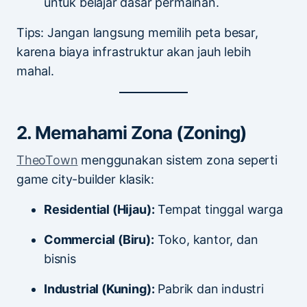
untuk belajar dasar permainan.
Tips: Jangan langsung memilih peta besar,
karena biaya infrastruktur akan jauh lebih
mahal.
2. Memahami Zona (Zoning)
TheoTown
menggunakan sistem zona seperti
game city-builder klasik:
Residential (Hijau):
Tempat tinggal warga
Commercial (Biru):
Toko, kantor, dan
bisnis
Industrial (Kuning):
Pabrik dan industri