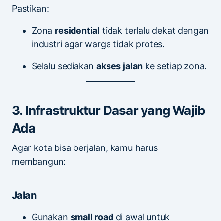
Pastikan:
Zona
residential
tidak terlalu dekat dengan
industri agar warga tidak protes.
Selalu sediakan
akses jalan
ke setiap zona.
3. Infrastruktur Dasar yang Wajib
Ada
Agar kota bisa berjalan, kamu harus
membangun:
Jalan
Gunakan
small road
di awal untuk