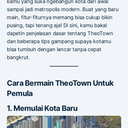
kamu yang suka ngebangun kota dari awal
sampai jadi metropolis modern. Buat yang baru
main, fitur-fiturnya memang bisa cukup bikin
pusing, tapi tenang aja! Di sini, kamu bakal
dapetin penjelasan dasar tentang TheoTown
dan beberapa tips gampang supaya kotamu
bisa tumbuh dengan lancar tanpa cepat
bangkrut.
Cara Bermain TheoTown Untuk
Pemula
1. Memulai Kota Baru