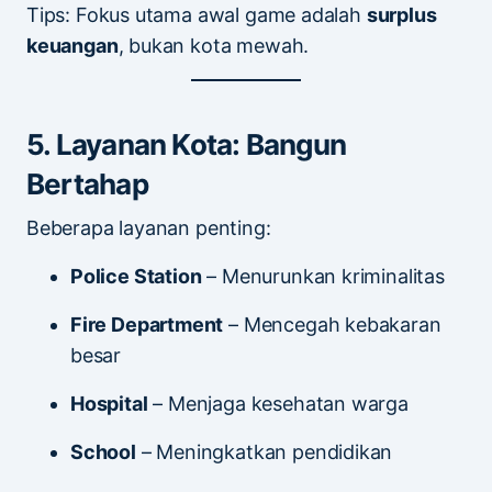
Tips: Fokus utama awal game adalah
surplus
keuangan
, bukan kota mewah.
5. Layanan Kota: Bangun
Bertahap
Beberapa layanan penting:
Police Station
– Menurunkan kriminalitas
Fire Department
– Mencegah kebakaran
besar
Hospital
– Menjaga kesehatan warga
School
– Meningkatkan pendidikan