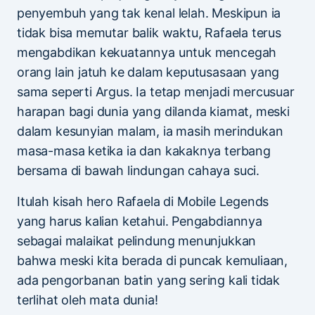
penyembuh yang tak kenal lelah. Meskipun ia
tidak bisa memutar balik waktu, Rafaela terus
mengabdikan kekuatannya untuk mencegah
orang lain jatuh ke dalam keputusasaan yang
sama seperti Argus. Ia tetap menjadi mercusuar
harapan bagi dunia yang dilanda kiamat, meski
dalam kesunyian malam, ia masih merindukan
masa-masa ketika ia dan kakaknya terbang
bersama di bawah lindungan cahaya suci.
Itulah kisah hero Rafaela di Mobile Legends
yang harus kalian ketahui. Pengabdiannya
sebagai malaikat pelindung menunjukkan
bahwa meski kita berada di puncak kemuliaan,
ada pengorbanan batin yang sering kali tidak
terlihat oleh mata dunia!