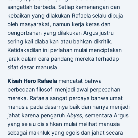
sangatlah berbeda. Setiap kemenangan dan
kebaikan yang dilakukan Rafaela selalu dipuja
oleh masyarakat, namun kerja keras dan
pengorbanan yang dilakukan Argus justru
sering kali diabaikan atau bahkan dikritik.
Ketidakadilan ini perlahan mulai menciptakan
jarak dalam cara pandang mereka terhadap
sifat dasar manusia.
Kisah Hero Rafaela
mencatat bahwa
perbedaan filosofi menjadi awal perpecahan
mereka. Rafaela sangat percaya bahwa umat
manusia pada dasarnya baik dan hanya menjadi
jahat karena pengaruh
Abyss
, sementara Argus
yang selalu disisihkan mulai melihat manusia
sebagai makhluk yang egois dan jahat secara