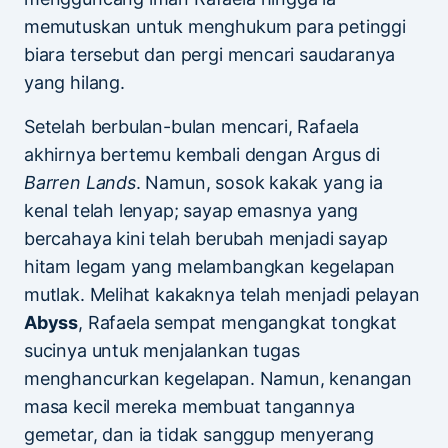
memutuskan untuk menghukum para petinggi
biara tersebut dan pergi mencari saudaranya
yang hilang.
Setelah berbulan-bulan mencari, Rafaela
akhirnya bertemu kembali dengan Argus di
Barren Lands
. Namun, sosok kakak yang ia
kenal telah lenyap; sayap emasnya yang
bercahaya kini telah berubah menjadi sayap
hitam legam yang melambangkan kegelapan
mutlak. Melihat kakaknya telah menjadi pelayan
Abyss
, Rafaela sempat mengangkat tongkat
sucinya untuk menjalankan tugas
menghancurkan kegelapan. Namun, kenangan
masa kecil mereka membuat tangannya
gemetar, dan ia tidak sanggup menyerang