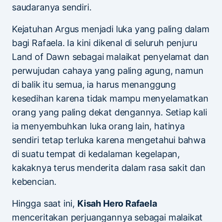
saudaranya sendiri.
Kejatuhan Argus menjadi luka yang paling dalam
bagi Rafaela. Ia kini dikenal di seluruh penjuru
Land of Dawn sebagai malaikat penyelamat dan
perwujudan cahaya yang paling agung, namun
di balik itu semua, ia harus menanggung
kesedihan karena tidak mampu menyelamatkan
orang yang paling dekat dengannya. Setiap kali
ia menyembuhkan luka orang lain, hatinya
sendiri tetap terluka karena mengetahui bahwa
di suatu tempat di kedalaman kegelapan,
kakaknya terus menderita dalam rasa sakit dan
kebencian.
Hingga saat ini,
Kisah Hero Rafaela
menceritakan perjuangannya sebagai malaikat