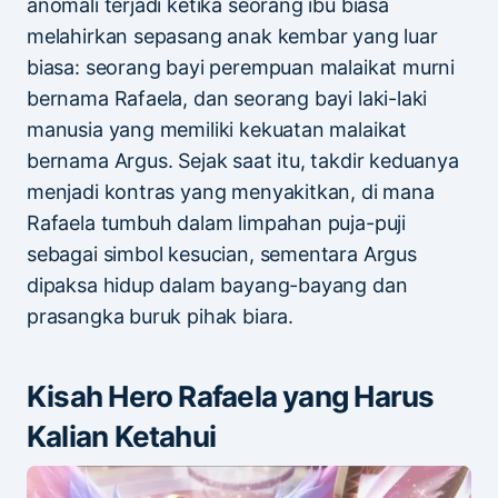
anomali terjadi ketika seorang ibu biasa
melahirkan sepasang anak kembar yang luar
biasa: seorang bayi perempuan malaikat murni
bernama Rafaela, dan seorang bayi laki-laki
manusia yang memiliki kekuatan malaikat
bernama Argus. Sejak saat itu, takdir keduanya
menjadi kontras yang menyakitkan, di mana
Rafaela tumbuh dalam limpahan puja-puji
sebagai simbol kesucian, sementara Argus
dipaksa hidup dalam bayang-bayang dan
prasangka buruk pihak biara.
Kisah Hero Rafaela yang Harus
Kalian Ketahui