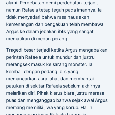
alami. Perdebatan demi perdebatan terjadi,
namun Rafaela tetap teguh pada imannya. Ia
tidak menyadari bahwa rasa haus akan
kemenangan dan pengakuan telah membawa
Argus ke dalam jebakan iblis yang sangat
mematikan di medan perang.
Tragedi besar terjadi ketika Argus mengabaikan
perintah Rafaela untuk mundur dan justru
merangsek masuk ke sarang monster. Ia
kembali dengan pedang iblis yang
memancarkan aura jahat dan membantai
pasukan di sekitar Rafaela sebelum akhirnya
melarikan diri. Pihak klerus biara justru merasa
puas dan menganggap bahwa sejak awal Argus
memang memiliki jiwa yang korup. Hal ini
mengguncang iman Rafaela hingga ia