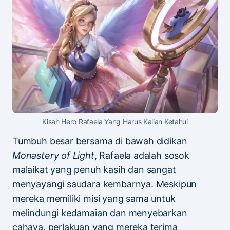
Kisah Hero Rafaela Yang Harus Kalian Ketahui
Tumbuh besar bersama di bawah didikan
Monastery of Light
, Rafaela adalah sosok
malaikat yang penuh kasih dan sangat
menyayangi saudara kembarnya. Meskipun
mereka memiliki misi yang sama untuk
melindungi kedamaian dan menyebarkan
cahaya, perlakuan yang mereka terima