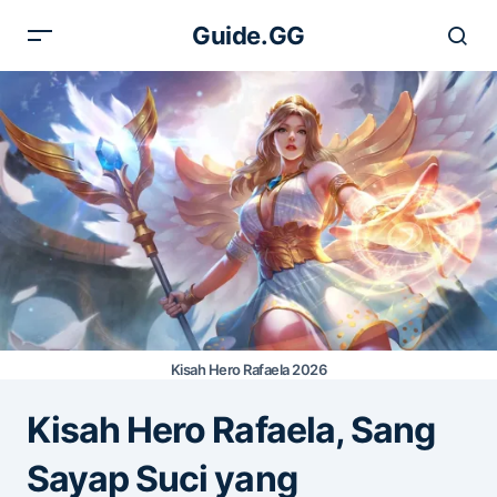
Guide.GG
Kisah Hero Rafaela 2026
Kisah Hero Rafaela, Sang
Sayap Suci yang