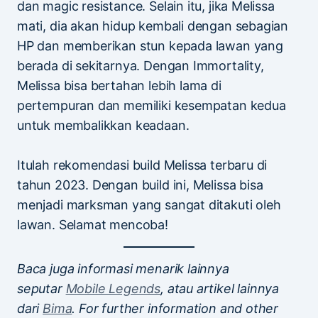
dan magic resistance. Selain itu, jika Melissa
mati, dia akan hidup kembali dengan sebagian
HP dan memberikan stun kepada lawan yang
berada di sekitarnya. Dengan Immortality,
Melissa bisa bertahan lebih lama di
pertempuran dan memiliki kesempatan kedua
untuk membalikkan keadaan.
Itulah rekomendasi build Melissa terbaru di
tahun 2023. Dengan build ini, Melissa bisa
menjadi marksman yang sangat ditakuti oleh
lawan. Selamat mencoba!
Baca juga informasi menarik lainnya
seputar
Mobile Legends
, atau artikel lainnya
dari
Bima
. For further information and other