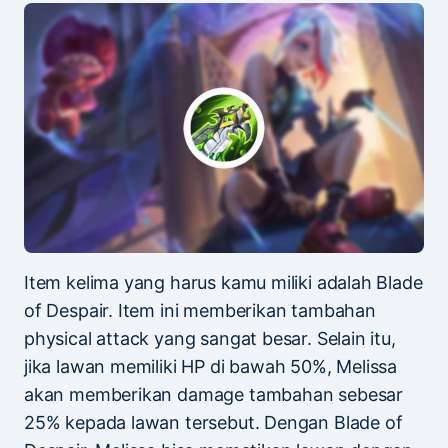
Item kelima yang harus kamu miliki adalah Blade
of Despair. Item ini memberikan tambahan
physical attack yang sangat besar. Selain itu,
jika lawan memiliki HP di bawah 50%, Melissa
akan memberikan damage tambahan sebesar
25% kepada lawan tersebut. Dengan Blade of