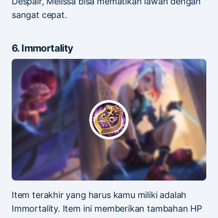
Despair, Melissa bisa mematikan lawan dengan
sangat cepat.
6. Immortality
Item terakhir yang harus kamu miliki adalah
Immortality. Item ini memberikan tambahan HP