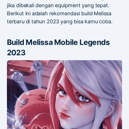
jika dibekali dengan equipment yang tepat.
Berikut ini adalah rekomendasi build Melissa
terbaru di tahun 2023 yang bisa kamu coba.
Build Melissa Mobile Legends
2023