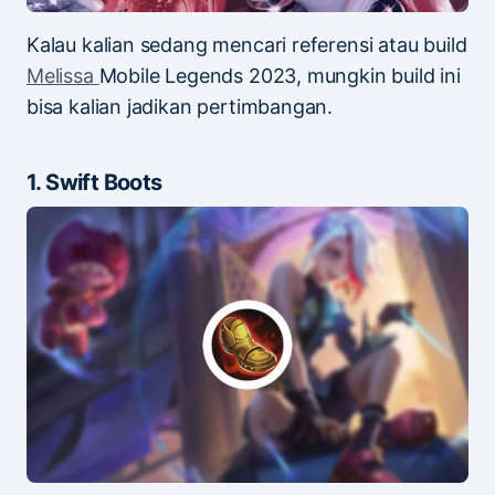
Kalau kalian sedang mencari referensi atau build
Melissa
Mobile Legends 2023, mungkin build ini
bisa kalian jadikan pertimbangan.
1. Swift Boots