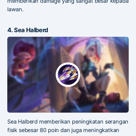
memberikan damage yang sangat besar kepada
lawan.
4. Sea Halberd
Sea Halberd memberikan peningkatan serangan
fisik sebesar 80 poin dan juga meningkatkan