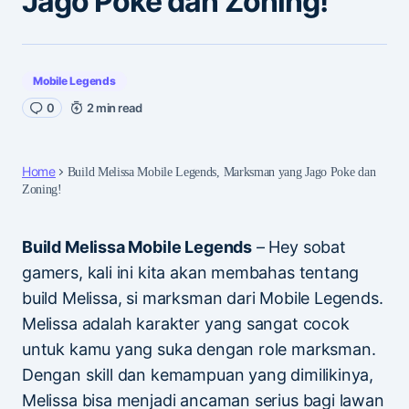
Jago Poke dan Zoning!
Mobile Legends
0
2 min read
Home
Build Melissa Mobile Legends, Marksman yang Jago Poke dan
Zoning!
Build Melissa Mobile Legends
– Hey sobat
gamers, kali ini kita akan membahas tentang
build Melissa, si marksman dari Mobile Legends.
Melissa adalah karakter yang sangat cocok
untuk kamu yang suka dengan role marksman.
Dengan skill dan kemampuan yang dimilikinya,
Melissa bisa menjadi ancaman serius bagi lawan