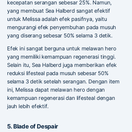
kecepatan serangan sebesar 25%. Namun,
yang membuat Sea Halberd sangat efektif
untuk Melissa adalah efek pasifnya, yaitu
mengurangi efek penyembuhan pada musuh
yang diserang sebesar 50% selama 3 detik.
Efek ini sangat berguna untuk melawan hero
yang memiliki kemampuan regenerasi tinggi.
Selain itu, Sea Halberd juga memberikan efek
reduksi lifesteal pada musuh sebesar 50%
selama 3 detik setelah serangan. Dengan item
ini, Melissa dapat melawan hero dengan
kemampuan regenerasi dan lifesteal dengan
jauh lebih efektif.
5. Blade of Despair