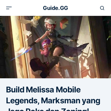
Guide.GG
Build Melissa Mobile
Legends, Marksman yang