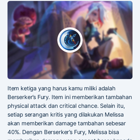
Item ketiga yang harus kamu miliki adalah
Berserker’s Fury. Item ini memberikan tambahan
physical attack dan critical chance. Selain itu,
setiap serangan kritis yang dilakukan Melissa
akan memberikan damage tambahan sebesar
40%. Dengan Berserker’s Fury, Melissa bisa