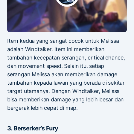
Item kedua yang sangat cocok untuk Melissa
adalah Windtalker. Item ini memberikan
tambahan kecepatan serangan, critical chance,
dan movement speed. Selain itu, setiap
serangan Melissa akan memberikan damage
tambahan kepada lawan yang berada di sekitar
target utamanya. Dengan Windtalker, Melissa
bisa memberikan damage yang lebih besar dan
bergerak lebih cepat di map.
3. Berserker’s Fury