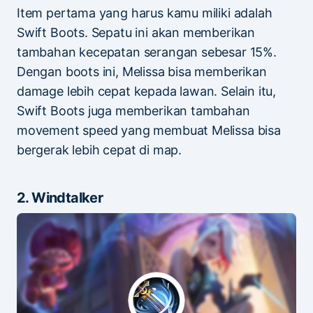
Item pertama yang harus kamu miliki adalah
Swift Boots. Sepatu ini akan memberikan
tambahan kecepatan serangan sebesar 15%.
Dengan boots ini, Melissa bisa memberikan
damage lebih cepat kepada lawan. Selain itu,
Swift Boots juga memberikan tambahan
movement speed yang membuat Melissa bisa
bergerak lebih cepat di map.
2. Windtalker