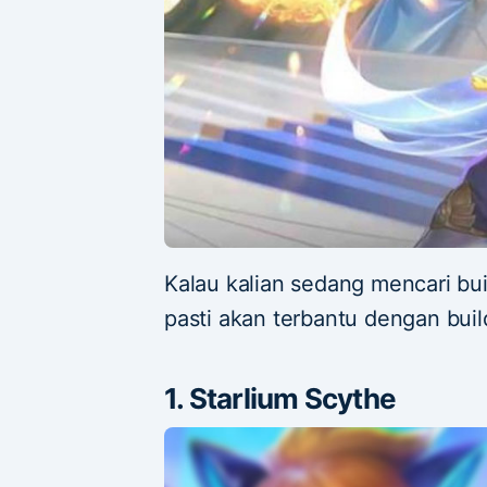
Kalau kalian sedang mencari bu
pasti akan terbantu dengan build
1. Starlium Scythe