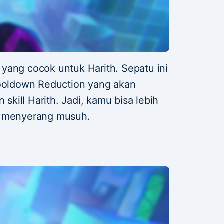
yang cocok untuk Harith. Sepatu ini
oldown Reduction yang akan
kill Harith. Jadi, kamu bisa lebih
k menyerang musuh.