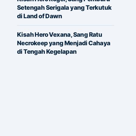
Setengah Serigala yang Terkutuk
di Land of Dawn
Kisah Hero Vexana, Sang Ratu
Necrokeep yang Menjadi Cahaya
di Tengah Kegelapan