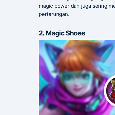
magic power dan juga sering m
pertarungan.
2. Magic Shoes