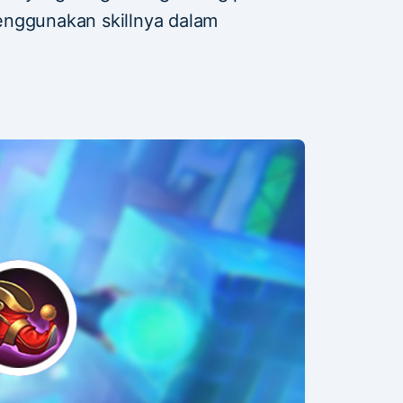
enggunakan skillnya dalam