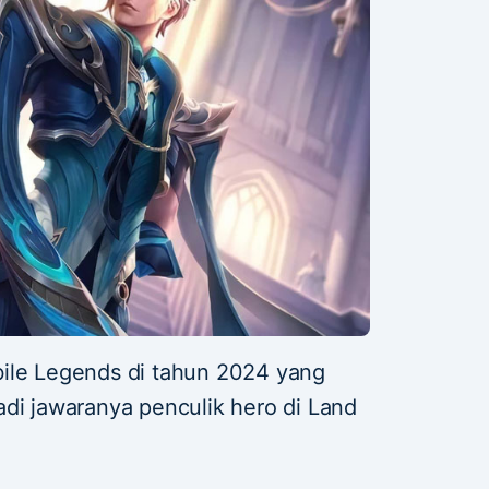
ile Legends di tahun 2024 yang
adi jawaranya penculik hero di Land