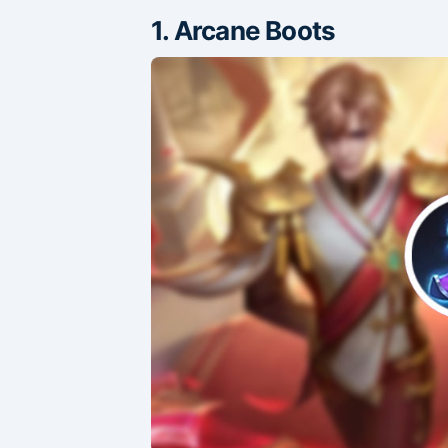
1. Arcane Boots