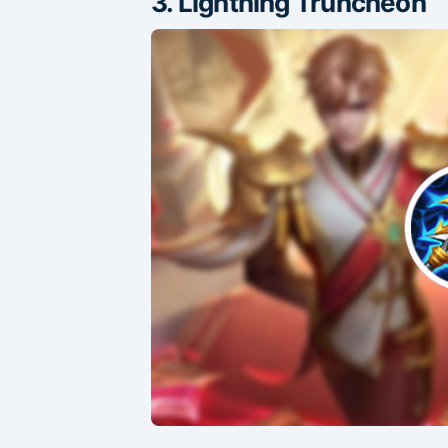
3. Lightning Truncheon