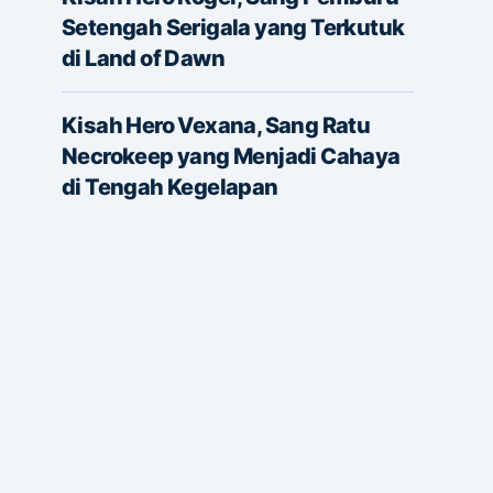
Setengah Serigala yang Terkutuk
di Land of Dawn
Kisah Hero Vexana, Sang Ratu
Necrokeep yang Menjadi Cahaya
di Tengah Kegelapan