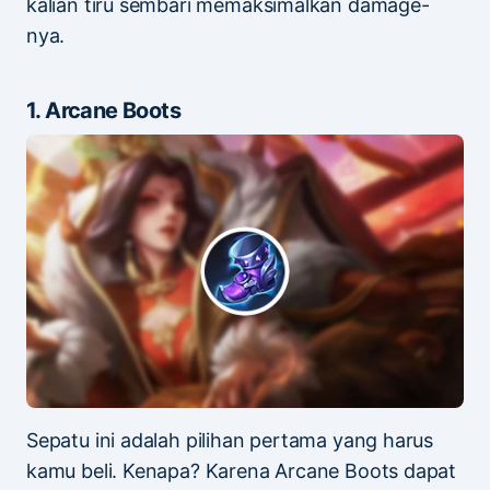
kalian tiru sembari memaksimalkan damage-
nya.
1. Arcane Boots
Sepatu ini adalah pilihan pertama yang harus
kamu beli. Kenapa? Karena Arcane Boots dapat