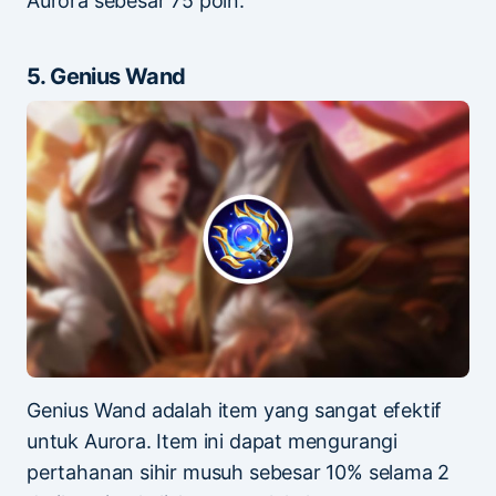
Aurora sebesar 75 poin.
5. Genius Wand
Genius Wand adalah item yang sangat efektif
untuk Aurora. Item ini dapat mengurangi
pertahanan sihir musuh sebesar 10% selama 2