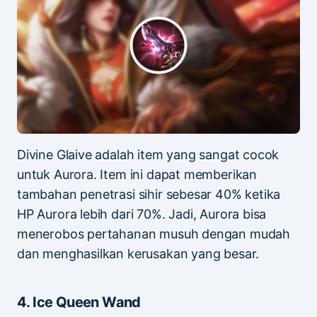
Divine Glaive adalah item yang sangat cocok
untuk Aurora. Item ini dapat memberikan
tambahan penetrasi sihir sebesar 40% ketika
HP Aurora lebih dari 70%. Jadi, Aurora bisa
menerobos pertahanan musuh dengan mudah
dan menghasilkan kerusakan yang besar.
4. Ice Queen Wand