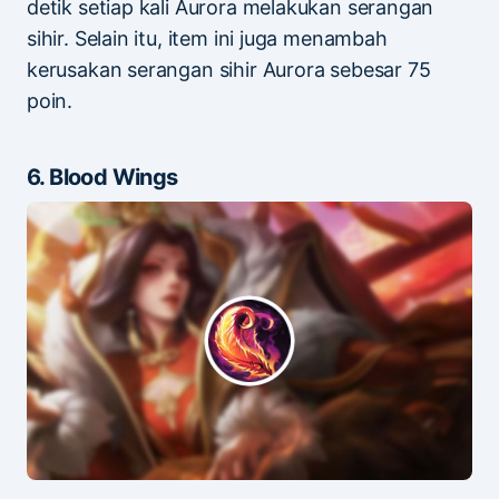
detik setiap kali Aurora melakukan serangan
sihir. Selain itu, item ini juga menambah
kerusakan serangan sihir Aurora sebesar 75
poin.
6. Blood Wings