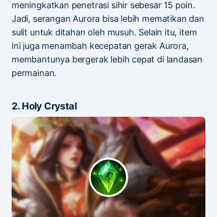
meningkatkan penetrasi sihir sebesar 15 poin.
Jadi, serangan Aurora bisa lebih mematikan dan
sulit untuk ditahan oleh musuh. Selain itu, item
ini juga menambah kecepatan gerak Aurora,
membantunya bergerak lebih cepat di landasan
permainan.
2. Holy Crystal