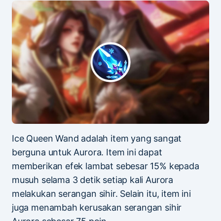
Ice Queen Wand adalah item yang sangat
berguna untuk Aurora. Item ini dapat
memberikan efek lambat sebesar 15% kepada
musuh selama 3 detik setiap kali Aurora
melakukan serangan sihir. Selain itu, item ini
juga menambah kerusakan serangan sihir