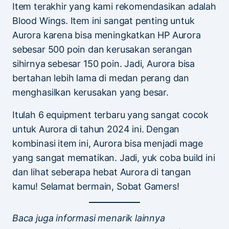
Item terakhir yang kami rekomendasikan adalah
Blood Wings. Item ini sangat penting untuk
Aurora karena bisa meningkatkan HP Aurora
sebesar 500 poin dan kerusakan serangan
sihirnya sebesar 150 poin. Jadi, Aurora bisa
bertahan lebih lama di medan perang dan
menghasilkan kerusakan yang besar.
Itulah 6 equipment terbaru yang sangat cocok
untuk Aurora di tahun 2024 ini. Dengan
kombinasi item ini, Aurora bisa menjadi mage
yang sangat mematikan. Jadi, yuk coba build ini
dan lihat seberapa hebat Aurora di tangan
kamu! Selamat bermain, Sobat Gamers!
Baca juga informasi menarik lainnya