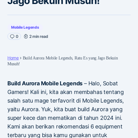
Jago Bekuin Musuh!
Mobile Legends
0
2 min read
Home
Build Aurora Mobile Legends, Ratu Es yang Jago Bekuin
Musuh!
Build Aurora Mobile Legends
– Halo, Sobat
Gamers! Kali ini, kita akan membahas tentang
salah satu mage terfavorit di Mobile Legends,
yaitu Aurora. Yuk, kita buat build Aurora yang
super kece dan mematikan di tahun 2024 ini.
Kami akan berikan rekomendasi 6 equipment
terbaru yang bisa kamu gunakan untuk