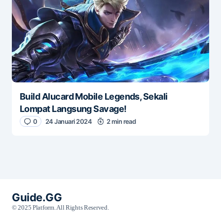
Build Alucard Mobile Legends, Sekali
Lompat Langsung Savage!
0
24 Januari 2024
2 min read
Guide.GG
© 2025 Platform. All Rights Reserved.