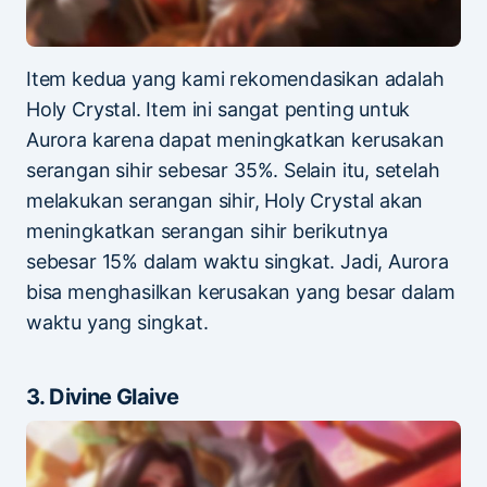
Item kedua yang kami rekomendasikan adalah
Holy Crystal. Item ini sangat penting untuk
Aurora karena dapat meningkatkan kerusakan
serangan sihir sebesar 35%. Selain itu, setelah
melakukan serangan sihir, Holy Crystal akan
meningkatkan serangan sihir berikutnya
sebesar 15% dalam waktu singkat. Jadi, Aurora
bisa menghasilkan kerusakan yang besar dalam
waktu yang singkat.
3. Divine Glaive