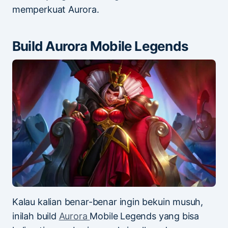
memperkuat Aurora.
Build Aurora Mobile Legends
Kalau kalian benar-benar ingin bekuin musuh,
inilah build
Aurora
Mobile Legends yang bisa