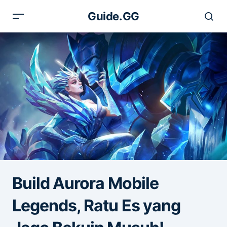
Guide.GG
Build Aurora Mobile
Legends, Ratu Es yang