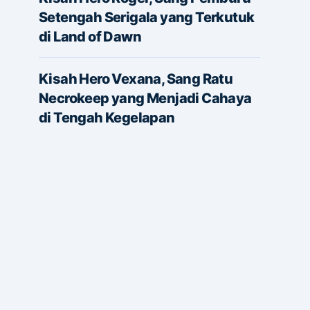
Setengah Serigala yang Terkutuk
di Land of Dawn
Kisah Hero Vexana, Sang Ratu
Necrokeep yang Menjadi Cahaya
di Tengah Kegelapan