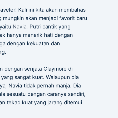
aveler! Kali ini kita akan membahas
g mungkin akan menjadi favorit baru
 yaitu
Navia
. Putri cantik yang
idak hanya menarik hati dengan
uga dengan kekuatan dan
ng.
n dengan senjata Claymore di
 yang sangat kuat. Walaupun dia
ya, Navia tidak pernah manja. Dia
la sesuatu dengan caranya sendiri,
n tekad kuat yang jarang ditemui