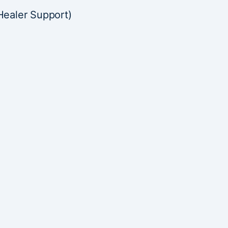
Healer Support)