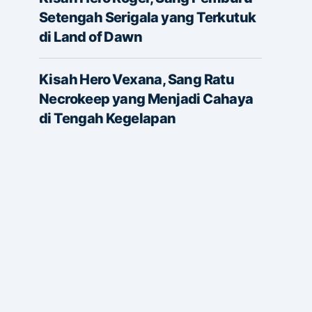
Setengah Serigala yang Terkutuk
di Land of Dawn
Kisah Hero Vexana, Sang Ratu
Necrokeep yang Menjadi Cahaya
di Tengah Kegelapan