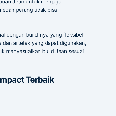
puan Jean untuk menjaga
medan perang tidak bisa
nal dengan build-nya yang fleksibel.
 dan artefak yang dapat digunakan,
uk menyesuaikan build Jean sesuai
Impact Terbaik