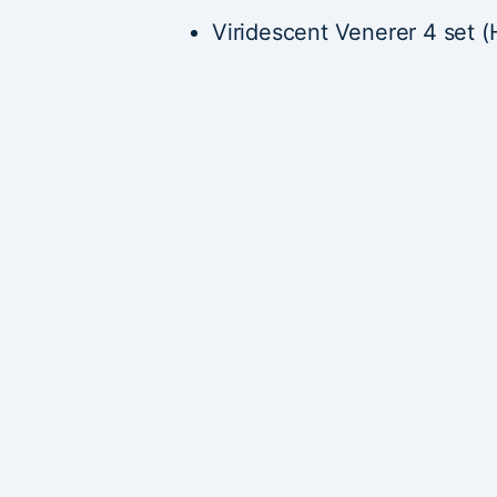
Viridescent Venerer 4 set (