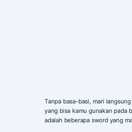
Tanpa basa-basi, mari langsung 
yang bisa kamu gunakan pada bu
adalah beberapa sword yang m