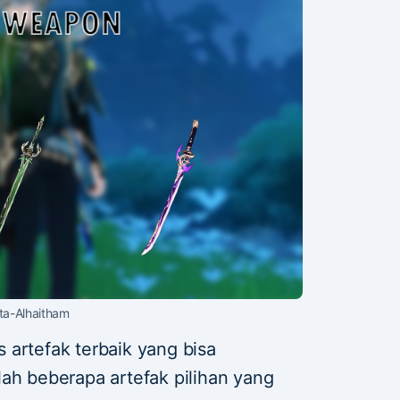
ta-Alhaitham
 artefak terbaik yang bisa
ah beberapa artefak pilihan yang