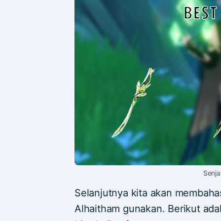
Senja
Selanjutnya kita akan membahas
Alhaitham gunakan. Berikut adal