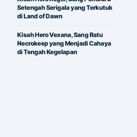
Setengah Serigala yang Terkutuk
di Land of Dawn
Kisah Hero Vexana, Sang Ratu
Necrokeep yang Menjadi Cahaya
di Tengah Kegelapan