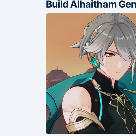
Build Alhaitham Gen