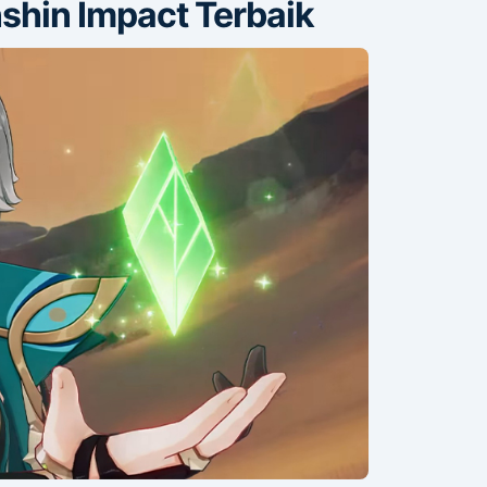
shin Impact Terbaik