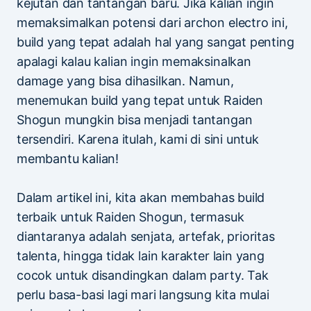
kejutan dan tantangan baru. Jika kalian ingin
memaksimalkan potensi dari archon electro ini,
build yang tepat adalah hal yang sangat penting
apalagi kalau kalian ingin memaksinalkan
damage yang bisa dihasilkan. Namun,
menemukan build yang tepat untuk Raiden
Shogun mungkin bisa menjadi tantangan
tersendiri. Karena itulah, kami di sini untuk
membantu kalian!
Dalam artikel ini, kita akan membahas build
terbaik untuk Raiden Shogun, termasuk
diantaranya adalah senjata, artefak, prioritas
talenta, hingga tidak lain karakter lain yang
cocok untuk disandingkan dalam party. Tak
perlu basa-basi lagi mari langsung kita mulai