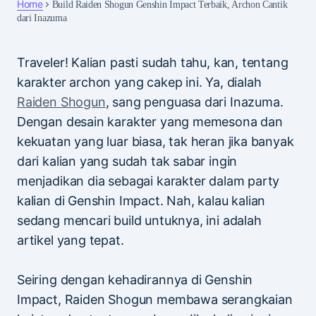
Home
Build Raiden Shogun Genshin Impact Terbaik, Archon Cantik
dari Inazuma
Traveler! Kalian pasti sudah tahu, kan, tentang
karakter archon yang cakep ini. Ya, dialah
Raiden Shogun
, sang penguasa dari Inazuma.
Dengan desain karakter yang memesona dan
kekuatan yang luar biasa, tak heran jika banyak
dari kalian yang sudah tak sabar ingin
menjadikan dia sebagai karakter dalam party
kalian di Genshin Impact. Nah, kalau kalian
sedang mencari build untuknya, ini adalah
artikel yang tepat.
Seiring dengan kehadirannya di Genshin
Impact, Raiden Shogun membawa serangkaian