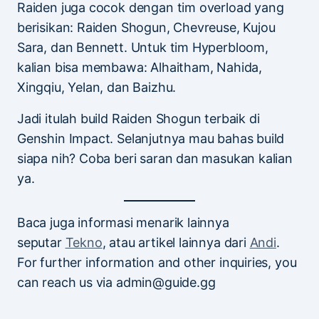
Raiden juga cocok dengan tim overload yang
berisikan: Raiden Shogun, Chevreuse, Kujou
Sara, dan Bennett. Untuk tim Hyperbloom,
kalian bisa membawa: Alhaitham, Nahida,
Xingqiu, Yelan, dan Baizhu.
Jadi itulah build Raiden Shogun terbaik di
Genshin Impact. Selanjutnya mau bahas build
siapa nih? Coba beri saran dan masukan kalian
ya.
Baca juga informasi menarik lainnya
seputar
Tekno
, atau artikel lainnya dari
Andi
.
For further information and other inquiries, you
can reach us via admin@guide.gg