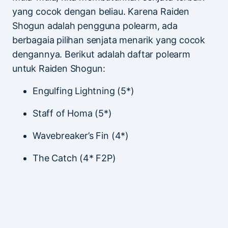
yang cocok dengan beliau. Karena Raiden
Shogun adalah pengguna polearm, ada
berbagaia pilihan senjata menarik yang cocok
dengannya. Berikut adalah daftar polearm
untuk Raiden Shogun:
Engulfing Lightning (5*)
Staff of Homa (5*)
Wavebreaker’s Fin (4*)
The Catch (4* F2P)