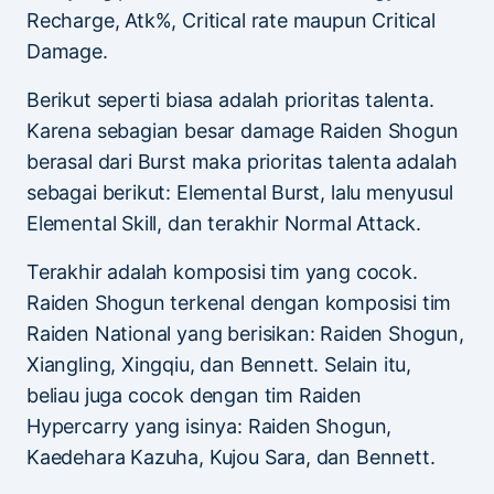
Recharge, Atk%, Critical rate maupun Critical
Damage.
Berikut seperti biasa adalah prioritas talenta.
Karena sebagian besar damage Raiden Shogun
berasal dari Burst maka prioritas talenta adalah
sebagai berikut: Elemental Burst, lalu menyusul
Elemental Skill, dan terakhir Normal Attack.
Terakhir adalah komposisi tim yang cocok.
Raiden Shogun terkenal dengan komposisi tim
Raiden National yang berisikan: Raiden Shogun,
Xiangling, Xingqiu, dan Bennett. Selain itu,
beliau juga cocok dengan tim Raiden
Hypercarry yang isinya: Raiden Shogun,
Kaedehara Kazuha, Kujou Sara, dan Bennett.