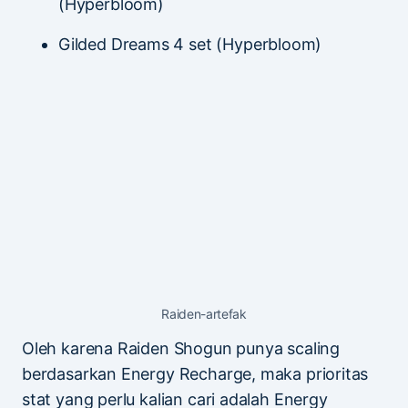
(Hyperbloom)
Gilded Dreams 4 set (Hyperbloom)
Raiden-artefak
Oleh karena Raiden Shogun punya scaling
berdasarkan Energy Recharge, maka prioritas
stat yang perlu kalian cari adalah Energy