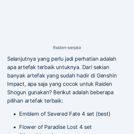
Raiden-senjata
Selanjutnya yang perlu jadi perhatian adalah
apa artefak terbaik untuknya. Dari sekian
banyak artefak yang sudah hadir di Genshin
Impact, apa saja yang cocok untuk Raiden
Shogun gunakan? Berikut adalah beberapa
pilihan artefak terbaik:
Emblem of Severed Fate 4 set (best)
Flower of Paradise Lost 4 set