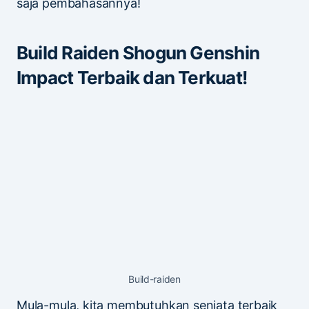
saja pembahasannya!
Build Raiden Shogun Genshin
Impact Terbaik dan Terkuat!
Build-raiden
Mula-mula, kita membutuhkan senjata terbaik