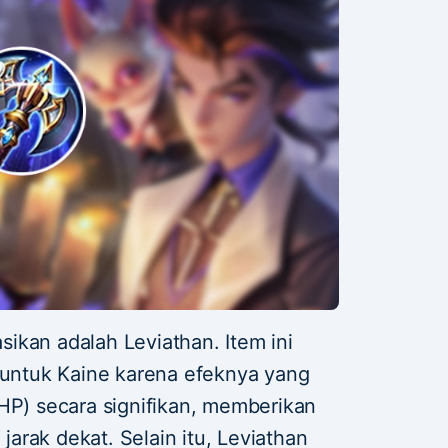
ikan adalah Leviathan. Item ini
k untuk Kaine karena efeknya yang
(HP) secara signifikan, memberikan
arak dekat. Selain itu, Leviathan