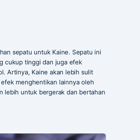
ihan sepatu untuk Kaine. Sepatu ini
 cukup tinggi dan juga efek
l. Artinya, Kaine akan lebih sulit
u efek menghentikan lainnya oleh
lebih untuk bergerak dan bertahan