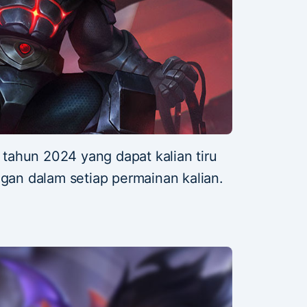
 tahun 2024 yang dapat kalian tiru
n dalam setiap permainan kalian.