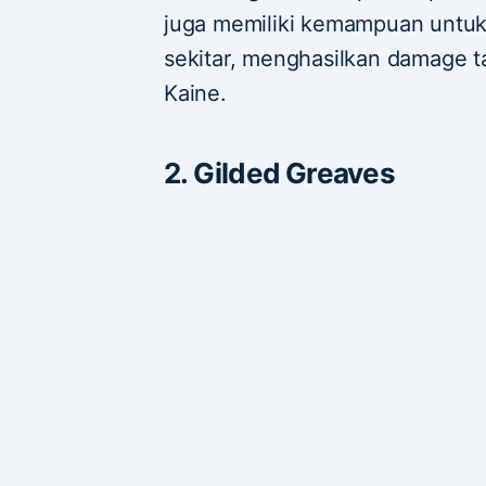
juga memiliki kemampuan untu
sekitar, menghasilkan damage
Kaine.
2. Gilded Greaves