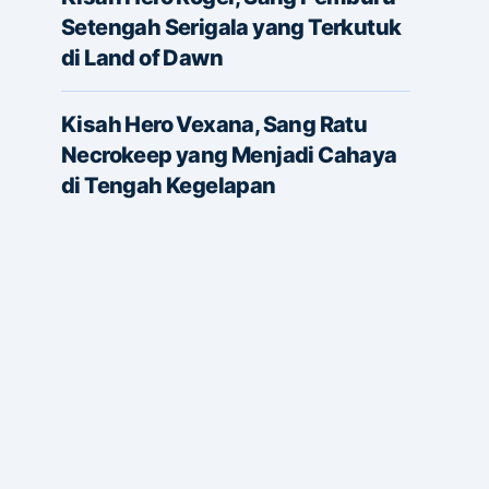
Setengah Serigala yang Terkutuk
di Land of Dawn
Kisah Hero Vexana, Sang Ratu
Necrokeep yang Menjadi Cahaya
di Tengah Kegelapan