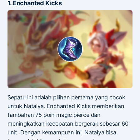
1. Enchanted Kicks
Sepatu ini adalah pilihan pertama yang cocok
untuk Natalya. Enchanted Kicks memberikan
tambahan 75 poin magic pierce dan
meningkatkan kecepatan bergerak sebesar 60
unit. Dengan kemampuan ini, Natalya bisa