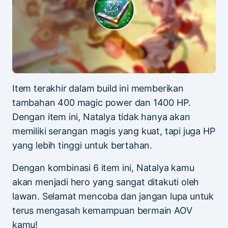
Item terakhir dalam build ini memberikan
tambahan 400 magic power dan 1400 HP.
Dengan item ini, Natalya tidak hanya akan
memiliki serangan magis yang kuat, tapi juga HP
yang lebih tinggi untuk bertahan.
Dengan kombinasi 6 item ini, Natalya kamu
akan menjadi hero yang sangat ditakuti oleh
lawan. Selamat mencoba dan jangan lupa untuk
terus mengasah kemampuan bermain AOV
kamu!