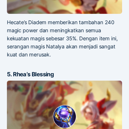
Hecate’s Diadem memberikan tambahan 240
magic power dan meningkatkan semua
kekuatan magis sebesar 35%. Dengan item ini,
serangan magis Natalya akan menjadi sangat
kuat dan merusak.
5. Rhea’s Blessing