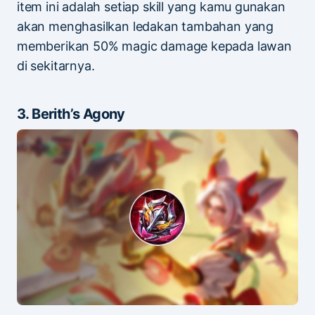
item ini adalah setiap skill yang kamu gunakan
akan menghasilkan ledakan tambahan yang
memberikan 50% magic damage kepada lawan
di sekitarnya.
3. Berith’s Agony