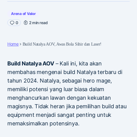
Arena of Valor
0
2 min read
Home
Build Natalya AOV, Awas Bola Sihir dan Laser!
Build Natalya AOV
– Kali ini, kita akan
membahas mengenai build Natalya terbaru di
tahun 2024. Natalya, sebagai hero mage,
memiliki potensi yang luar biasa dalam
menghancurkan lawan dengan kekuatan
magisnya. Tidak heran jika pemilihan build atau
equipment menjadi sangat penting untuk
memaksimalkan potensinya.