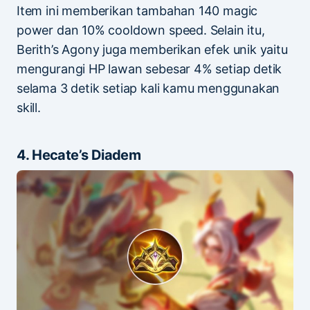
Item ini memberikan tambahan 140 magic
power dan 10% cooldown speed. Selain itu,
Berith’s Agony juga memberikan efek unik yaitu
mengurangi HP lawan sebesar 4% setiap detik
selama 3 detik setiap kali kamu menggunakan
skill.
4. Hecate’s Diadem