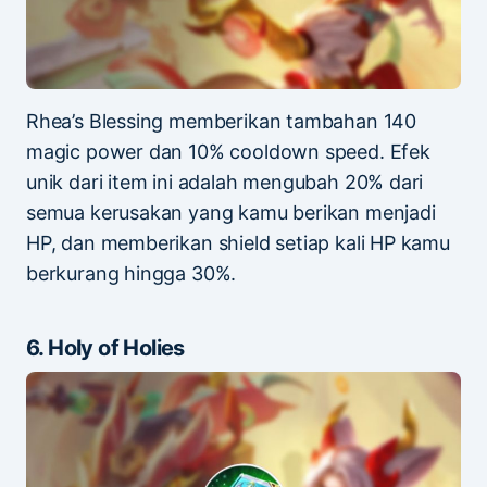
Rhea’s Blessing memberikan tambahan 140
magic power dan 10% cooldown speed. Efek
unik dari item ini adalah mengubah 20% dari
semua kerusakan yang kamu berikan menjadi
HP, dan memberikan shield setiap kali HP kamu
berkurang hingga 30%.
6. Holy of Holies