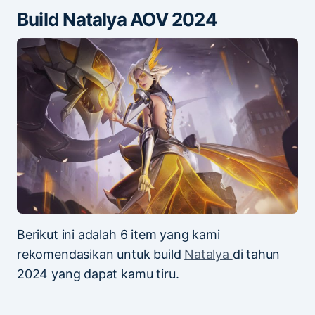
Build Natalya AOV 2024
Berikut ini adalah 6 item yang kami
rekomendasikan untuk build
Natalya
di tahun
2024 yang dapat kamu tiru.