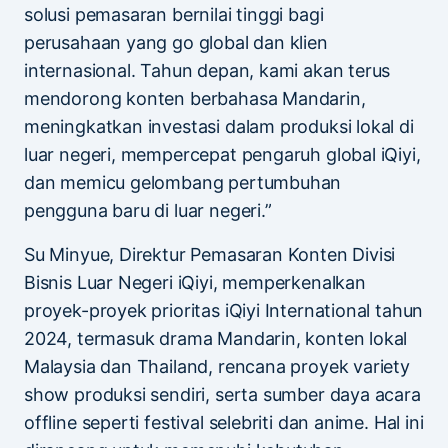
solusi pemasaran bernilai tinggi bagi
perusahaan yang go global dan klien
internasional. Tahun depan, kami akan terus
mendorong konten berbahasa Mandarin,
meningkatkan investasi dalam produksi lokal di
luar negeri, mempercepat pengaruh global iQiyi,
dan memicu gelombang pertumbuhan
pengguna baru di luar negeri.”
Su Minyue, Direktur Pemasaran Konten Divisi
Bisnis Luar Negeri iQiyi, memperkenalkan
proyek-proyek prioritas iQiyi International tahun
2024, termasuk drama Mandarin, konten lokal
Malaysia dan Thailand, rencana proyek variety
show produksi sendiri, serta sumber daya acara
offline seperti festival selebriti dan anime. Hal ini