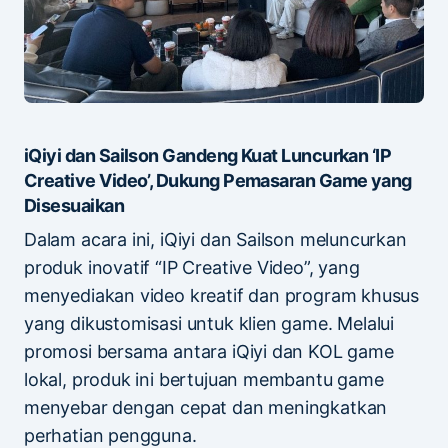
iQiyi dan Sailson Gandeng Kuat Luncurkan ‘IP
Creative Video’, Dukung Pemasaran Game yang
Disesuaikan
Dalam acara ini, iQiyi dan Sailson meluncurkan
produk inovatif “IP Creative Video”, yang
menyediakan video kreatif dan program khusus
yang dikustomisasi untuk klien game. Melalui
promosi bersama antara iQiyi dan KOL game
lokal, produk ini bertujuan membantu game
menyebar dengan cepat dan meningkatkan
perhatian pengguna.