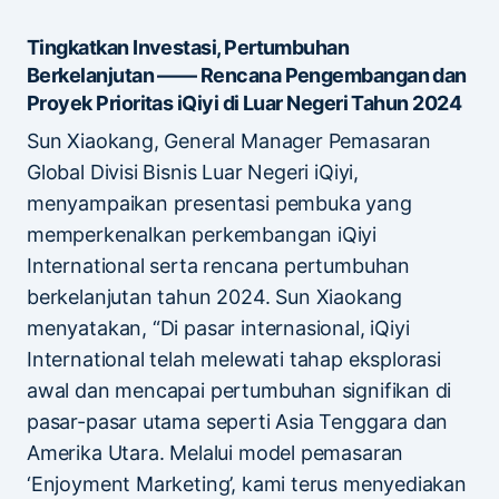
Tingkatkan Investasi, Pertumbuhan
Berkelanjutan —— Rencana Pengembangan dan
Proyek Prioritas iQiyi di Luar Negeri Tahun 2024
Sun Xiaokang, General Manager Pemasaran
Global Divisi Bisnis Luar Negeri iQiyi,
menyampaikan presentasi pembuka yang
memperkenalkan perkembangan iQiyi
International serta rencana pertumbuhan
berkelanjutan tahun 2024. Sun Xiaokang
menyatakan, “Di pasar internasional, iQiyi
International telah melewati tahap eksplorasi
awal dan mencapai pertumbuhan signifikan di
pasar-pasar utama seperti Asia Tenggara dan
Amerika Utara. Melalui model pemasaran
‘Enjoyment Marketing’, kami terus menyediakan