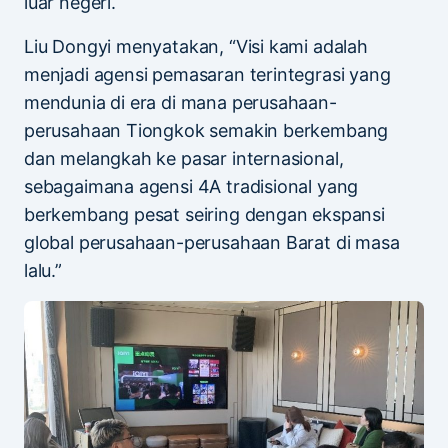
luar negeri.
Liu Dongyi menyatakan, “Visi kami adalah
menjadi agensi pemasaran terintegrasi yang
mendunia di era di mana perusahaan-
perusahaan Tiongkok semakin berkembang
dan melangkah ke pasar internasional,
sebagaimana agensi 4A tradisional yang
berkembang pesat seiring dengan ekspansi
global perusahaan-perusahaan Barat di masa
lalu.”