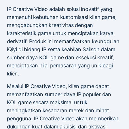
IP Creative Video adalah solusi inovatif yang
memenuhi kebutuhan kustomisasi klien game,
menggabungkan kreativitas dengan
karakteristik game untuk menciptakan karya
derivatif. Produk ini memanfaatkan keunggulan
iQiyi di bidang IP serta keahlian Sailson dalam
sumber daya KOL game dan eksekusi kreatif,
menciptakan nilai pemasaran yang unik bagi
klien.
Melalui IP Creative Video, klien game dapat
memanfaatkan sumber daya IP populer dan
KOL game secara maksimal untuk
meningkatkan kesadaran merek dan minat
pengguna. IP Creative Video akan memberikan
dukungan kuat dalam akuisisi dan aktivasi