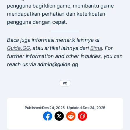
pengguna bagi klien game, membantu game
mendapatkan perhatian dan keterlibatan
pengguna dengan cepat.
Baca juga informasi menarik lainnya di
Guide.GG
, atau artikel lainnya dari
Bima
. For
further information and other inquiries, you can
reach us via admin@guide.g
g
PC
Published:
Des 24, 2025
Updated:
Des 24, 2025