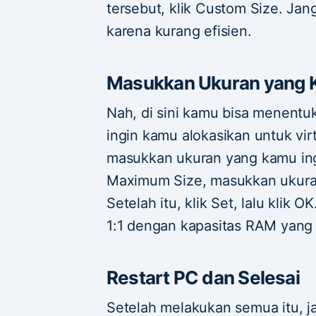
tersebut, klik Custom Size. J
karena kurang efisien.
Masukkan Ukuran yang 
Nah, di sini kamu bisa menent
ingin kamu alokasikan untuk virt
masukkan ukuran yang kamu ing
Maximum Size, masukkan ukura
Setelah itu, klik Set, lalu klik
1:1 dengan kapasitas RAM yang 
Restart PC dan Selesai
Setelah melakukan semua itu, j