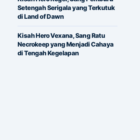
Setengah Serigala yang Terkutuk
di Land of Dawn
Kisah Hero Vexana, Sang Ratu
Necrokeep yang Menjadi Cahaya
di Tengah Kegelapan