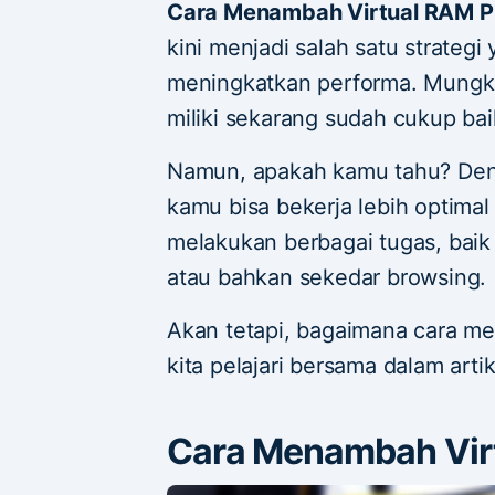
Cara Menambah Virtual RAM 
kini menjadi salah satu strateg
meningkatkan performa. Mungk
miliki sekarang sudah cukup bai
Namun, apakah kamu tahu? De
kamu bisa bekerja lebih optim
melakukan berbagai tugas, baik 
atau bahkan sekedar browsing.
Akan tetapi, bagaimana cara me
kita pelajari bersama dalam artike
Cara Menambah Vir