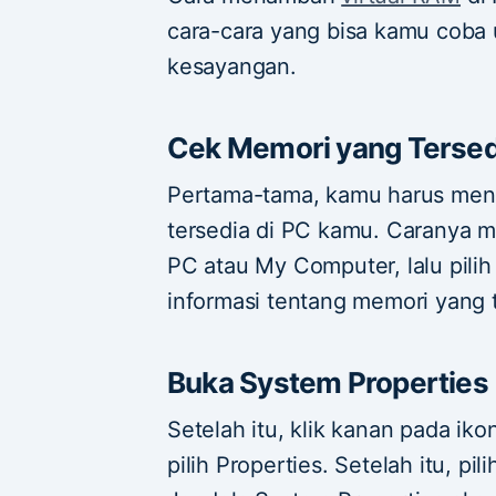
cara-cara yang bisa kamu cob
kesayangan.
Cek Memori yang Tersed
Pertama-tama, kamu harus men
tersedia di PC kamu. Caranya m
PC atau My Computer, lalu pilih
informasi tentang memori yang t
Buka System Properties
Setelah itu, klik kanan pada ik
pilih Properties. Setelah itu, p