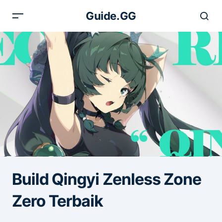
Guide.GG
Build Qingyi Zenless Zone
Zero Terbaik