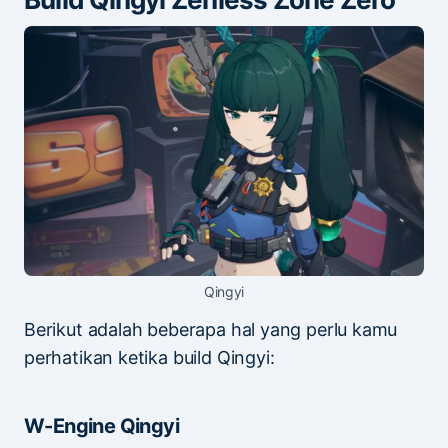
Qingyi
Berikut adalah beberapa hal yang perlu kamu
perhatikan ketika build Qingyi:
W-Engine Qingyi