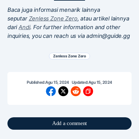
Baca juga informasi menarik lainnya
seputar
Zenless Zone Zero
, atau artikel lainnya
dari
Andi
. For further information and other
inquiries, you can reach us via admin@guide.gg
Zenless Zone Zero
Published:
Agu 15, 2024
Updated:
Agu 15, 2024
Add a comment