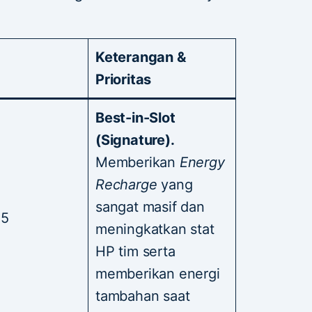
Keterangan &
Prioritas
Best-in-Slot
(Signature).
Memberikan
Energy
Recharge
yang
sangat masif dan
 5
meningkatkan stat
HP tim serta
memberikan energi
tambahan saat