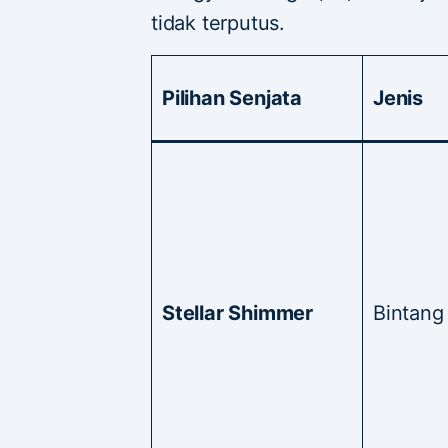
tidak terputus.
Pilihan Senjata
Jenis
Stellar Shimmer
Bintang