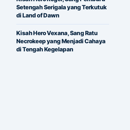
Setengah Serigala yang Terkutuk
di Land of Dawn
Kisah Hero Vexana, Sang Ratu
Necrokeep yang Menjadi Cahaya
di Tengah Kegelapan