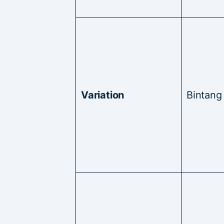
Variation
Bintang