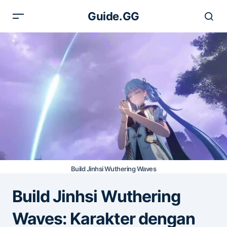
Guide.GG
Build Jinhsi Wuthering Waves
Build Jinhsi Wuthering
Waves: Karakter dengan