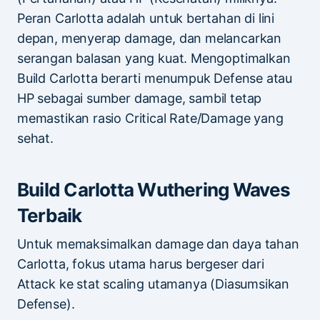
Peran Carlotta adalah untuk bertahan di lini
depan, menyerap damage, dan melancarkan
serangan balasan yang kuat. Mengoptimalkan
Build Carlotta berarti menumpuk Defense atau
HP sebagai sumber damage, sambil tetap
memastikan rasio Critical Rate/Damage yang
sehat.
Build Carlotta Wuthering Waves
Terbaik
Untuk memaksimalkan damage dan daya tahan
Carlotta, fokus utama harus bergeser dari
Attack ke stat scaling utamanya (Diasumsikan
Defense).