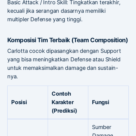
Basic Attack / Intro Skill: Tingkatkan terakhir,
kecuali jika serangan dasarnya memiliki
multipler Defense yang tinggi.
Komposisi Tim Terbaik (Team Composition)
Carlotta cocok dipasangkan dengan Support
yang bisa meningkatkan Defense atau Shield
untuk memaksimalkan damage dan sustain-
nya.
Contoh
Posisi
Karakter
Fungsi
(Prediksi)
Sumber
Damage