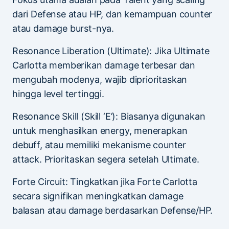
dari Defense atau HP, dan kemampuan counter
atau damage burst-nya.
Resonance Liberation (Ultimate): Jika Ultimate
Carlotta memberikan damage terbesar dan
mengubah modenya, wajib diprioritaskan
hingga level tertinggi.
Resonance Skill (Skill ‘E’): Biasanya digunakan
untuk menghasilkan energy, menerapkan
debuff, atau memiliki mekanisme counter
attack. Prioritaskan segera setelah Ultimate.
Forte Circuit: Tingkatkan jika Forte Carlotta
secara signifikan meningkatkan damage
balasan atau damage berdasarkan Defense/HP.