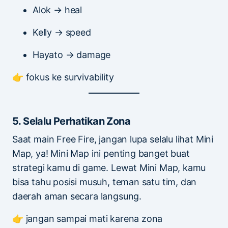
Alok → heal
Kelly → speed
Hayato → damage
👉 fokus ke survivability
5. Selalu Perhatikan Zona
Saat main Free Fire, jangan lupa selalu lihat Mini
Map, ya! Mini Map ini penting banget buat
strategi kamu di game. Lewat Mini Map, kamu
bisa tahu posisi musuh, teman satu tim, dan
daerah aman secara langsung.
👉 jangan sampai mati karena zona