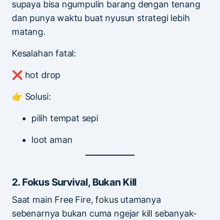
supaya bisa ngumpulin barang dengan tenang
dan punya waktu buat nyusun strategi lebih
matang.
Kesalahan fatal:
❌ hot drop
👉 Solusi:
pilih tempat sepi
loot aman
2. Fokus Survival, Bukan Kill
Saat main Free Fire, fokus utamanya
sebenarnya bukan cuma ngejar kill sebanyak-