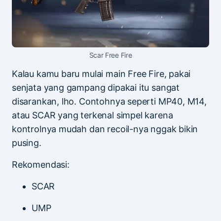
Scar Free Fire
Kalau kamu baru mulai main Free Fire, pakai
senjata yang gampang dipakai itu sangat
disarankan, lho. Contohnya seperti MP40, M14,
atau SCAR yang terkenal simpel karena
kontrolnya mudah dan recoil-nya nggak bikin
pusing.
Rekomendasi:
SCAR
UMP