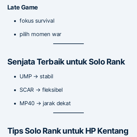
Late Game
fokus survival
pilih momen war
Senjata Terbaik untuk Solo Rank
UMP → stabil
SCAR → fleksibel
MP40 → jarak dekat
Tips Solo Rank untuk HP Kentang