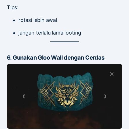
Tips:
rotasi lebih awal
jangan terlalu lama looting
6. Gunakan Gloo Wall dengan Cerdas