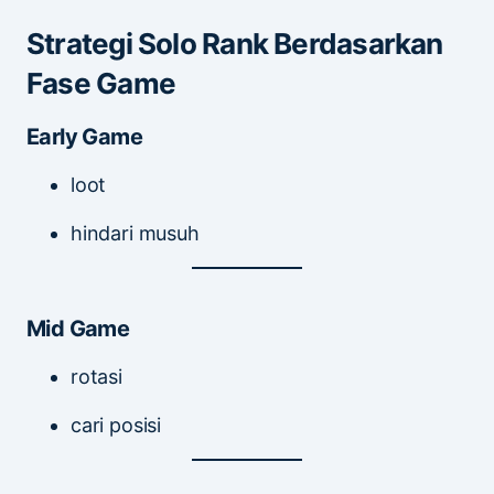
Strategi Solo Rank Berdasarkan
Fase Game
Early Game
loot
hindari musuh
Mid Game
rotasi
cari posisi