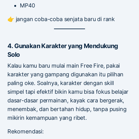
MP40
👉 jangan coba-coba senjata baru di rank
4. Gunakan Karakter yang Mendukung
Solo
Kalau kamu baru mulai main Free Fire, pakai
karakter yang gampang digunakan itu pilihan
paling oke. Soalnya, karakter dengan skill
simpel tapi efektif bikin kamu bisa fokus belajar
dasar-dasar permainan, kayak cara bergerak,
menembak, dan bertahan hidup, tanpa pusing
mikirin kemampuan yang ribet.
Rekomendasi: