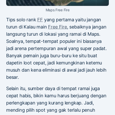
Maps Free Fire
Tips solo rank
FF
yang pertama yaitu jangan
turun di Kalau main
Free Fire
, sebaiknya jangan
langsung turun di lokasi yang ramai di Maps.
Soalnya, tempat-tempat populer ini biasanya
jadi arena pertempuran awal yang super padat.
Banyak pemain juga buru-buru ke situ buat
dapetin loot cepat, jadi kemungkinan ketemu
musuh dan kena eliminasi di awal jadi jauh lebih
besar.
Selain itu, sumber daya di tempat ramai juga
cepat habis, bikin kamu harus berjuang dengan
perlengkapan yang kurang lengkap. Jadi,
mending pilih spot yang gak terlalu penuh