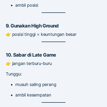
ambil posisi
9. Gunakan High Ground
👉 posisi tinggi = keuntungan besar
10. Sabar di Late Game
👉 jangan terburu-buru
Tunggu:
musuh saling perang
ambil kesempatan