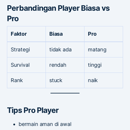
Perbandingan Player Biasa vs
Pro
Faktor
Biasa
Pro
Strategi
tidak ada
matang
Survival
rendah
tinggi
Rank
stuck
naik
Tips Pro Player
bermain aman di awal