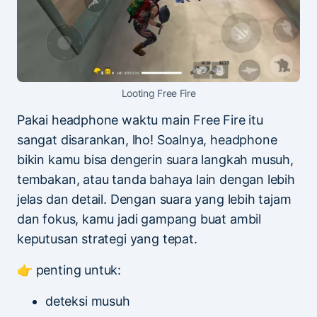
Looting Free Fire
Pakai headphone waktu main Free Fire itu
sangat disarankan, lho! Soalnya, headphone
bikin kamu bisa dengerin suara langkah musuh,
tembakan, atau tanda bahaya lain dengan lebih
jelas dan detail. Dengan suara yang lebih tajam
dan fokus, kamu jadi gampang buat ambil
keputusan strategi yang tepat.
👉 penting untuk:
deteksi musuh