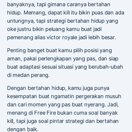
banyaknya, tapi gimana caranya bertahan
hidup. Memang, dapat kill itu bikin puas dan ada
untungnya, tapi strategi bertahan hidup yang
oke justru bikin peluang kamu buat jadi
pemenang alias victor royale jadi lebih besar.
Penting banget buat kamu pilih posisi yang
aman, pakai perlengkapan yang pas, dan siap
buat adaptasi sesuai situasi yang berubah-ubah
di medan perang.
Dengan bertahan hidup, kamu juga punya
kesempatan buat ngamatin pergerakan musuh
dan cari momen yang pas buat nyerang. Jadi,
menang di Free Fire bukan cuma soal banyak
kill, tapi juga soal pintar strategi dan bertahan
dengan baik.