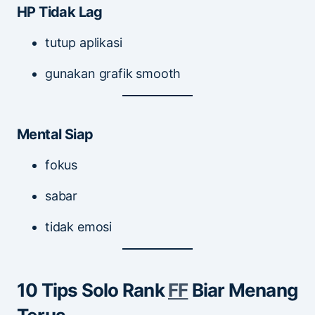
HP Tidak Lag
tutup aplikasi
gunakan grafik smooth
Mental Siap
fokus
sabar
tidak emosi
10 Tips Solo Rank
FF
Biar Menang