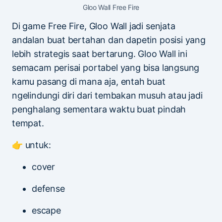
Gloo Wall Free Fire
Di game Free Fire, Gloo Wall jadi senjata
andalan buat bertahan dan dapetin posisi yang
lebih strategis saat bertarung. Gloo Wall ini
semacam perisai portabel yang bisa langsung
kamu pasang di mana aja, entah buat
ngelindungi diri dari tembakan musuh atau jadi
penghalang sementara waktu buat pindah
tempat.
👉 untuk:
cover
defense
escape