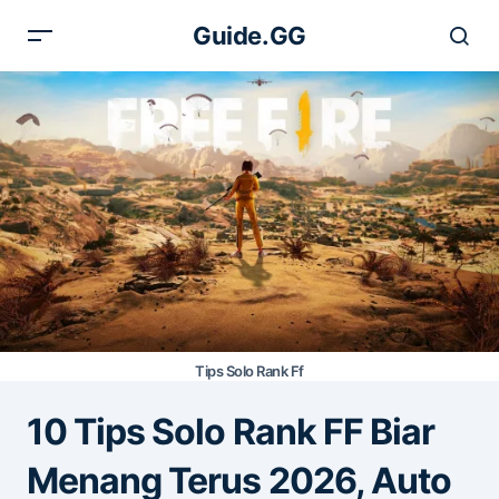
Guide.GG
Tips Solo Rank Ff
10 Tips Solo Rank FF Biar
Menang Terus 2026, Auto