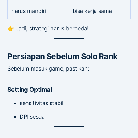
harus mandiri
bisa kerja sama
👉 Jadi, strategi harus berbeda!
Persiapan Sebelum Solo Rank
Sebelum masuk game, pastikan:
Setting Optimal
sensitivitas stabil
DPI sesuai