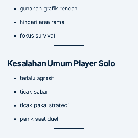
gunakan grafik rendah
hindari area ramai
fokus survival
Kesalahan Umum Player Solo
terlalu agresif
tidak sabar
tidak pakai strategi
panik saat duel