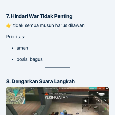
7. Hindari War Tidak Penting
👉 tidak semua musuh harus dilawan
Prioritas:
aman
posisi bagus
8. Dengarkan Suara Langkah