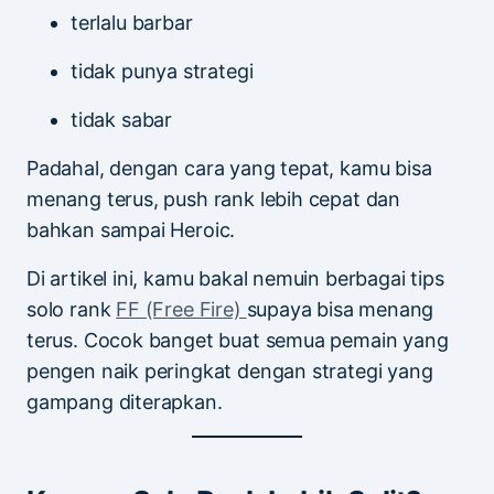
terlalu barbar
tidak punya strategi
tidak sabar
Padahal, dengan cara yang tepat, kamu bisa
menang terus, push rank lebih cepat dan
bahkan sampai Heroic.
Di artikel ini, kamu bakal nemuin berbagai tips
solo rank
FF (Free Fire)
supaya bisa menang
terus. Cocok banget buat semua pemain yang
pengen naik peringkat dengan strategi yang
gampang diterapkan.