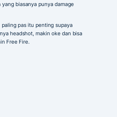
 yang biasanya punya damage
 paling pas itu penting supaya
nya headshot, makin oke dan bisa
n Free Fire.