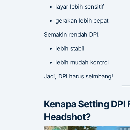
layar lebih sensitif
gerakan lebih cepat
Semakin rendah DPI:
lebih stabil
lebih mudah kontrol
Jadi, DPI harus seimbang!
Kenapa Setting DPI 
Headshot?