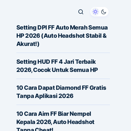
Setting DPI FF Auto Merah Semua
HP 2026 (Auto Headshot Stabil &
Akurat!)
Setting HUD FF 4 Jari Terbaik
2026, Cocok Untuk Semua HP
10 Cara Dapat Diamond FF Gratis
Tanpa Aplikasi 2026
10 Cara Aim FF Biar Nempel
Kepala 2026, Auto Headshot
Tanpa Cheat!