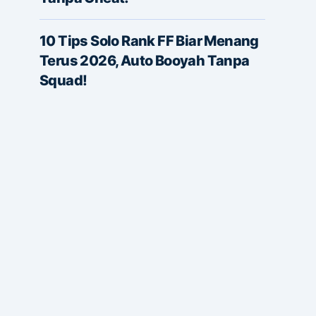
10 Tips Solo Rank FF Biar Menang
Terus 2026, Auto Booyah Tanpa
Squad!