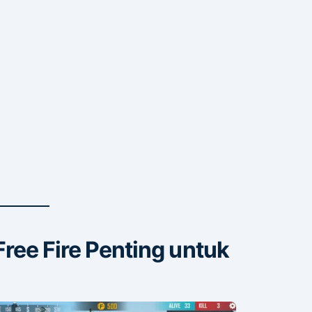
Free Fire Penting untuk