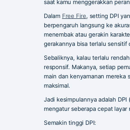
saat kamu menggerakkan peran
Dalam
Free Fire
, setting DPI ya
berpengaruh langsung ke akura
menembak atau gerakin karakter.
gerakannya bisa terlalu sensitif
Sebaliknya, kalau terlalu renda
responsif. Makanya, setiap pema
main dan kenyamanan mereka s
maksimal.
Jadi kesimpulannya adalah DPI 
mengatur seberapa cepat layar 
Semakin tinggi DPI: