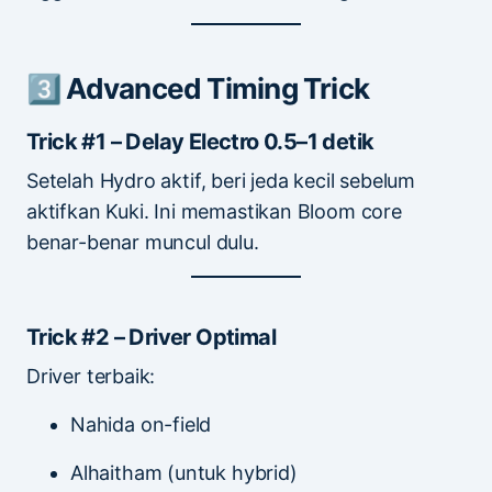
3️⃣ Advanced Timing Trick
Trick #1 – Delay Electro 0.5–1 detik
Setelah Hydro aktif, beri jeda kecil sebelum
aktifkan Kuki. Ini memastikan Bloom core
benar-benar muncul dulu.
Trick #2 – Driver Optimal
Driver terbaik:
Nahida on-field
Alhaitham (untuk hybrid)