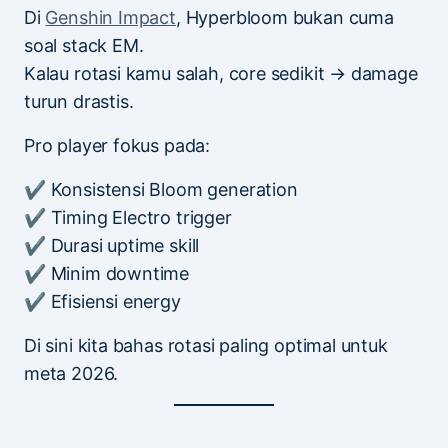
Di
Genshin Impact
, Hyperbloom bukan cuma
soal stack EM.
Kalau rotasi kamu salah, core sedikit → damage
turun drastis.
Pro player fokus pada:
✔ Konsistensi Bloom generation
✔ Timing Electro trigger
✔ Durasi uptime skill
✔ Minim downtime
✔ Efisiensi energy
Di sini kita bahas rotasi paling optimal untuk
meta 2026.