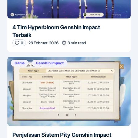
4 Tim Hyperbloom Genshin Impact
Terbaik
0
28 Februari 2026
3 min read
Game
Genshin Impact
Penjelasan Sistem Pity Genshin Impact