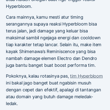
Hyperbloom.
Cara mainnya, kamu mesti atur timing
serangannya supaya reaksi Hyperbloom bisa
terus jalan, jadi damage yang keluar bisa
maksimal sambil ngejaga energi dan cooldown
tiap karakter tetap lancar. Selain itu, make item
kayak Shimenawa’s Reminiscence yang bisa
nambah damage elemen Electro dan Dendro
juga bantu banget buat boost performa tim.
Pokoknya, kalau rotasinya pas,
tim Hyperbloom
ini bakal jago banget buat ngabisin musuh
dengan cepet dan efektif, apalagi di tantangan
atau domain yang butuh damage meledak-
ledak.