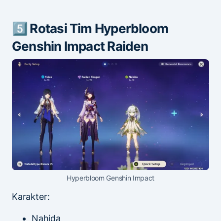
5️⃣ Rotasi Tim Hyperbloom
Genshin Impact Raiden
Hyperbloom Genshin Impact
Karakter:
Nahida