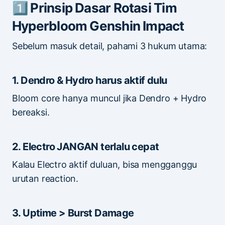
1️⃣ Prinsip Dasar Rotasi Tim
Hyperbloom Genshin Impact
Sebelum masuk detail, pahami 3 hukum utama:
1. Dendro & Hydro harus aktif dulu
Bloom core hanya muncul jika Dendro + Hydro
bereaksi.
2. Electro JANGAN terlalu cepat
Kalau Electro aktif duluan, bisa mengganggu
urutan reaction.
3. Uptime > Burst Damage