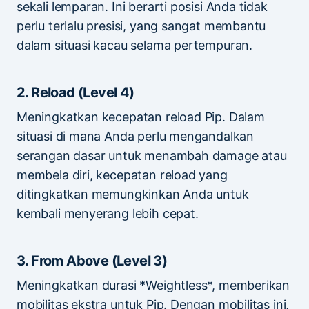
sekali lemparan. Ini berarti posisi Anda tidak
perlu terlalu presisi, yang sangat membantu
dalam situasi kacau selama pertempuran.
2. Reload (Level 4)
Meningkatkan kecepatan reload Pip. Dalam
situasi di mana Anda perlu mengandalkan
serangan dasar untuk menambah damage atau
membela diri, kecepatan reload yang
ditingkatkan memungkinkan Anda untuk
kembali menyerang lebih cepat.
3. From Above (Level 3)
Meningkatkan durasi *Weightless*, memberikan
mobilitas ekstra untuk Pip. Dengan mobilitas ini,