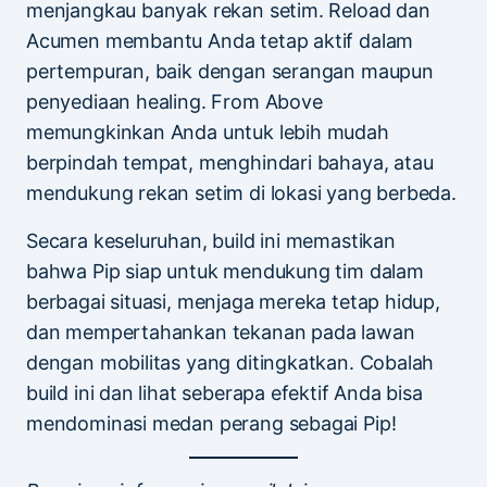
menjangkau banyak rekan setim. Reload dan
Acumen membantu Anda tetap aktif dalam
pertempuran, baik dengan serangan maupun
penyediaan healing. From Above
memungkinkan Anda untuk lebih mudah
berpindah tempat, menghindari bahaya, atau
mendukung rekan setim di lokasi yang berbeda.
Secara keseluruhan, build ini memastikan
bahwa Pip siap untuk mendukung tim dalam
berbagai situasi, menjaga mereka tetap hidup,
dan mempertahankan tekanan pada lawan
dengan mobilitas yang ditingkatkan. Cobalah
build ini dan lihat seberapa efektif Anda bisa
mendominasi medan perang sebagai Pip!