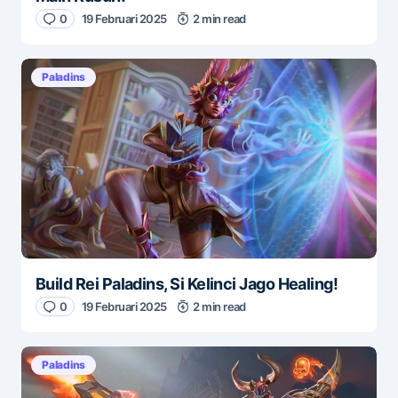
0
19 Februari 2025
2 min read
Paladins
Build Rei Paladins, Si Kelinci Jago Healing!
0
19 Februari 2025
2 min read
Paladins