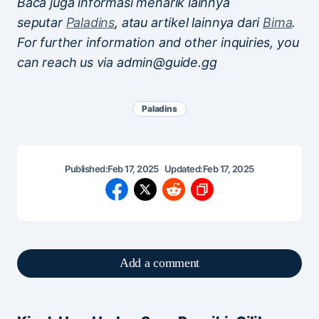
Baca juga informasi menarik lainnya
seputar
Paladins
, atau artikel lainnya dari
Bima
.
For further information and other inquiries, you
can reach us via admin@guide.gg
Paladins
Published:
Feb 17, 2025
Updated:
Feb 17, 2025
Add a comment