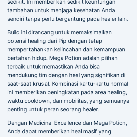
sedikit. Ini memberikan sedikit keuntungan
tambahan untuk menjaga kesehatan Anda
sendiri tanpa perlu bergantung pada healer lain.
Build ini dirancang untuk memaksimalkan
potensi healing dari Pip dengan tetap
mempertahankan kelincahan dan kemampuan
bertahan hidup. Mega Potion adalah pilihan
terbaik untuk memastikan Anda bisa
mendukung tim dengan heal yang signifikan di
saat-saat krusial. Kombinasi kartu-kartu normal
ini memberikan peningkatan pada area healing,
waktu cooldown, dan mobilitas, yang semuanya
penting untuk peran seorang healer.
Dengan Medicinal Excellence dan Mega Potion,
Anda dapat memberikan heal masif yang