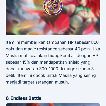
Item ini memberikan tambahan HP sebesar 800
poin dan magic resistance sebesar 40 poin. Jika
Masha mati, dia akan hidup kembali dengan HP
sebesar 15% dan mendapatkan shield yang
dapat menyerap 300-1000 damage selama 3
detik. Item ini cocok untuk Masha yang sering
menjadi target serangan musuh.
6. Endless Battle