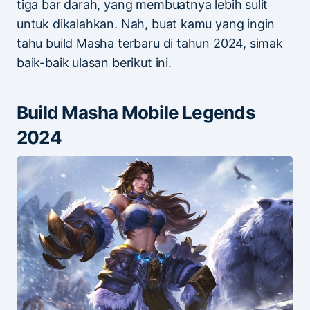
tiga bar darah, yang membuatnya lebih sulit
untuk dikalahkan. Nah, buat kamu yang ingin
tahu build Masha terbaru di tahun 2024, simak
baik-baik ulasan berikut ini.
Build Masha Mobile Legends
2024