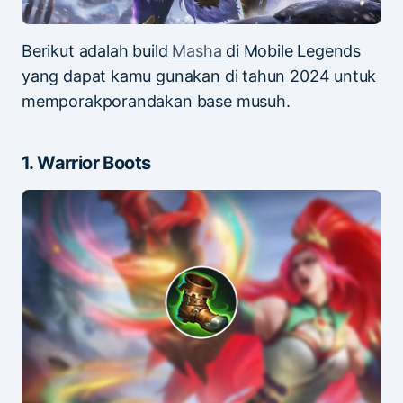
Berikut adalah build
Masha
di Mobile Legends
yang dapat kamu gunakan di tahun 2024 untuk
memporakporandakan base musuh.
1. Warrior Boots