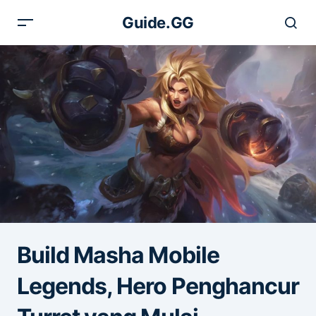
Guide.GG
Build Masha Mobile
Legends, Hero Penghancur