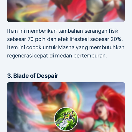
Item ini memberikan tambahan serangan fisik
sebesar 70 poin dan efek lifesteal sebesar 20%.
Item ini cocok untuk Masha yang membutuhkan
regenerasi cepat di medan pertempuran.
3. Blade of Despair