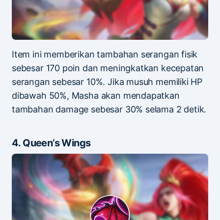
Item ini memberikan tambahan serangan fisik
sebesar 170 poin dan meningkatkan kecepatan
serangan sebesar 10%. Jika musuh memiliki HP
dibawah 50%, Masha akan mendapatkan
tambahan damage sebesar 30% selama 2 detik.
4. Queen’s Wings