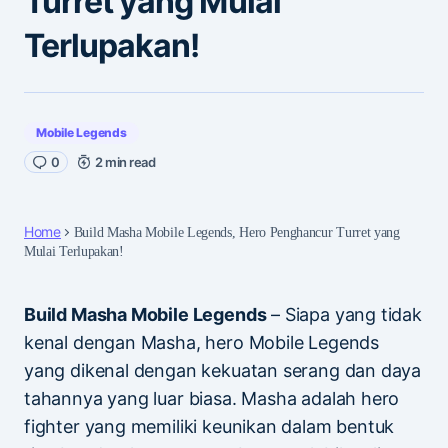
Turret yang Mulai
Terlupakan!
Mobile Legends
0
2 min read
Home
Build Masha Mobile Legends, Hero Penghancur Turret yang
Mulai Terlupakan!
Build Masha Mobile Legends
– Siapa yang tidak
kenal dengan Masha, hero Mobile Legends
yang dikenal dengan kekuatan serang dan daya
tahannya yang luar biasa. Masha adalah hero
fighter yang memiliki keunikan dalam bentuk