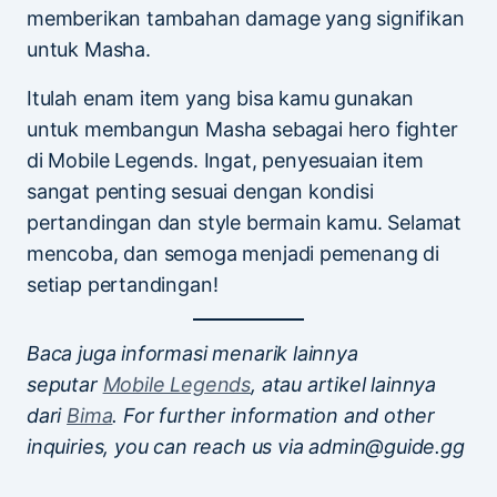
memberikan tambahan damage yang signifikan
untuk Masha.
Itulah enam item yang bisa kamu gunakan
untuk membangun Masha sebagai hero fighter
di Mobile Legends. Ingat, penyesuaian item
sangat penting sesuai dengan kondisi
pertandingan dan style bermain kamu. Selamat
mencoba, dan semoga menjadi pemenang di
setiap pertandingan!
Baca juga informasi menarik lainnya
seputar
Mobile Legends
, atau artikel lainnya
dari
Bima
. For further information and other
inquiries, you can reach us via admin@guide.gg