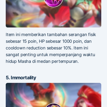
Item ini memberikan tambahan serangan fisik
sebesar 15 poin, HP sebesar 1000 poin, dan
cooldown reduction sebesar 10%. Item ini
sangat penting untuk memperpanjang waktu
hidup Masha di medan pertempuran.
5. Immortality