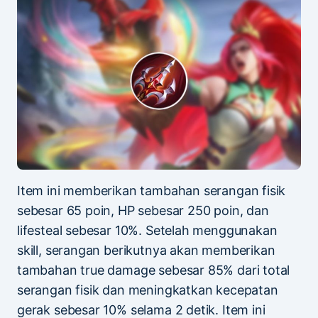
Item ini memberikan tambahan serangan fisik
sebesar 65 poin, HP sebesar 250 poin, dan
lifesteal sebesar 10%. Setelah menggunakan
skill, serangan berikutnya akan memberikan
tambahan true damage sebesar 85% dari total
serangan fisik dan meningkatkan kecepatan
gerak sebesar 10% selama 2 detik. Item ini