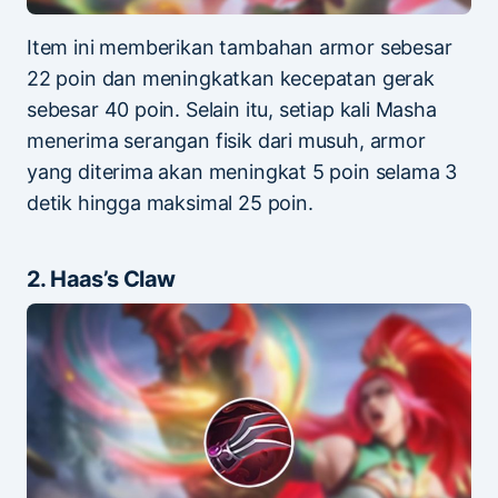
Item ini memberikan tambahan armor sebesar
22 poin dan meningkatkan kecepatan gerak
sebesar 40 poin. Selain itu, setiap kali Masha
menerima serangan fisik dari musuh, armor
yang diterima akan meningkat 5 poin selama 3
detik hingga maksimal 25 poin.
2. Haas’s Claw