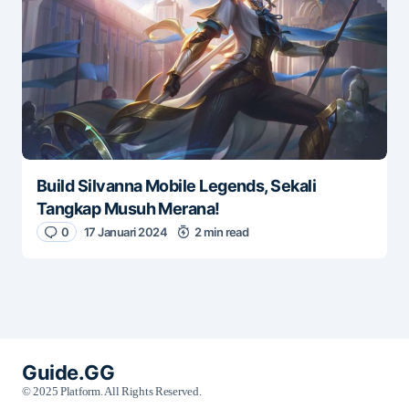
Build Silvanna Mobile Legends, Sekali
Tangkap Musuh Merana!
0
17 Januari 2024
2 min read
Guide.GG
© 2025 Platform. All Rights Reserved.