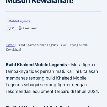
Musuh Kewalahan!
Mobile Legends
0
2 min read
Home
Build Khaleed Mobile Legends, Sekali Terjang Musuh
Kewalahan!
Build Khaleed Mobile Legends
– Meta fighter
tampaknya tidak pernah mati. Kali ini kita akan
membahas tentang build Khaleed Mobile
Legends sebagai seorang fighter dengan
rekomendasi equipment terbaru di tahun 2024.