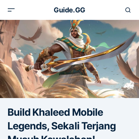
Guide.GG
Build Khaleed Mobile
Legends, Sekali Terjang