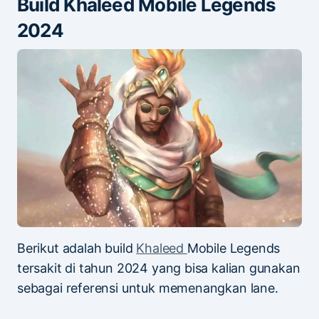
Build Khaleed Mobile Legends
2024
Berikut adalah build
Khaleed
Mobile Legends
tersakit di tahun 2024 yang bisa kalian gunakan
sebagai referensi untuk memenangkan lane.