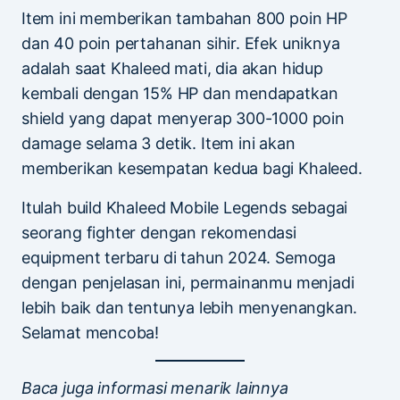
Item ini memberikan tambahan 800 poin HP
dan 40 poin pertahanan sihir. Efek uniknya
adalah saat Khaleed mati, dia akan hidup
kembali dengan 15% HP dan mendapatkan
shield yang dapat menyerap 300-1000 poin
damage selama 3 detik. Item ini akan
memberikan kesempatan kedua bagi Khaleed.
Itulah build Khaleed Mobile Legends sebagai
seorang fighter dengan rekomendasi
equipment terbaru di tahun 2024. Semoga
dengan penjelasan ini, permainanmu menjadi
lebih baik dan tentunya lebih menyenangkan.
Selamat mencoba!
Baca juga informasi menarik lainnya