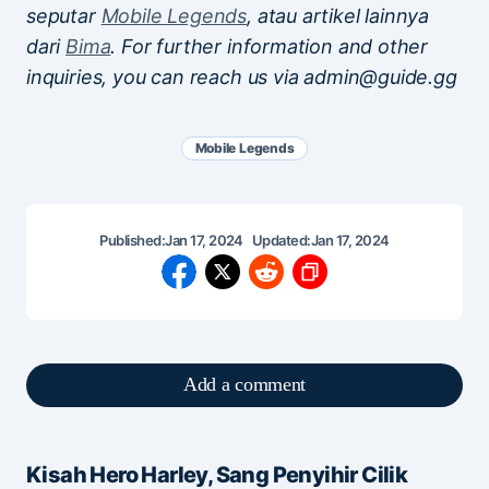
seputar
Mobile Legends
, atau artikel lainnya
dari
Bima
. For further information and other
inquiries, you can reach us via admin@guide.gg
Mobile Legends
Published:
Jan 17, 2024
Updated:
Jan 17, 2024
Add a comment
Kisah Hero Harley, Sang Penyihir Cilik