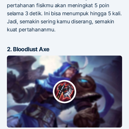
pertahanan fisikmu akan meningkat 5 poin
selama 3 detik. Ini bisa menumpuk hingga 5 kali.
Jadi, semakin sering kamu diserang, semakin
kuat pertahananmu.
2. Bloodlust Axe