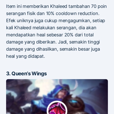
Item ini memberikan Khaleed tambahan 70 poin
serangan fisik dan 10% cooldown reduction.
Efek uniknya juga cukup mengagumkan, setiap
kali Khaleed melakukan serangan, dia akan
mendapatkan heal sebesar 20% dari total
damage yang diberikan. Jadi, semakin tinggi
damage yang dihasilkan, semakin besar juga
heal yang didapat.
3. Queen’s Wings