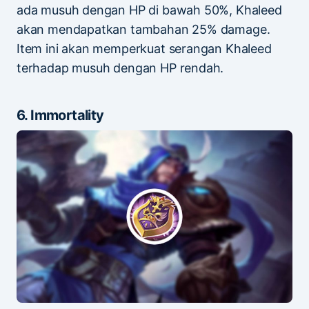
ada musuh dengan HP di bawah 50%, Khaleed
akan mendapatkan tambahan 25% damage.
Item ini akan memperkuat serangan Khaleed
terhadap musuh dengan HP rendah.
6. Immortality