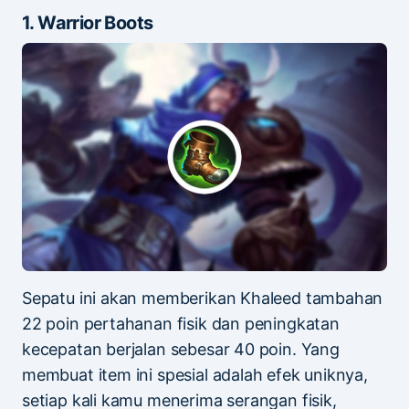
1. Warrior Boots
Sepatu ini akan memberikan Khaleed tambahan
22 poin pertahanan fisik dan peningkatan
kecepatan berjalan sebesar 40 poin. Yang
membuat item ini spesial adalah efek uniknya,
setiap kali kamu menerima serangan fisik,