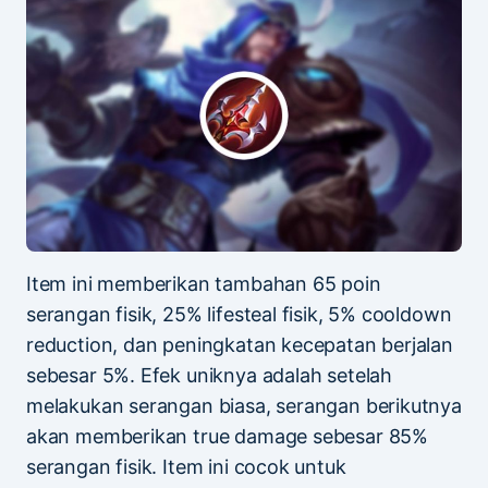
Item ini memberikan tambahan 65 poin
serangan fisik, 25% lifesteal fisik, 5% cooldown
reduction, dan peningkatan kecepatan berjalan
sebesar 5%. Efek uniknya adalah setelah
melakukan serangan biasa, serangan berikutnya
akan memberikan true damage sebesar 85%
serangan fisik. Item ini cocok untuk