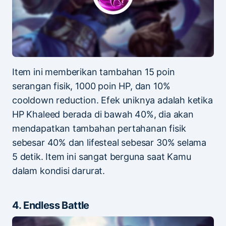
Item ini memberikan tambahan 15 poin
serangan fisik, 1000 poin HP, dan 10%
cooldown reduction. Efek uniknya adalah ketika
HP Khaleed berada di bawah 40%, dia akan
mendapatkan tambahan pertahanan fisik
sebesar 40% dan lifesteal sebesar 30% selama
5 detik. Item ini sangat berguna saat Kamu
dalam kondisi darurat.
4. Endless Battle