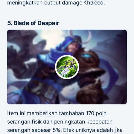
meningkatkan output damage Khaleed.
5. Blade of Despair
Item ini memberikan tambahan 170 poin
serangan fisik dan peningkatan kecepatan
serangan sebesar 5%. Efek uniknya adalah jika