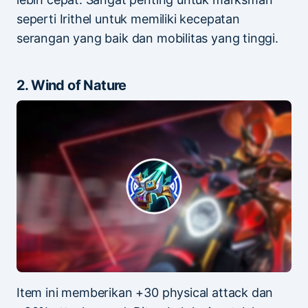
seperti Irithel untuk memiliki kecepatan
serangan yang baik dan mobilitas yang tinggi.
2. Wind of Nature
Item ini memberikan +30 physical attack dan