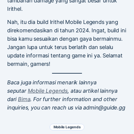
tambahan damage yang sangat besar untuk
Irithel.
Nah, itu dia build Irithel Mobile Legends yang
direkomendasikan di tahun 2024. Ingat, build ini
bisa kamu sesuaikan dengan gaya bermainmu.
Jangan lupa untuk terus berlatih dan selalu
update informasi tentang game ini ya. Selamat
bermain, gamers!
Baca juga informasi menarik lainnya
seputar
Mobile Legends
, atau artikel lainnya
dari
Bima
. For further information and other
inquiries, you can reach us via admin@guide.gg
Mobile Legends