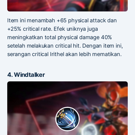
Item ini menambah +65 physical attack dan
+25% critical rate. Efek uniknya juga
meningkatkan total physical damage 40%
setelah melakukan critical hit. Dengan item ini,
serangan critical Irithel akan lebih mematikan.
4. Windtalker