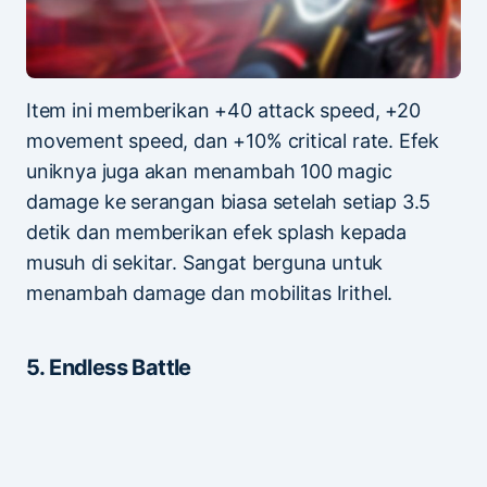
Item ini memberikan +40 attack speed, +20
movement speed, dan +10% critical rate. Efek
uniknya juga akan menambah 100 magic
damage ke serangan biasa setelah setiap 3.5
detik dan memberikan efek splash kepada
musuh di sekitar. Sangat berguna untuk
menambah damage dan mobilitas Irithel.
5. Endless Battle