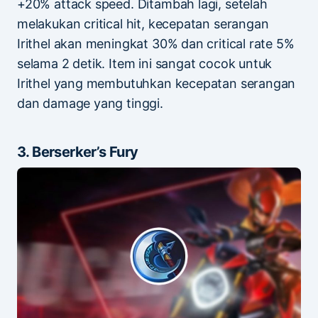
+20% attack speed. Ditambah lagi, setelah
melakukan critical hit, kecepatan serangan
Irithel akan meningkat 30% dan critical rate 5%
selama 2 detik. Item ini sangat cocok untuk
Irithel yang membutuhkan kecepatan serangan
dan damage yang tinggi.
3. Berserker’s Fury