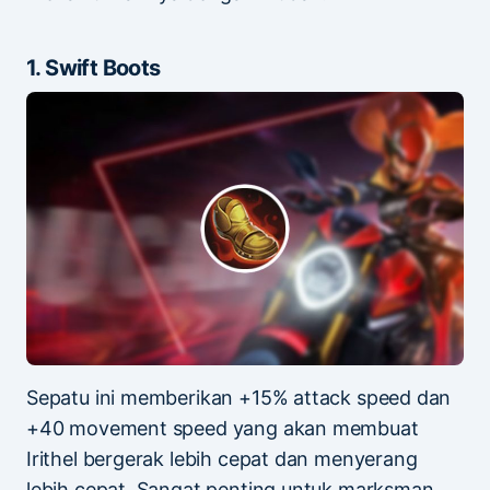
1. Swift Boots
Sepatu ini memberikan +15% attack speed dan
+40 movement speed yang akan membuat
Irithel bergerak lebih cepat dan menyerang
lebih cepat. Sangat penting untuk marksman