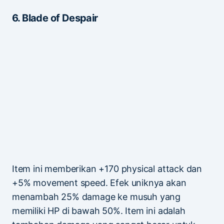
6. Blade of Despair
Item ini memberikan +170 physical attack dan
+5% movement speed. Efek uniknya akan
menambah 25% damage ke musuh yang
memiliki HP di bawah 50%. Item ini adalah