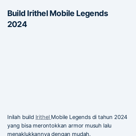
Build Irithel Mobile Legends
2024
Inilah build
Irithel
Mobile Legends di tahun 2024
yang bisa merontokkan armor musuh lalu
menaklukkannya dengan mudah.