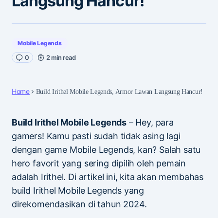
Langsung Hancur!
Mobile Legends
0
2 min read
Home
Build Irithel Mobile Legends, Armor Lawan Langsung Hancur!
Build Irithel Mobile Legends
– Hey, para
gamers! Kamu pasti sudah tidak asing lagi
dengan game Mobile Legends, kan? Salah satu
hero favorit yang sering dipilih oleh pemain
adalah Irithel. Di artikel ini, kita akan membahas
build Irithel Mobile Legends yang
direkomendasikan di tahun 2024.