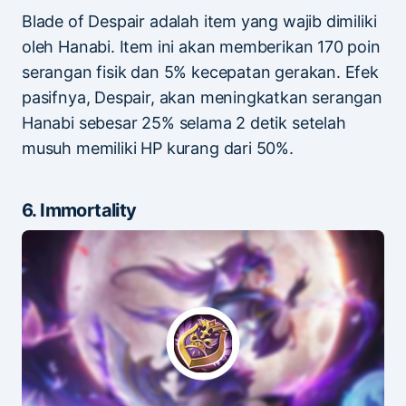
Blade of Despair adalah item yang wajib dimiliki
oleh Hanabi. Item ini akan memberikan 170 poin
serangan fisik dan 5% kecepatan gerakan. Efek
pasifnya, Despair, akan meningkatkan serangan
Hanabi sebesar 25% selama 2 detik setelah
musuh memiliki HP kurang dari 50%.
6. Immortality