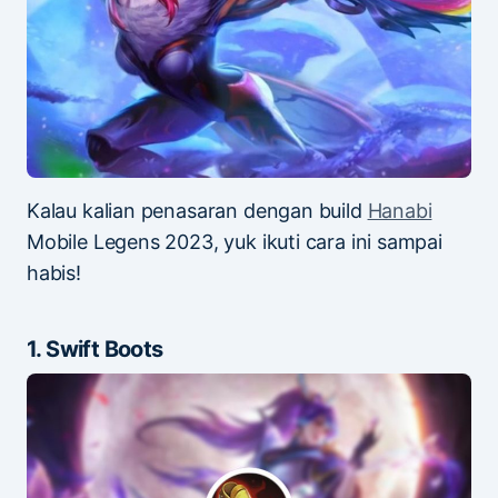
Kalau kalian penasaran dengan build
Hanabi
Mobile Legens 2023, yuk ikuti cara ini sampai
habis!
1. Swift Boots