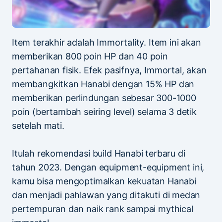
Item terakhir adalah Immortality. Item ini akan
memberikan 800 poin HP dan 40 poin
pertahanan fisik. Efek pasifnya, Immortal, akan
membangkitkan Hanabi dengan 15% HP dan
memberikan perlindungan sebesar 300-1000
poin (bertambah seiring level) selama 3 detik
setelah mati.
Itulah rekomendasi build Hanabi terbaru di
tahun 2023. Dengan equipment-equipment ini,
kamu bisa mengoptimalkan kekuatan Hanabi
dan menjadi pahlawan yang ditakuti di medan
pertempuran dan naik rank sampai mythical