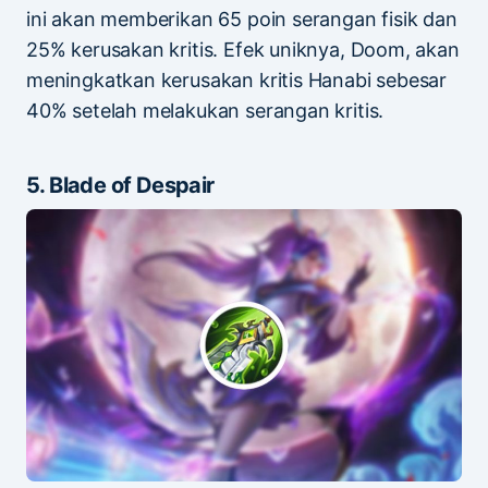
ini akan memberikan 65 poin serangan fisik dan
25% kerusakan kritis. Efek uniknya, Doom, akan
meningkatkan kerusakan kritis Hanabi sebesar
40% setelah melakukan serangan kritis.
5. Blade of Despair