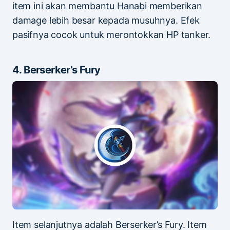
item ini akan membantu Hanabi memberikan
damage lebih besar kepada musuhnya. Efek
pasifnya cocok untuk merontokkan HP tanker.
4. Berserker’s Fury
Item selanjutnya adalah Berserker’s Fury. Item