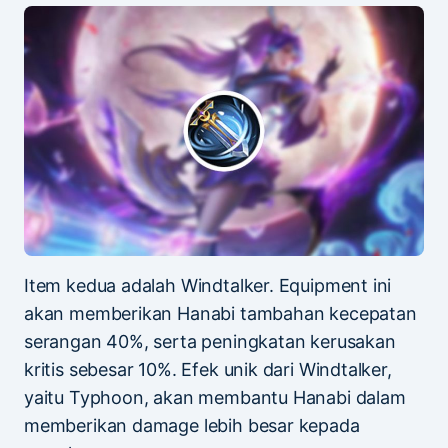
Item kedua adalah Windtalker. Equipment ini
akan memberikan Hanabi tambahan kecepatan
serangan 40%, serta peningkatan kerusakan
kritis sebesar 10%. Efek unik dari Windtalker,
yaitu Typhoon, akan membantu Hanabi dalam
memberikan damage lebih besar kepada