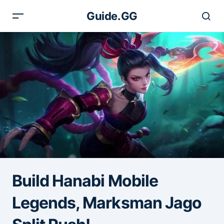
Guide.GG
Build Hanabi Mobile
Legends, Marksman Jago