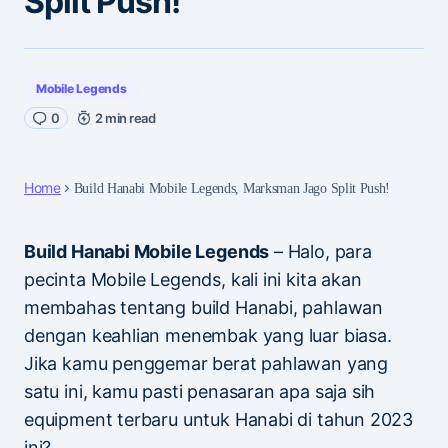
Split Push!
Mobile Legends
0
2 min read
Home
Build Hanabi Mobile Legends, Marksman Jago Split Push!
Build Hanabi Mobile Legends
– Halo, para
pecinta Mobile Legends, kali ini kita akan
membahas tentang build Hanabi, pahlawan
dengan keahlian menembak yang luar biasa.
Jika kamu penggemar berat pahlawan yang
satu ini, kamu pasti penasaran apa saja sih
equipment terbaru untuk Hanabi di tahun 2023
ini?