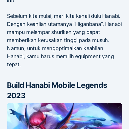
Sebelum kita mulai, mari kita kenali dulu Hanabi.
Dengan keahlian utamanya “Higanbana”, Hanabi
mampu melempar shuriken yang dapat
memberikan kerusakan tinggi pada musuh.
Namun, untuk mengoptimalkan keahlian
Hanabi, kamu harus memilih equipment yang
tepat.
Build Hanabi Mobile Legends
2023