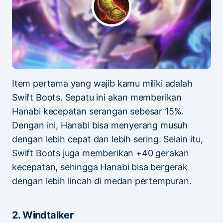
Item pertama yang wajib kamu miliki adalah
Swift Boots. Sepatu ini akan memberikan
Hanabi kecepatan serangan sebesar 15%.
Dengan ini, Hanabi bisa menyerang musuh
dengan lebih cepat dan lebih sering. Selain itu,
Swift Boots juga memberikan +40 gerakan
kecepatan, sehingga Hanabi bisa bergerak
dengan lebih lincah di medan pertempuran.
2. Windtalker