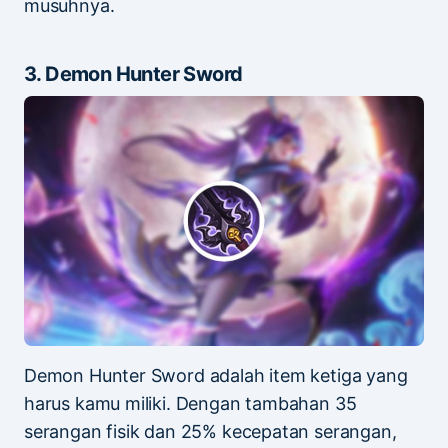
musuhnya.
3. Demon Hunter Sword
Demon Hunter Sword adalah item ketiga yang
harus kamu miliki. Dengan tambahan 35
serangan fisik dan 25% kecepatan serangan,